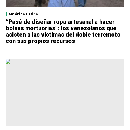
América Latina
“Pasé de diseñar ropa artesanal a hacer
bolsas mortuorias”: los venezolanos que
asisten a las víctimas del doble terremoto
con sus propios recursos