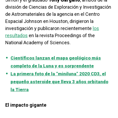
división de Ciencias de Exploración y Investigación
de Astromateriales de la agencia en el Centro
Espacial Johnson en Houston, dirigieron la
investigación y publicaron recientemente
los
resultados
en la revista Proceedings of the
National Academy of Sciences.
Científicos lanzan el mapa geológico más
completo de la Luna y es sorprendente
La primera foto de la “miniluna” 2020 CD3, el
pequeño asteroide que lleva 3 años orbitando
la Tierra
El impacto gigante