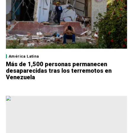
América Latina
Más de 1,500 personas permanecen
desaparecidas tras los terremotos en
Venezuela