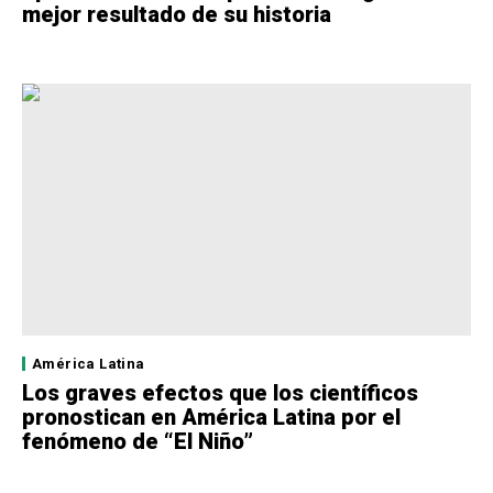
mejor resultado de su historia
América Latina
Los graves efectos que los científicos
pronostican en América Latina por el
fenómeno de “El Niño”