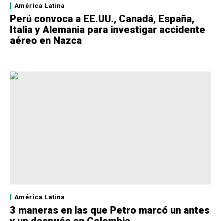
América Latina
Perú convoca a EE.UU., Canadá, España,
Italia y Alemania para investigar accidente
aéreo en Nazca
América Latina
3 maneras en las que Petro marcó un antes