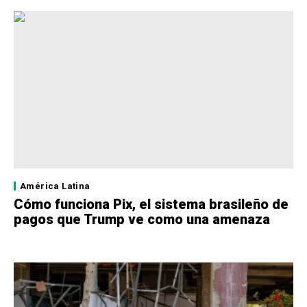
América Latina
Cómo funciona Pix, el sistema brasileño de
pagos que Trump ve como una amenaza