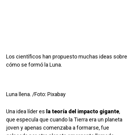
Los científicos han propuesto muchas ideas sobre
cómo se formó la Luna.
Luna llena. /Foto: Pixabay
Una idea líder es
la teoría del impacto gigante
,
que especula que cuando la Tierra era un planeta
joven y apenas comenzaba a formarse, fue