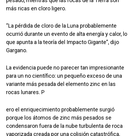
pesado, mientras que las rocas de la Tierra son
más ricas en cloro ligero.
“La pérdida de cloro de la Luna probablemente
ocurrió durante un evento de alta energía y calor, lo
que apunta a la teoría del Impacto Gigante”, dijo
Gargano.
La evidencia puede no parecer tan impresionante
para un no científico: un pequeño exceso de una
variante más pesada del elemento zinc en las
rocas lunares. P
ero el enriquecimiento probablemente surgió
porque los átomos de zinc más pesados se
condensaron fuera de la nube turbulenta de roca
vaporizada creada por una colisión catastrófica,