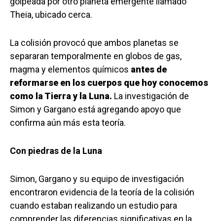
golpeada por otro planeta emergente llamado
Theia, ubicado cerca.
La colisión provocó que ambos planetas se
separaran temporalmente en globos de gas,
magma y elementos químicos
antes de
reformarse en los cuerpos que hoy conocemos
como la Tierra y la Luna.
La investigación de
Simon y Gargano está agregando apoyo que
confirma aún más esta teoría.
Con piedras de la Luna
Simon, Gargano y su equipo de investigación
encontraron evidencia de la teoría de la colisión
cuando estaban realizando un estudio para
comprender las diferencias significativas en la