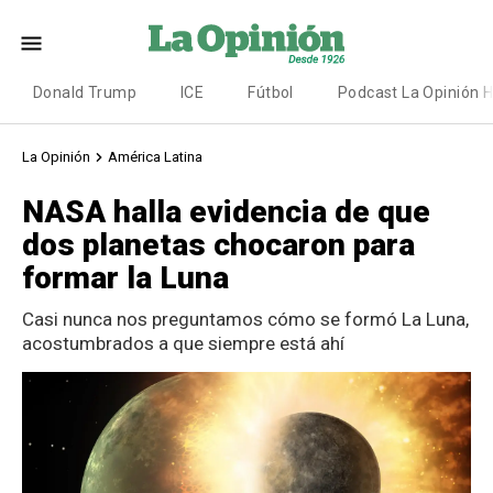
Donald Trump
ICE
Fútbol
Podcast La Opinión 
La Opinión
América Latina
NASA halla evidencia de que
dos planetas chocaron para
formar la Luna
Casi nunca nos preguntamos cómo se formó La Luna,
acostumbrados a que siempre está ahí