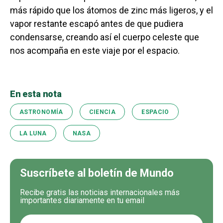
más rápido que los átomos de zinc más ligeros, y el
vapor restante escapó antes de que pudiera
condensarse, creando así el cuerpo celeste que
nos acompaña en este viaje por el espacio.
En esta nota
ASTRONOMÍA
CIENCIA
ESPACIO
LA LUNA
NASA
Suscríbete al boletín de Mundo
Recibe gratis las noticias internacionales más
importantes diariamente en tu email