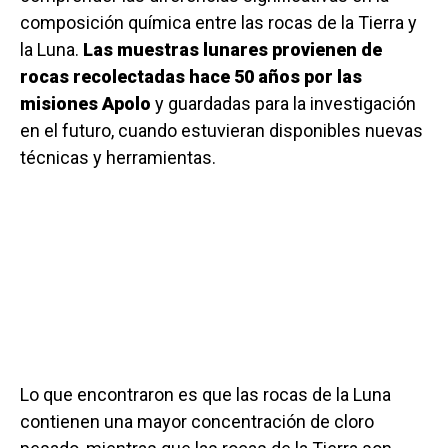
composición química entre las rocas de la Tierra y
la Luna.
Las muestras lunares provienen de
rocas recolectadas hace 50 años por las
misiones Apolo
y guardadas para la investigación
en el futuro, cuando estuvieran disponibles nuevas
técnicas y herramientas.
Lo que encontraron es que las rocas de la Luna
contienen una mayor concentración de cloro