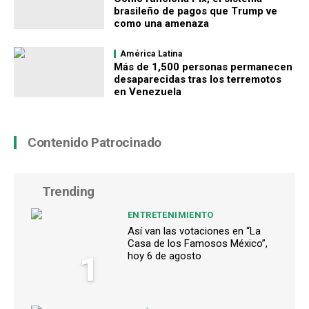
brasileño de pagos que Trump ve
como una amenaza
América Latina
Más de 1,500 personas permanecen
desaparecidas tras los terremotos
en Venezuela
Contenido Patrocinado
Trending
ENTRETENIMIENTO
Así van las votaciones en “La
Casa de los Famosos México”,
1
hoy 6 de agosto