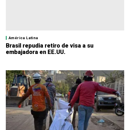
América Latina
Brasil repudia retiro de visa a su
embajadora en EE.UU.