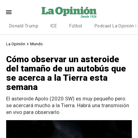
Donald Trump
ICE
Fútbol
Podcast La Opinión 
La Opinión
Mundo
Cómo observar un asteroide
del tamaño de un autobús que
se acerca a la Tierra esta
semana
El asteroide Apolo (2020 SW) es muy pequeño pero
se acercará mucho a la Tierra. Habrá una transmisión
en vivo para observarlo