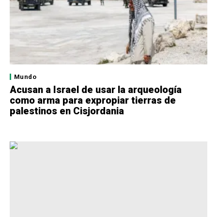
Mundo
Acusan a Israel de usar la arqueología
como arma para expropiar tierras de
palestinos en Cisjordania