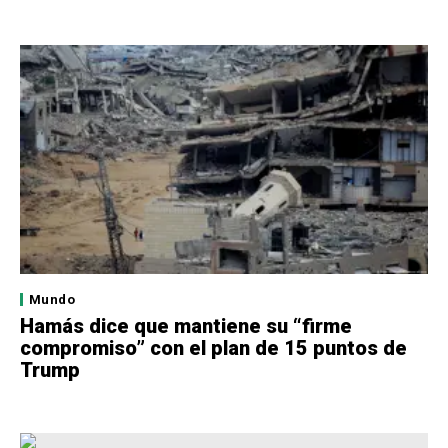
Mundo
Hamás dice que mantiene su “firme
compromiso” con el plan de 15 puntos de
Trump