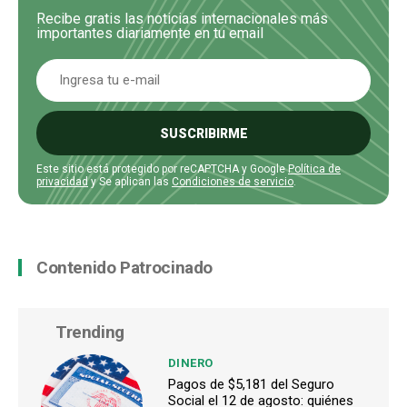
Recibe gratis las noticias internacionales más
importantes diariamente en tu email
SUSCRIBIRME
Este sitio está protegido por reCAPTCHA y Google
Política de
privacidad
y Se aplican las
Condiciones de servicio
.
Contenido Patrocinado
Trending
DINERO
Pagos de $5,181 del Seguro
Social el 12 de agosto: quiénes