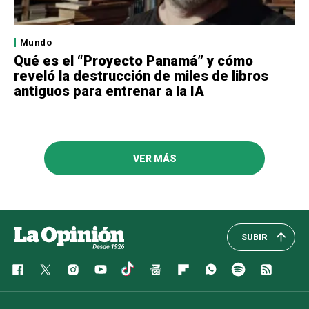
Mundo
Qué es el “Proyecto Panamá” y cómo
reveló la destrucción de miles de libros
antiguos para entrenar a la IA
VER MÁS
SUBIR