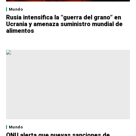
Mundo
Rusia intensifica la “guerra del grano” en
Ucrania y amenaza suministro mundial de
alimentos
Mundo
ONU alerta que nuevas sanciones de