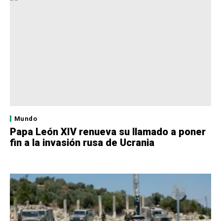
Mundo
Papa León XIV renueva su llamado a poner
fin a la invasión rusa de Ucrania