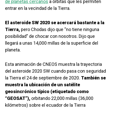
de planetas cercanos
a órbitas que les permiten
entrar en la vecindad de la Tierra.
El asteroide SW 2020 se acercará bastante a la
Tierra,
pero Chodas dijo que “no tiene ninguna
posibilidad” de chocar con nosotros. Dijo que
llegará a unas 14,000 millas de la superficie del
planeta.
Esta animación de CNEOS muestra la trayectoria
del asteroide 2020 SW cuando pasa con seguridad
la Tierra el 24 de septiembre de 2020.
También se
muestra la ubicación de un satélite
geosincrónico típico (etiquetado como
“GEOSAT”),
orbitando 22,000 millas (36,000
kilómetros) sobre el ecuador de la Tierra