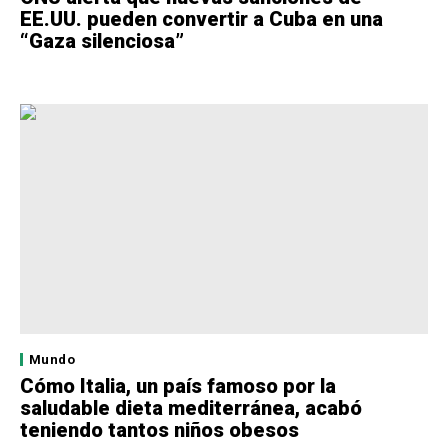
EE.UU. pueden convertir a Cuba en una
“Gaza silenciosa”
Mundo
Cómo Italia, un país famoso por la
saludable dieta mediterránea, acabó
teniendo tantos niños obesos