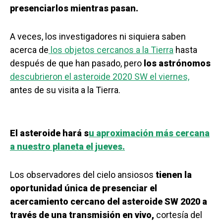
presenciarlos mientras pasan.
A veces, los investigadores ni siquiera saben
acerca de
los objetos cercanos a la Tierra
hasta
después de que han pasado, pero
los astrónomos
descubrieron el asteroide 2020 SW el viernes,
antes de su visita a la Tierra.
El asteroide hará s
u aproximación más cercana
a nuestro planeta el jueves.
Los observadores del cielo ansiosos
tienen la
oportunidad única de presenciar el
acercamiento cercano del asteroide SW 2020 a
través de una transmisión en vivo,
cortesía del