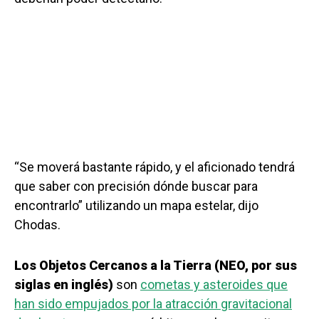
“Se moverá bastante rápido, y el aficionado tendrá
que saber con precisión dónde buscar para
encontrarlo” utilizando un mapa estelar, dijo
Chodas.
Los Objetos Cercanos a la Tierra (NEO, por sus
siglas en inglés)
son
cometas y asteroides que
han sido empujados por la atracción gravitacional