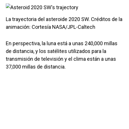
La trayectoria del asteroide 2020 SW. Créditos de la
animación: Cortesía NASA/JPL-Caltech
En perspectiva, la luna está a unas 240,000 millas
de distancia, y los satélites utilizados para la
transmisión de televisión y el clima están a unas
37,000 millas de distancia.