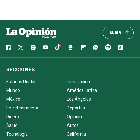
SUBIR
SECCIONES
Estados Unidos
Inmigración
Mundo
América Latina
México
Los Ángeles
Entretenimiento
Deportes
Dinero
Opinión
Salud
Autos
Tecnología
California