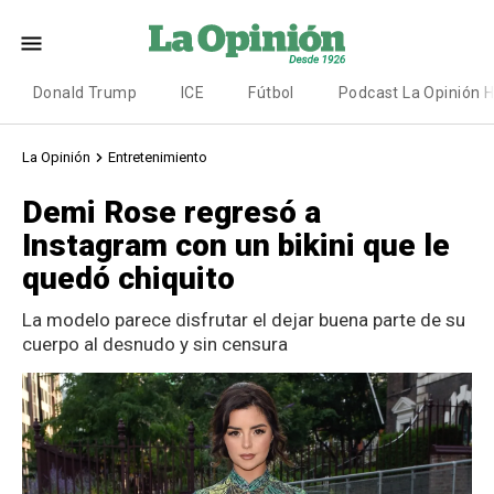
Donald Trump
ICE
Fútbol
Podcast La Opinión 
La Opinión
Entretenimiento
Demi Rose regresó a
Instagram con un bikini que le
quedó chiquito
La modelo parece disfrutar el dejar buena parte de su
cuerpo al desnudo y sin censura