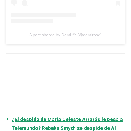
A post shared by Demi 🌹 (@demirose)
¿El despido de María Celeste Arrarás le pesa a
Telemundo? Rebeka Smyth se despide de Al