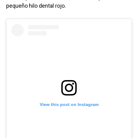
pequeño hilo dental rojo.
View this post on Instagram