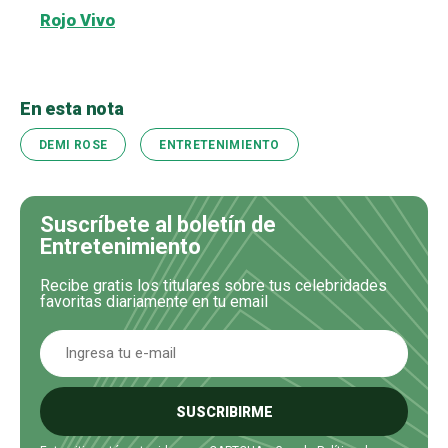
Rojo Vivo
En esta nota
DEMI ROSE
ENTRETENIMIENTO
Suscríbete al boletín de
Entretenimiento
Recibe gratis los titulares sobre tus celebridades
favoritas diariamente en tu email
SUSCRIBIRME