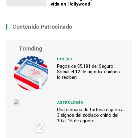
vida en Hollywood
Contenido Patrocinado
Trending
DINERO
Pagos de $5,181 del Seguro
Social el 12 de agosto: quiénes
1
lo reciben
ASTROLOGÍA
Una semana de fortuna espera a
3 signos del zodiaco chino del
2
10 al 16 de agosto