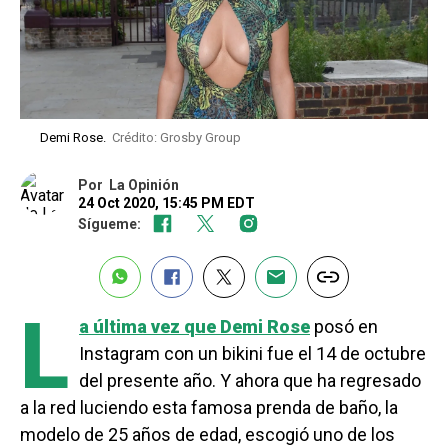
Demi Rose.
Crédito: Grosby Group
Por
La Opinión
24 Oct 2020, 15:45 PM EDT
Sígueme:
L
a última vez que Demi Rose
posó en
Instagram con un bikini fue el 14 de octubre
del presente año. Y ahora que ha regresado
a la red luciendo esta famosa prenda de baño, la
modelo de 25 años de edad, escogió uno de los