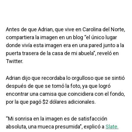
Antes de que Adrian, que vive en Carolina del Norte,
compartiera la imagen en un blog “el único lugar
donde vivía esta imagen era en una pared junto a la
puerta trasera de la casa de mi abuela”, reveló en
Twitter.
Adrian dijo que recordaba lo orgulloso que se sintió
después de que se tomó la foto, ya que logró
encontrar una camisa que coincidiera con el fondo,
por la que pagó $2 dólares adicionales.
“Mi sonrisa en la imagen es de satisfacción
absoluta, una mueca presumida”, explicó a
Slate.