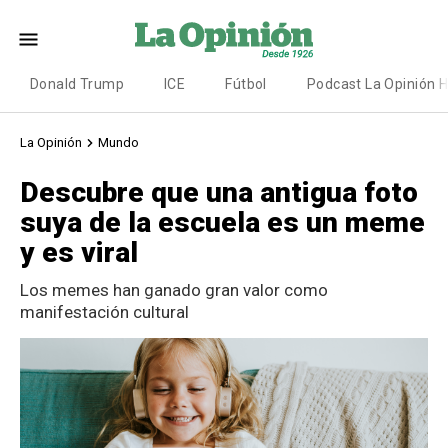
Donald Trump
ICE
Fútbol
Podcast La Opinión 
La Opinión
Mundo
Descubre que una antigua foto
suya de la escuela es un meme
y es viral
Los memes han ganado gran valor como
manifestación cultural