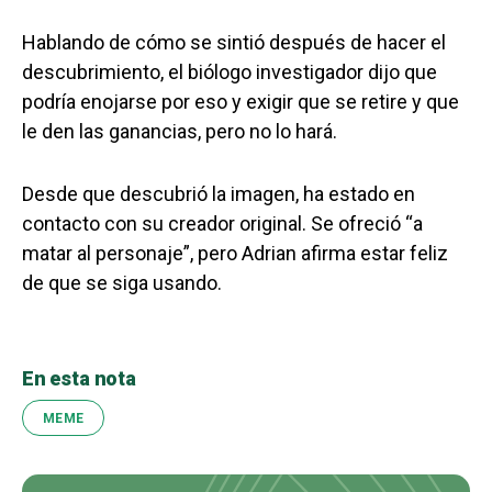
Hablando de cómo se sintió después de hacer el
descubrimiento, el biólogo investigador dijo que
podría enojarse por eso y exigir que se retire y que
le den las ganancias, pero no lo hará.
Desde que descubrió la imagen, ha estado en
contacto con su creador original. Se ofreció “a
matar al personaje”, pero Adrian afirma estar feliz
de que se siga usando.
En esta nota
MEME