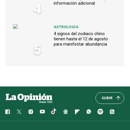
4
información adicional
ASTROLOGÍA
4 signos del zodiaco chino
tienen hasta el 12 de agosto
5
para manifestar abundancia
SUBIR