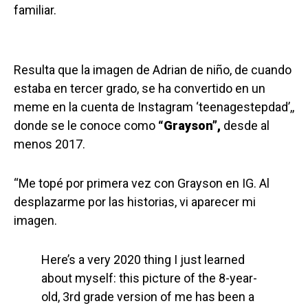
familiar.
Resulta que la imagen de Adrian de niño, de cuando
estaba en tercer grado, se ha convertido en un
meme en la cuenta de Instagram ‘teenagestepdad’,,
donde se le conoce como
“Grayson”,
desde al
menos 2017.
“Me topé por primera vez con Grayson en IG. Al
desplazarme por las historias, vi aparecer mi
imagen.
Here’s a very 2020 thing I just learned
about myself: this picture of the 8-year-
old, 3rd grade version of me has been a