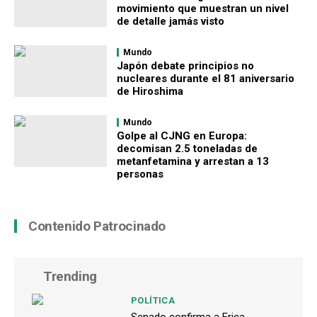
movimiento que muestran un nivel
de detalle jamás visto
Mundo
Japón debate principios no
nucleares durante el 81 aniversario
de Hiroshima
Mundo
Golpe al CJNG en Europa:
decomisan 2.5 toneladas de
metanfetamina y arrestan a 13
personas
Contenido Patrocinado
Trending
POLÍTICA