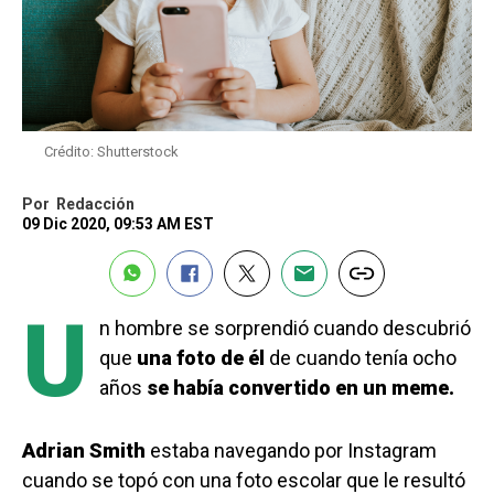
Crédito: Shutterstock
Por
Redacción
09 Dic 2020, 09:53 AM EST
U
n hombre se sorprendió cuando descubrió
que
una foto de él
de cuando tenía ocho
años
se había convertido en un meme.
Adrian Smith
estaba navegando por Instagram
cuando se topó con una foto escolar que le resultó