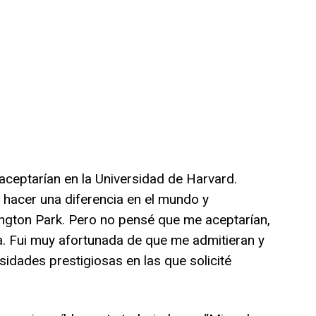
aceptarían en la Universidad de Harvard.
 hacer una diferencia en el mundo y
ngton Park. Pero no pensé que me aceptarían,
. Fui muy afortunada de que me admitieran y
idades prestigiosas en las que solicité