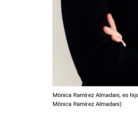
Mónica Ramírez Almadani, es hij
Mónica Ramírez Almadani)