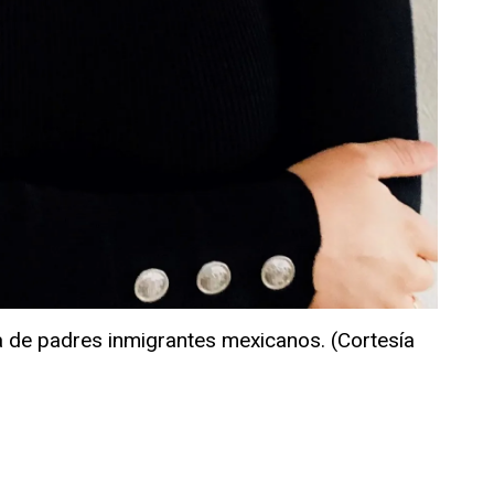
a de padres inmigrantes mexicanos. (Cortesía