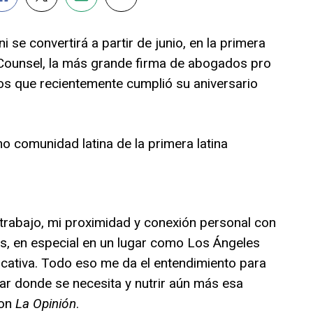
 se convertirá a partir de junio, en la primera
ic Counsel, la más grande firma de abogados pro
s que recientemente cumplió su aniversario
comunidad latina de la primera latina
 trabajo, mi proximidad y conexión personal con
os, en especial en un lugar como Los Ángeles
icativa. Todo eso me da el entendimiento para
dar donde se necesita y nutrir aún más esa
con
La Opinión
.