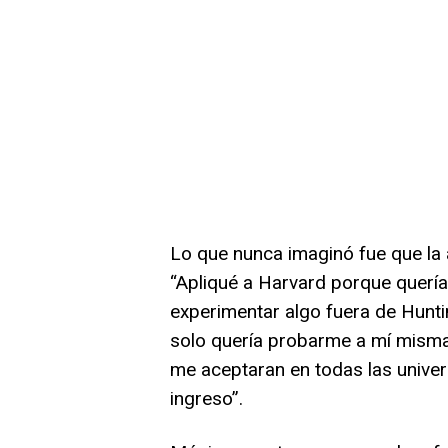
Lo que nunca imaginó fue que la 
“Apliqué a Harvard porque quería
experimentar algo fuera de Hunti
solo quería probarme a mí misma
me aceptaran en todas las univers
ingreso”.