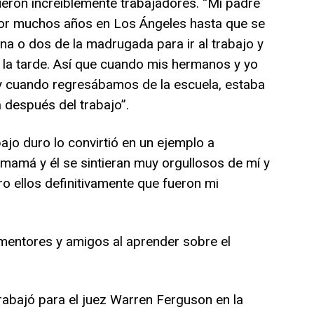
eron increíblemente trabajadores. “Mi padre
por muchos años en Los Ángeles hasta que se
na o dos de la madrugada para ir al trabajo y
 la tarde. Así que cuando mis hermanos y yo
y cuando regresábamos de la escuela, estaba
después del trabajo”.
ajo duro lo convirtió en un ejemplo a
mamá y él se sintieran muy orgullosos de mí y
o ellos definitivamente que fueron mi
 mentores y amigos al aprender sobre el
abajó para el juez Warren Ferguson en la