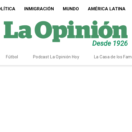
LÍTICA
INMIGRACIÓN
MUNDO
AMÉRICA LATINA
Fútbol
Podcast La Opinión Hoy
La Casa de los Fa