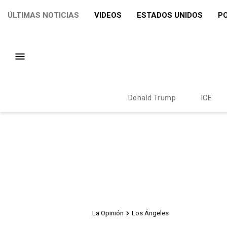
ÚLTIMAS NOTICIAS
VIDEOS
ESTADOS UNIDOS
PO
Donald Trump
ICE
La Opinión
Los Ángeles