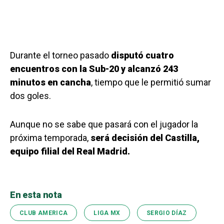
Durante el torneo pasado
disputó cuatro
encuentros con la Sub-20 y alcanzó 243
minutos en cancha
, tiempo que le permitió sumar
dos goles.
Aunque no se sabe que pasará con el jugador la
próxima temporada,
será decisión del Castilla,
equipo filial del Real Madrid.
En esta nota
CLUB AMERICA
LIGA MX
SERGIO DÍAZ