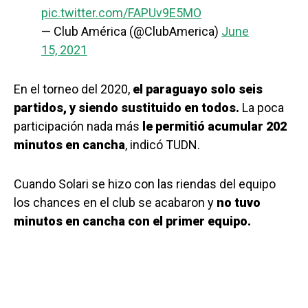
pic.twitter.com/FAPUv9E5MO
— Club América (@ClubAmerica)
June
15, 2021
En el torneo del 2020,
el paraguayo solo seis
partidos, y siendo sustituido en todos.
La poca
participación nada más
le permitió acumular 202
minutos en cancha
, indicó TUDN.
Cuando Solari se hizo con las riendas del equipo
los chances en el club se acabaron y
no tuvo
minutos en cancha con el primer equipo.