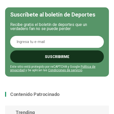
Suscríbete al boletín de Deportes
Recibe gratis el boletín de deportes que un
verdadero fan no se puede perder
SUSCRIBIRME
Este sitio está protegido por reCAPTCHA y Google
Política de
privacidad
y Se aplican las
Condiciones de servicio
.
Contenido Patrocinado
Trending