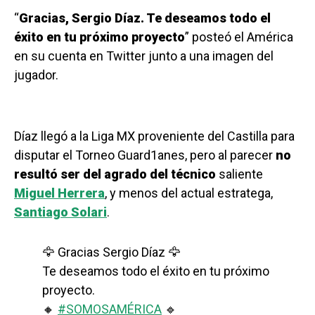
“
Gracias, Sergio Díaz. Te deseamos todo el
éxito en tu próximo proyecto
” posteó el América
en su cuenta en Twitter junto a una imagen del
jugador.
Díaz llegó a la Liga MX proveniente del Castilla para
disputar el Torneo Guard1anes, pero al parecer
no
resultó ser del agrado del técnico
saliente
Miguel Herrera
, y menos del actual estratega,
Santiago Solari
.
🦅 Gracias Sergio Díaz 🦅
Te deseamos todo el éxito en tu próximo
proyecto.
🔸
#SOMOSAMÉRICA
🔹