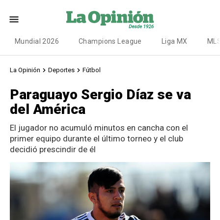
Mundial 2026
Champions League
Liga MX
ML
La Opinión
Deportes
Fútbol
Paraguayo Sergio Díaz se va
del América
El jugador no acumuló minutos en cancha con el
primer equipo durante el último torneo y el club
decidió prescindir de él