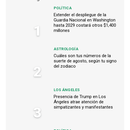
POLÍTICA
Extender el despliegue de la
Guardia Nacional en Washington
1
hasta 2029 costará otros $1,400
millones
ASTROLOGÍA
Cuáles son tus números de la
suerte de agosto, según tu signo
2
del zodiaco
LOS ÁNGELES
Presencia de Trump en Los
Ángeles atrae atención de
3
simpatizantes y manifestantes