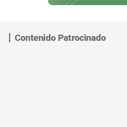
Contenido Patrocinado