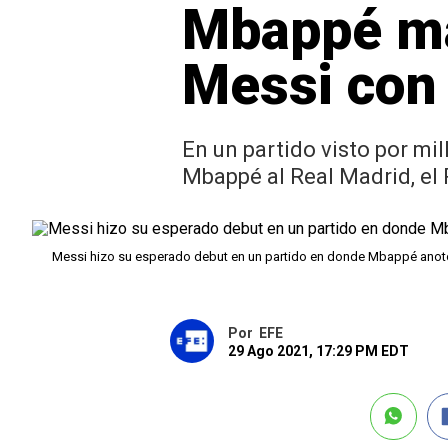
Mbappé mar
Messi con
En un partido visto por mi
Mbappé al Real Madrid, el 
Messi hizo su esperado debut en un partido en donde Mbappé anot
Por
EFE
29 Ago 2021, 17:29 PM EDT