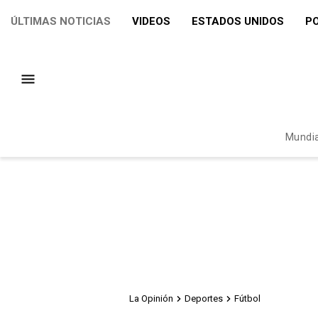
ÚLTIMAS NOTICIAS
VIDEOS
ESTADOS UNIDOS
PO
Mundia
La Opinión
Deportes
Fútbol