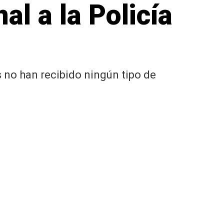
al a la Policía
s no han recibido ningún tipo de