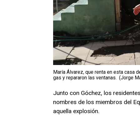
María Álvarez, que renta en esta casa de
gas y repararon las ventanas. (Jorge M
Junto con Góchez, los residentes
nombres de los miembros del Eq
aquella explosión.