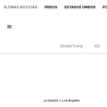
ÚLTIMAS NOTICIAS
VIDEOS
ESTADOS UNIDOS
PO
Donald Trump
ICE
La Opinión
Los Ángeles