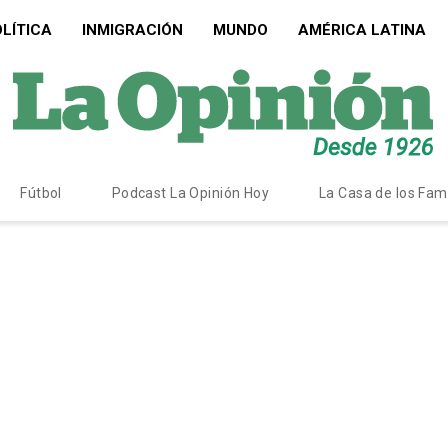
LÍTICA
INMIGRACIÓN
MUNDO
AMÉRICA LATINA
Fútbol
Podcast La Opinión Hoy
La Casa de los Fa