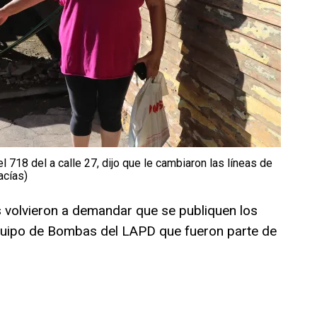
l 718 del a calle 27, dijo que le cambiaron las líneas de
acías)
 volvieron a demandar que se publiquen los
uipo de Bombas del LAPD que fueron parte de