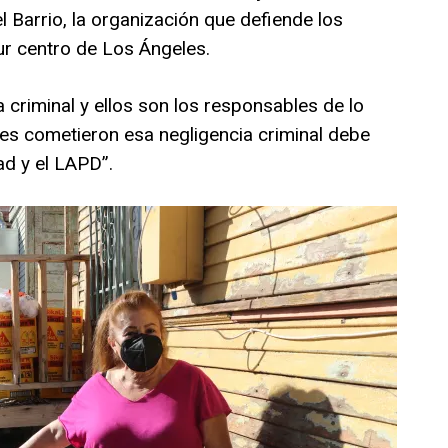
 Barrio, la organización que defiende los
ur centro de Los Ángeles.
 criminal y ellos son los responsables de lo
nes cometieron esa negligencia criminal debe
ad y el LAPD”.