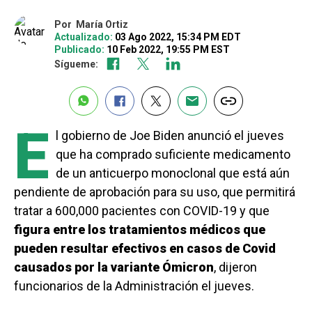
Por
María Ortiz
Actualizado:
03 Ago 2022, 15:34 PM EDT
Publicado:
10 Feb 2022, 19:55 PM EST
Sígueme:
E
l gobierno de Joe Biden anunció el jueves
que ha comprado suficiente medicamento
de un anticuerpo monoclonal que está aún
pendiente de aprobación para su uso, que permitirá
tratar a 600,000 pacientes con COVID-19 y que
figura entre los tratamientos médicos que
pueden resultar efectivos en casos de Covid
causados por la variante Ómicron
, dijeron
funcionarios de la Administración el jueves.