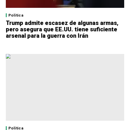
Política
Trump admite escasez de algunas armas,
pero asegura que EE.UU. tiene suficiente
arsenal para la guerra con Irán
Política