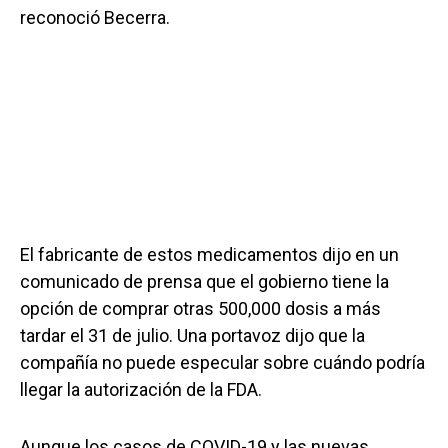
reconoció Becerra.
El fabricante de estos medicamentos dijo en un
comunicado de prensa que el gobierno tiene la
opción de comprar otras 500,000 dosis a más
tardar el 31 de julio. Una portavoz dijo que la
compañía no puede especular sobre cuándo podría
llegar la autorización de la FDA.
Aunque los casos de COVID-19 y las nuevas