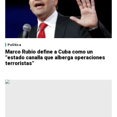
Política
Marco Rubio define a Cuba como un
“estado canalla que alberga operaciones
terroristas”