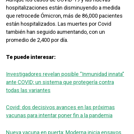
hospitalizaciones están disminuyendo a medida
que retrocede Ómicron, más de 86,000 pacientes
están hospitalizados. Las muertes por Covid
también han seguido aumentando, con un
promedio de 2,400 por día.
Te puede interesar:
Investigadores revelan posible “Inmunidad innata”
ante COVID; un sistema que protegería contra
todas las variantes
Covid: dos decisivos avances en las próximas
vacunas para intentar poner fin a la pandemia
Nueva vacuna en puerta: Moderna inicia ensayos