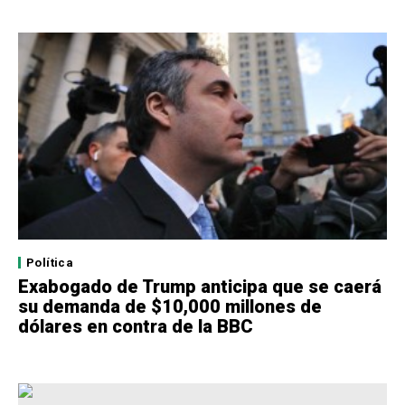
Política
Exabogado de Trump anticipa que se caerá
su demanda de $10,000 millones de
dólares en contra de la BBC