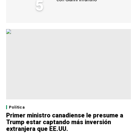
5
Política
Primer ministro canadiense le presume a
Trump estar captando más inversión
extranjera que EE.UU.