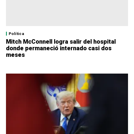
Política
Mitch McConnell logra salir del hospital
donde permaneció internado casi dos
meses