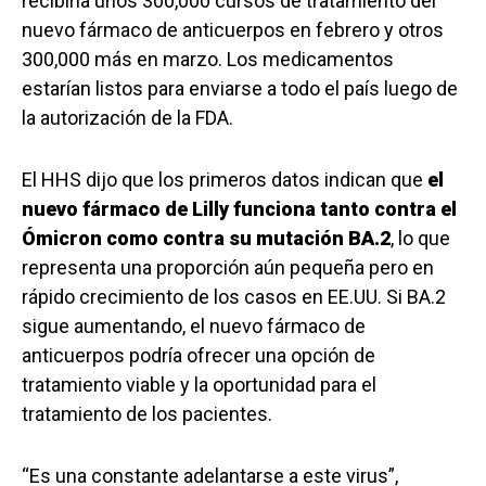
recibiría unos 300,000 cursos de tratamiento del
nuevo fármaco de anticuerpos en febrero y otros
300,000 más en marzo. Los medicamentos
estarían listos para enviarse a todo el país luego de
la autorización de la FDA.
El HHS dijo que los primeros datos indican que
el
nuevo fármaco de Lilly funciona tanto contra el
Ómicron como contra su mutación BA.2
, lo que
representa una proporción aún pequeña pero en
rápido crecimiento de los casos en EE.UU. Si BA.2
sigue aumentando, el nuevo fármaco de
anticuerpos podría ofrecer una opción de
tratamiento viable y la oportunidad para el
tratamiento de los pacientes.
“Es una constante adelantarse a este virus”,