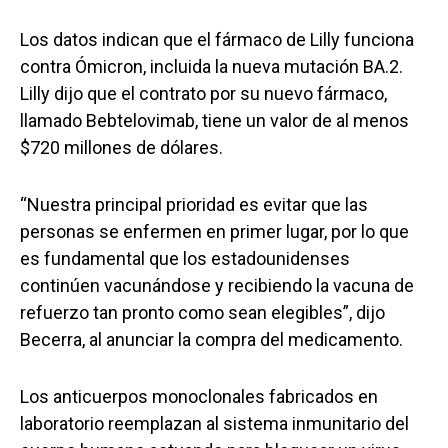
Los datos indican que el fármaco de Lilly funciona
contra Ómicron, incluida la nueva mutación BA.2.
Lilly dijo que el contrato por su nuevo fármaco,
llamado Bebtelovimab, tiene un valor de al menos
$720 millones de dólares.
“Nuestra principal prioridad es evitar que las
personas se enfermen en primer lugar, por lo que
es fundamental que los estadounidenses
continúen vacunándose y recibiendo la vacuna de
refuerzo tan pronto como sean elegibles”, dijo
Becerra, al anunciar la compra del medicamento.
Los anticuerpos monoclonales fabricados en
laboratorio reemplazan al sistema inmunitario del