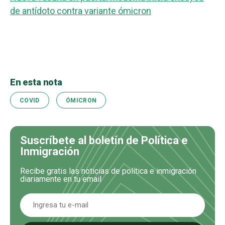
de antídoto contra variante ómicron
En esta nota
COVID
ÓMICRON
Suscríbete al boletín de Política e
Inmigración
Recibe gratis las noticias de política e inmigración
diariamente en tu email