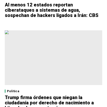
Al menos 12 estados reportan
ciberataques a sistemas de agua,
sospechan de hackers ligados a Irán: CBS
Política
Trump firma órdenes que niegan la
ciudadanía por derecho de nacimiento a