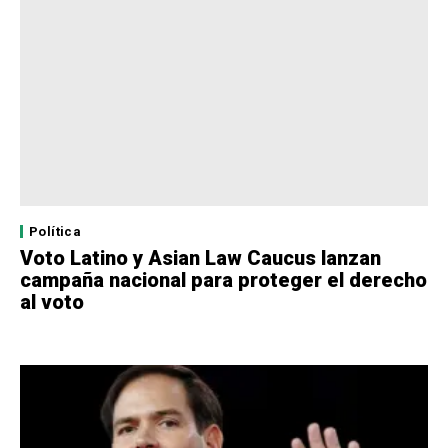
Política
Voto Latino y Asian Law Caucus lanzan
campaña nacional para proteger el derecho
al voto