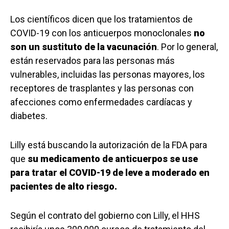
Los científicos dicen que los tratamientos de
COVID-19 con los anticuerpos monoclonales
no
son un sustituto de la vacunación
. Por lo general,
están reservados para las personas más
vulnerables, incluidas las personas mayores, los
receptores de trasplantes y las personas con
afecciones como enfermedades cardíacas y
diabetes.
Lilly está buscando la autorización de la FDA para
que
su medicamento de anticuerpos se use
para tratar el COVID-19 de leve a moderado en
pacientes de alto riesgo.
Según el contrato del gobierno con Lilly, el HHS