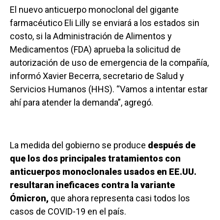
El nuevo anticuerpo monoclonal del gigante
farmacéutico Eli Lilly se enviará a los estados sin
costo, si la Administración de Alimentos y
Medicamentos (FDA) aprueba la solicitud de
autorización de uso de emergencia de la compañía,
informó Xavier Becerra, secretario de Salud y
Servicios Humanos (HHS). “Vamos a intentar estar
ahí para atender la demanda”, agregó.
La medida del gobierno se produce
después de
que los dos principales tratamientos con
anticuerpos monoclonales usados en EE.UU.
resultaran ineficaces contra la variante
Ómicron,
que ahora representa casi todos los
casos de COVID-19 en el país.