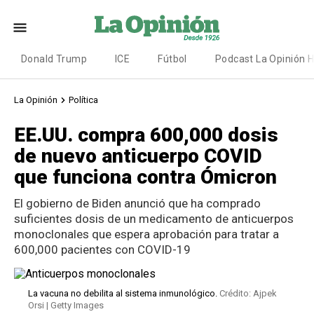
Donald Trump
ICE
Fútbol
Podcast La Opinión 
La Opinión
Política
EE.UU. compra 600,000 dosis
de nuevo anticuerpo COVID
que funciona contra Ómicron
El gobierno de Biden anunció que ha comprado
suficientes dosis de un medicamento de anticuerpos
monoclonales que espera aprobación para tratar a
600,000 pacientes con COVID-19
La vacuna no debilita al sistema inmunológico.
Crédito: Ajpek
Orsi | Getty Images