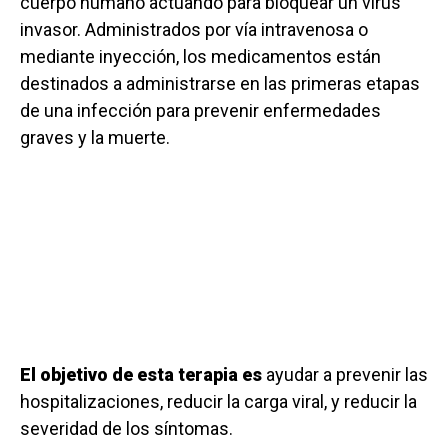
cuerpo humano actuando para bloquear un virus
invasor. Administrados por vía intravenosa o
mediante inyección, los medicamentos están
destinados a administrarse en las primeras etapas
de una infección para prevenir enfermedades
graves y la muerte.
El objetivo de esta terapia es
ayudar a prevenir las
hospitalizaciones, reducir la carga viral, y reducir la
severidad de los síntomas.