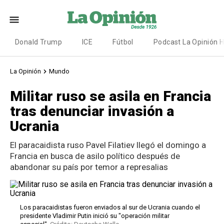
Donald Trump
ICE
Fútbol
Podcast La Opinión 
La Opinión
Mundo
Militar ruso se asila en Francia
tras denunciar invasión a
Ucrania
El paracaidista ruso Pavel Filatiev llegó el domingo a
Francia en busca de asilo político después de
abandonar su país por temor a represalias
Los paracaidistas fueron enviados al sur de Ucrania cuando el
presidente Vladimir Putin inició su "operación militar