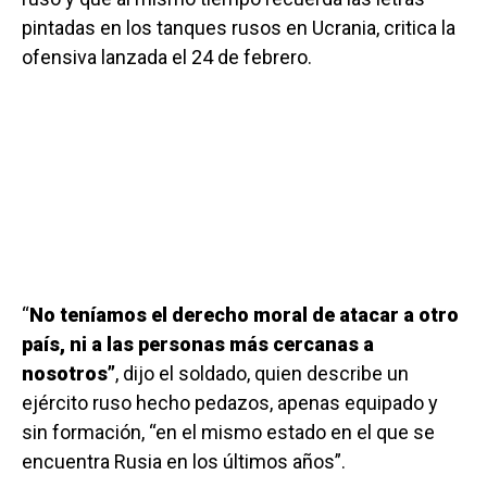
pintadas en los tanques rusos en Ucrania, critica la
ofensiva lanzada el 24 de febrero.
“
No teníamos el derecho moral de atacar a otro
país, ni a las personas más cercanas a
nosotros”
, dijo el soldado, quien describe un
ejército ruso hecho pedazos, apenas equipado y
sin formación, “en el mismo estado en el que se
encuentra Rusia en los últimos años”.