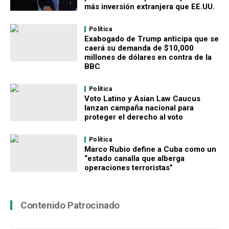
más inversión extranjera que EE.UU.
Política
Exabogado de Trump anticipa que se
caerá su demanda de $10,000
millones de dólares en contra de la
BBC
Política
Voto Latino y Asian Law Caucus
lanzan campaña nacional para
proteger el derecho al voto
Política
Marco Rubio define a Cuba como un
“estado canalla que alberga
operaciones terroristas”
Contenido Patrocinado