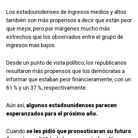
Los estadounidenses de ingresos medios y altos
también son más propensos a decir que están peor
que mejor, pero por márgenes mucho más
estrechos que los observados entre el grupo de
ingresos más bajos.
Desde un punto de vista político, los republicanos
resultaron más propensos que los demócratas a
informar que estaban peor financieramente, con un
61 % y un 37 %, respectivamente.
Aún así,
algunos estadounidenses parecen
esperanzados para el próximo año.
Cuando
se les pidió que pronosticaran su futuro