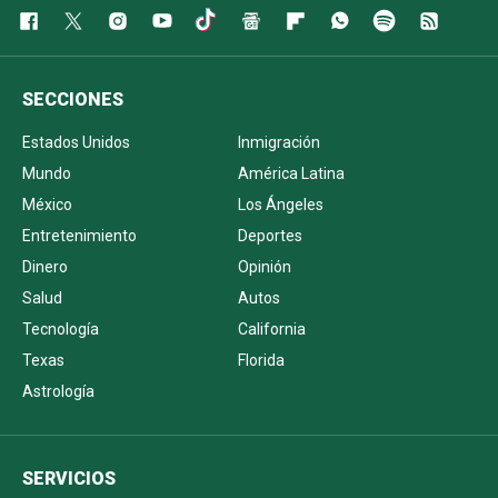
SECCIONES
Estados Unidos
Inmigración
Mundo
América Latina
México
Los Ángeles
Entretenimiento
Deportes
Dinero
Opinión
Salud
Autos
Tecnología
California
Texas
Florida
Astrología
SERVICIOS