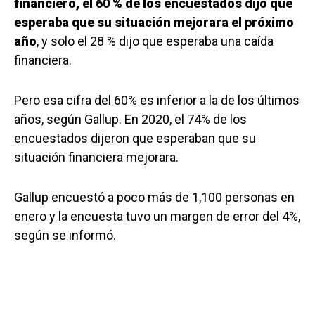
financiero, el 60 % de los encuestados dijo que
esperaba que su situación mejorara el próximo
año
, y solo el 28 % dijo que esperaba una caída
financiera.
Pero esa cifra del 60% es inferior a la de los últimos
años, según Gallup. En 2020, el 74% de los
encuestados dijeron que esperaban que su
situación financiera mejorara.
Gallup encuestó a poco más de 1,100 personas en
enero y la encuesta tuvo un margen de error del 4%,
según se informó.