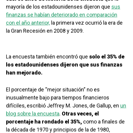
mayoría de los estadounidenses dijeron que
sus
finanzas se habían deteriorado en comparación
con el año anterior,
la primera vez ocurrió la era de
la Gran Recesión en 2008 y 2009.
La encuesta también encontró que
solo el 35% de
los estadounidenses dijeron que sus finanzas
han mejorado.
El porcentaje de “mejor situación” no es
inusualmente bajo para tiempos financieros
difíciles, escribió Jeffrey M. Jones, de Gallup, en
un
blog sobre la encuesta
.
Otras veces, el
porcentaje ha rondado el 35%,
como a finales de
la década de 1970 y principios de la de 1980,