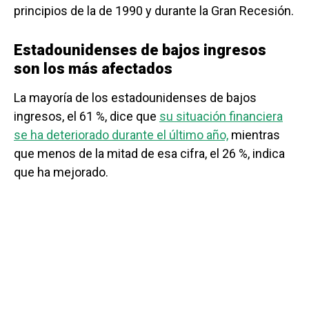
principios de la de 1990 y durante la Gran Recesión.
Estadounidenses de bajos ingresos
son los más afectados
La mayoría de los estadounidenses de bajos
ingresos, el 61 %, dice que
su situación financiera
se ha deteriorado durante el último año,
mientras
que menos de la mitad de esa cifra, el 26 %, indica
que ha mejorado.