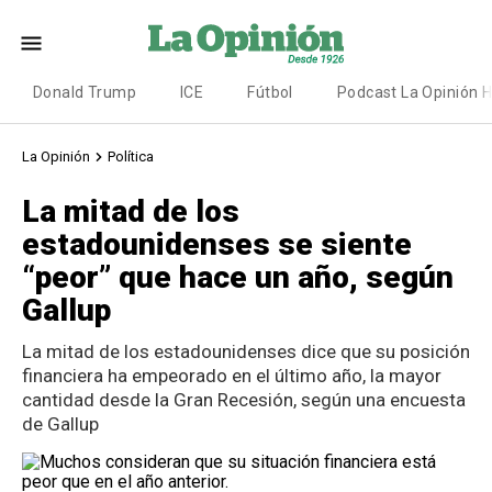
Donald Trump
ICE
Fútbol
Podcast La Opinión 
La Opinión
Política
La mitad de los
estadounidenses se siente
“peor” que hace un año, según
Gallup
La mitad de los estadounidenses dice que su posición
financiera ha empeorado en el último año, la mayor
cantidad desde la Gran Recesión, según una encuesta
de Gallup