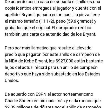
De acuerdo con la casa de subasta el anillo es una
copia idéntica entregada al jugador y cuenta con el
apellido ‘Bryant’ grabado en un cara. La pieza tiene
el mismo tamaño (11 1/2), peso (59.6 gramos) y
grabados que el original. El comprador recibió
también una carta de autenticidad de los Bryant.
Pero por más llamativo que resulte el elevado
precio que pagaron por este anillo de campeón de
la NBA de Kobe Bryant, los $927,000 están bastante
lejos del actual récord para un anillo de campeón
deportivo que haya sido subastado en los Estados
Unidos.
De acuerdo con ESPN el actor norteamericano
Charlie Sheen recibió nada más y nada menos que
$2.09 millones de dólares por el anillo de campeón