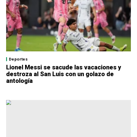
Deportes
Lionel Messi se sacude las vacaciones y
destroza al San Luis con un golazo de
antología