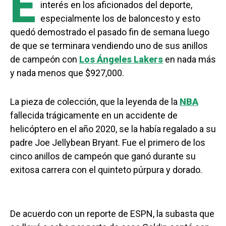
E
interés en los aficionados del deporte,
especialmente los de baloncesto y esto
quedó demostrado el pasado fin de semana luego
de que se terminara vendiendo uno de sus anillos
de campeón con
Los Ángeles Lakers
en nada más
y nada menos que $927,000.
La pieza de colección, que la leyenda de la
NBA
fallecida trágicamente en un accidente de
helicóptero en el año 2020, se la había regalado a su
padre Joe Jellybean Bryant. Fue el primero de los
cinco anillos de campeón que ganó durante su
exitosa carrera con el quinteto púrpura y dorado.
De acuerdo con un reporte de ESPN, la subasta que