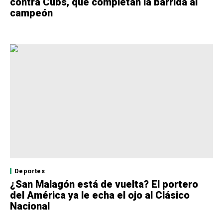
contra Cubs, que completan la barrida al
campeón
Deportes
¿San Malagón está de vuelta? El portero
del América ya le echa el ojo al Clásico
Nacional