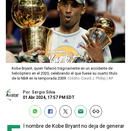
Kobe Bryant, quien falleció trágicamente en un accidente de
helicóptero en el 2020, celebrando el que fuese su cuarto título
de la NBA en la temporada 2009.
Crédito: David J. Phillip | AP
Por
Sergio Silva
01 Abr 2024, 17:57 PM EDT
l nombre de Kobe Bryant no deja de generar