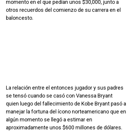
momento en el que pedían unos $30,000, junto a
otros recuerdos del comienzo de su carrera en el
baloncesto.
La relación entre el entonces jugador y sus padres
se tensó cuando se casó con Vanessa Bryant
quien luego del fallecimiento de Kobe Bryant pasó a
manejar la fortuna del ícono norteamericano que en
algún momento se llegó a estimar en
aproximadamente unos $600 millones de dólares.