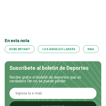
En esta nota
KOBE BRYANT
LOS ÁNGELES LAKERS
NBA
Suscríbete al boletín de Deportes
Recibe gratis el boletín de deportes que un
verdadero fan no se puede perder