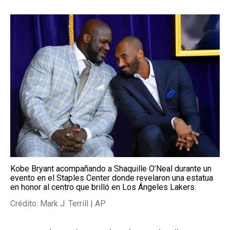
Kobe Bryant acompañando a Shaquille O’Neal durante un
evento en el Staples Center donde revelaron una estatua
en honor al centro que brilló en Los Ángeles Lakers.
Crédito: Mark J. Terrill | AP