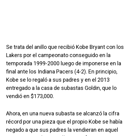
Se trata del anillo que recibió Kobe Bryant con los
Lakers por el campeonato conseguido en la
temporada 1999-2000 luego de imponerse en la
final ante los Indiana Pacers (4-2). En principio,
Kobe se lo regaló a sus padres y en el 2013
entregado a la casa de subastas Goldin, que lo
vendió en $173,000.
Ahora, en una nueva subasta se alcanzó la cifra
récord por una pieza que el propio Kobe se había
negado a que sus padres la vendieran en aquel