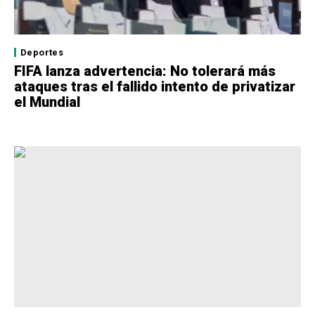
Deportes
FIFA lanza advertencia: No tolerará más
ataques tras el fallido intento de privatizar
el Mundial