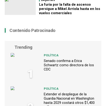
Deportes
La furia por la falta de ascenso
persigue a Mikel Arriola hasta en los
vuelos comerciales
Contenido Patrocinado
Trending
POLÍTICA
Senado confirma a Erica
Schwartz como directora de los
1
CDC
POLÍTICA
Extender el despliegue de la
Guardia Nacional en Washington
hasta 2029 costará otros $1,400