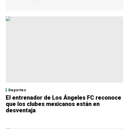
Deportes
El entrenador de Los Ángeles FC reconoce
que los clubes mexicanos están en
desventaja