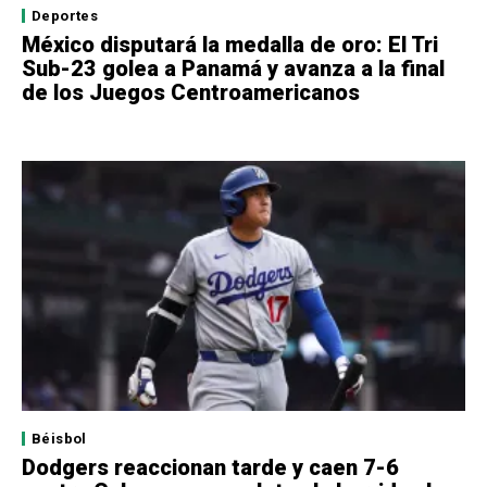
Deportes
México disputará la medalla de oro: El Tri
Sub-23 golea a Panamá y avanza a la final
de los Juegos Centroamericanos
Béisbol
Dodgers reaccionan tarde y caen 7-6