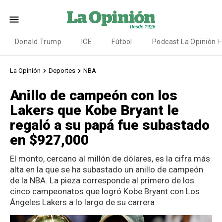
Donald Trump
ICE
Fútbol
Podcast La Opinión 
La Opinión
Deportes
NBA
Anillo de campeón con los
Lakers que Kobe Bryant le
regaló a su papá fue subastado
en $927,000
El monto, cercano al millón de dólares, es la cifra más
alta en la que se ha subastado un anillo de campeón
de la NBA. La pieza corresponde al primero de los
cinco campeonatos que logró Kobe Bryant con Los
Ángeles Lakers a lo largo de su carrera