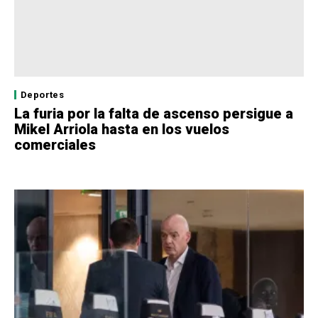
Deportes
La furia por la falta de ascenso persigue a
Mikel Arriola hasta en los vuelos
comerciales