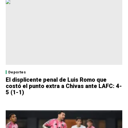
Deportes
El displicente penal de Luis Romo que
costó el punto extra a Chivas ante LAFC: 4-
5 (1-1)