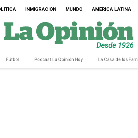
LÍTICA
INMIGRACIÓN
MUNDO
AMÉRICA LATINA
Fútbol
Podcast La Opinión Hoy
La Casa de los Fa