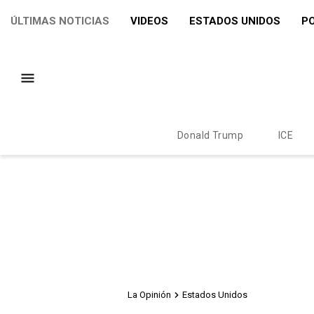
ÚLTIMAS NOTICIAS
VIDEOS
ESTADOS UNIDOS
PO
Donald Trump
ICE
La Opinión
Estados Unidos