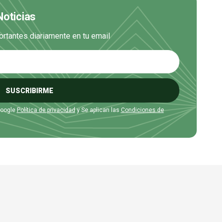
Noticias
ortantes diariamente en tu email
SUSCRIBIRME
Google
Política de privacidad
y Se aplican las
Condiciones de