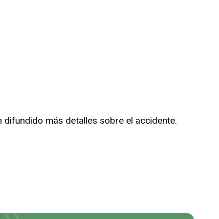
 difundido más detalles sobre el accidente.