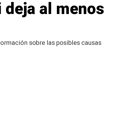
i deja al menos
formación sobre las posibles causas