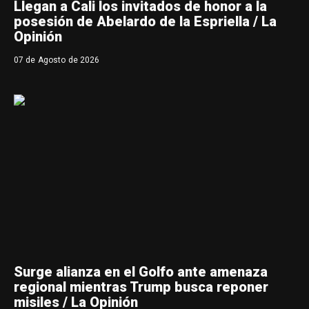
Llegan a Cali los invitados de honor a la
posesión de Abelardo de la Espriella / La
Opinión
07 de Agosto de 2026
Surge alianza en el Golfo ante amenaza
regional mientras Trump busca reponer
misiles / La Opinión