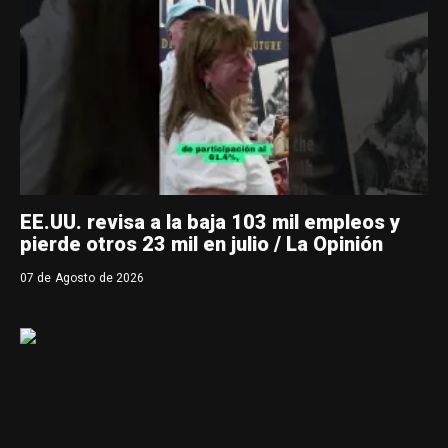
EE.UU. revisa a la baja 103 mil empleos y
pierde otros 23 mil en julio / La Opinión
07 de Agosto de 2026