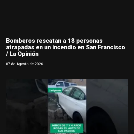
Bomberos rescatan a 18 personas
atrapadas en un incendio en San Francisco
/ La Opinión
07 de Agosto de 2026