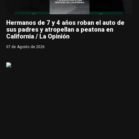
Hermanos de 7 y 4 años roban el auto de
sus padres y atropellan a peatona en
California / La Opinión
07 de Agosto de 2026