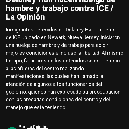
hambre y trabajo contra ICE /
La Opinión
Inmigrantes detenidos en Delaney Hall, un centro
de ICE ubicado en Newark, Nueva Jersey, iniciaron
una huelga de hambre y de trabajo para exigir
mejores condiciones e incluso la libertad. Al mismo
tiempo, familiares de los detenidos se encuentran
a las afueras del centro realizando
manifestaciones, las cuales han llamado la
atención de algunos altos funcionarios del
gobierno, quienes han expresado su preocupación
con las precarias condiciones del centro y del
manejo que esta teniendo.
Por
La Opinión