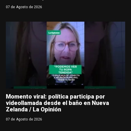
07 de Agosto de 2026
Momento viral: política participa por
videollamada desde el baño en Nueva
Zelanda / La Opinión
07 de Agosto de 2026