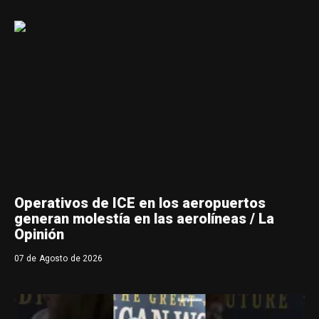
Operativos de ICE en los aeropuertos
generan molestía en las aerolíneas / La
Opinión
07 de Agosto de 2026