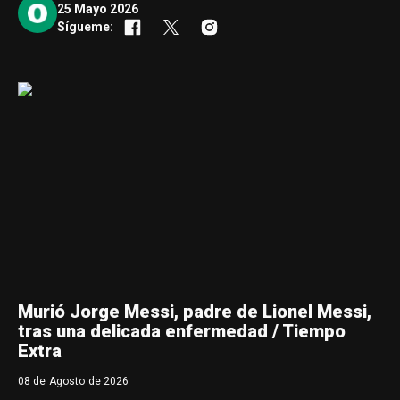
25 Mayo 2026
Sígueme:
Murió Jorge Messi, padre de Lionel Messi,
tras una delicada enfermedad / Tiempo
Extra
08 de Agosto de 2026