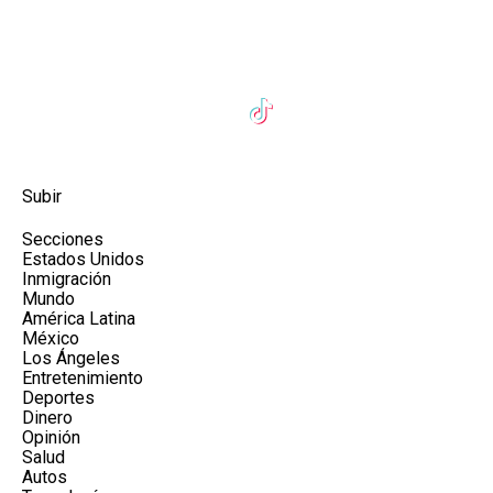
Subir
Secciones
Estados Unidos
Inmigración
Mundo
América Latina
México
Los Ángeles
Entretenimiento
Deportes
Dinero
Opinión
Salud
Autos