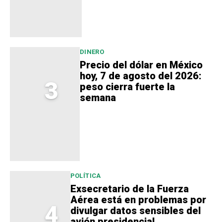
DINERO
Precio del dólar en México
hoy, 7 de agosto del 2026:
3
peso cierra fuerte la
semana
POLÍTICA
Exsecretario de la Fuerza
Aérea está en problemas por
4
divulgar datos sensibles del
avión presidencial