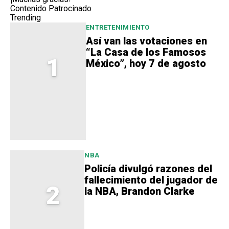
Contenido Patrocinado
Trending
ENTRETENIMIENTO
Así van las votaciones en
“La Casa de los Famosos
1
México”, hoy 7 de agosto
NBA
Policía divulgó razones del
fallecimiento del jugador de
2
la NBA, Brandon Clarke