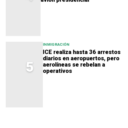
INMIGRACIÓN
ICE realiza hasta 36 arrestos
diarios en aeropuertos, pero
5
aerolíneas se rebelan a
operativos