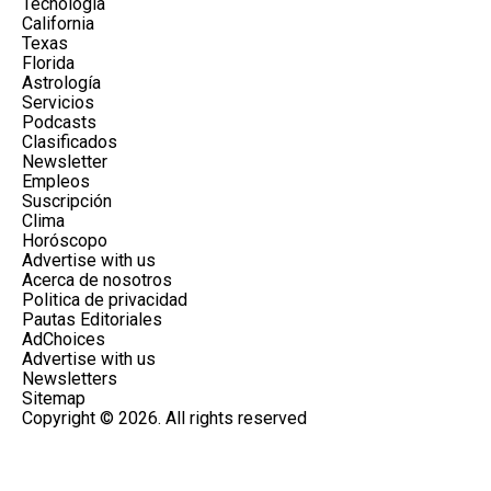
Tecnología
California
Texas
Florida
Astrología
Servicios
Podcasts
Clasificados
Newsletter
Empleos
Suscripción
Clima
Horóscopo
Advertise with us
Acerca de nosotros
Politica de privacidad
Pautas Editoriales
AdChoices
Advertise with us
Newsletters
Sitemap
Copyright © 2026. All rights reserved