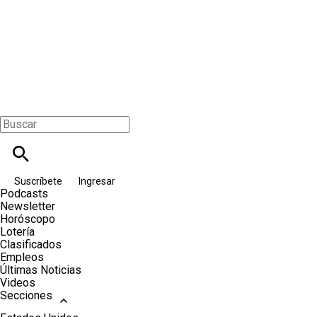
Suscríbete
Ingresar
Podcasts
Newsletter
Horóscopo
Lotería
Clasificados
Empleos
Últimas Noticias
Videos
Secciones