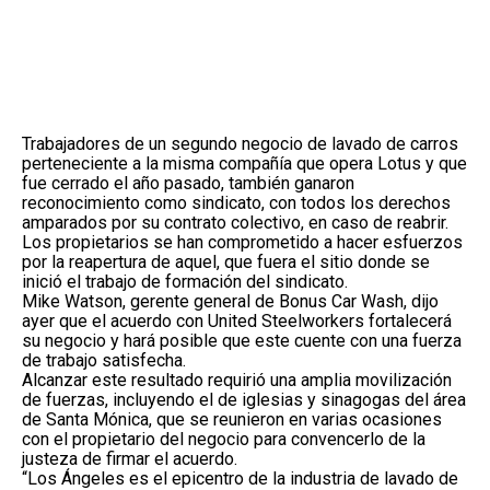
Trabajadores de un segundo negocio de lavado de carros
perteneciente a la misma compañía que opera Lotus y que
fue cerrado el año pasado, también ganaron
reconocimiento como sindicato, con todos los derechos
amparados por su contrato colectivo, en caso de reabrir.
Los propietarios se han comprometido a hacer esfuerzos
por la reapertura de aquel, que fuera el sitio donde se
inició el trabajo de formación del sindicato.
Mike Watson, gerente general de Bonus Car Wash, dijo
ayer que el acuerdo con United Steelworkers fortalecerá
su negocio y hará posible que este cuente con una fuerza
de trabajo satisfecha.
Alcanzar este resultado requirió una amplia movilización
de fuerzas, incluyendo el de iglesias y sinagogas del área
de Santa Mónica, que se reunieron en varias ocasiones
con el propietario del negocio para convencerlo de la
justeza de firmar el acuerdo.
“Los Ángeles es el epicentro de la industria de lavado de