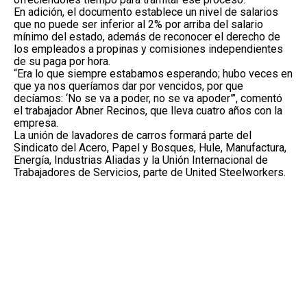
En adición, el documento establece un nivel de salarios
que no puede ser inferior al 2% por arriba del salario
mínimo del estado, además de reconocer el derecho de
los empleados a propinas y comisiones independientes
de su paga por hora.
“Era lo que siempre estabamos esperando; hubo veces en
que ya nos queríamos dar por vencidos, por que
decíamos: ‘No se va a poder, no se va apoder”’, comentó
el trabajador Abner Recinos, que lleva cuatro años con la
empresa.
La unión de lavadores de carros formará parte del
Sindicato del Acero, Papel y Bosques, Hule, Manufactura,
Energía, Industrias Aliadas y la Unión Internacional de
Trabajadores de Servicios, parte de United Steelworkers.