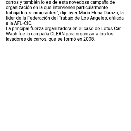
carros y también lo es de esta novedosa campaña de
organización en la que intervienen particularmente
trabajadores inmigrantes”, dijo ayer María Elena Durazo, la
líder de la Federación del Trabajo de Los Angeles, afiliada
a la AFL-CIO.
La principal fuerza organizadora en el caso de Lotus Car
Wash fue la campaña CLEAN para organizar a los los
lavadores de carros, que se formó en 2008.