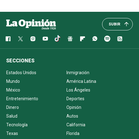
SUBIR
SECCIONES
Estados Unidos
Inmigración
Mundo
América Latina
México
Los Ángeles
Entretenimiento
Deportes
Dinero
Opinión
Salud
Autos
Tecnología
California
Texas
Florida