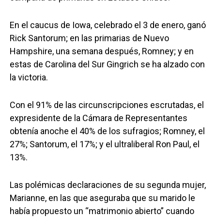
En el caucus de Iowa, celebrado el 3 de enero, ganó
Rick Santorum; en las primarias de Nuevo
Hampshire, una semana después, Romney; y en
estas de Carolina del Sur Gingrich se ha alzado con
la victoria.
Con el 91% de las circunscripciones escrutadas, el
expresidente de la Cámara de Representantes
obtenía anoche el 40% de los sufragios; Romney, el
27%; Santorum, el 17%; y el ultraliberal Ron Paul, el
13%.
Las polémicas declaraciones de su segunda mujer,
Marianne, en las que aseguraba que su marido le
había propuesto un “matrimonio abierto” cuando