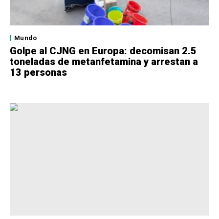
Mundo
Golpe al CJNG en Europa: decomisan 2.5
toneladas de metanfetamina y arrestan a
13 personas