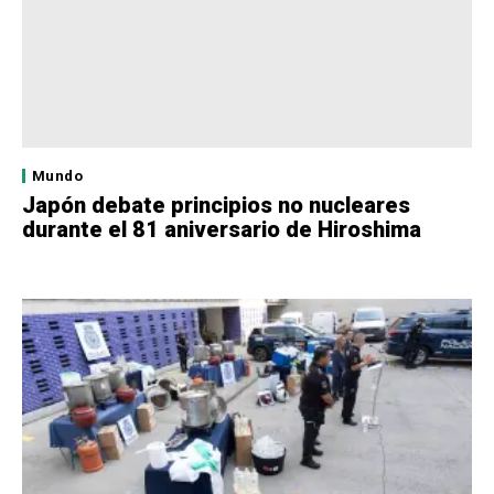
Mundo
Japón debate principios no nucleares
durante el 81 aniversario de Hiroshima