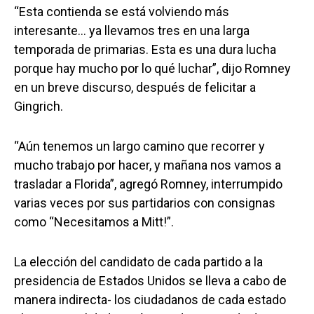
“Esta contienda se está volviendo más
interesante… ya llevamos tres en una larga
temporada de primarias. Esta es una dura lucha
porque hay mucho por lo qué luchar”, dijo Romney
en un breve discurso, después de felicitar a
Gingrich.
“Aún tenemos un largo camino que recorrer y
mucho trabajo por hacer, y mañana nos vamos a
trasladar a Florida”, agregó Romney, interrumpido
varias veces por sus partidarios con consignas
como “Necesitamos a Mitt!”.
La elección del candidato de cada partido a la
presidencia de Estados Unidos se lleva a cabo de
manera indirecta- los ciudadanos de cada estado