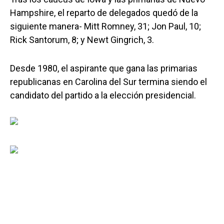
Hampshire, el reparto de delegados quedó de la
siguiente manera- Mitt Romney, 31; Jon Paul, 10;
Rick Santorum, 8; y Newt Gingrich, 3.
Desde 1980, el aspirante que gana las primarias
republicanas en Carolina del Sur termina siendo el
candidato del partido a la elección presidencial.