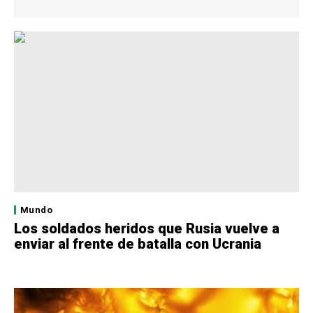
Mundo
Los soldados heridos que Rusia vuelve a
enviar al frente de batalla con Ucrania