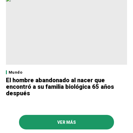
Mundo
El hombre abandonado al nacer que
encontró a su familia biológica 65 años
después
VER MÁS