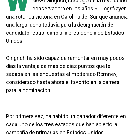
W
Newt Gingrich, ideólogo de la revolución
conservadora en los años 90, logró ayer
una rotunda victoria en Carolina del Sur que anuncia
una larga lucha todavía para la designación del
candidato republicano a la presidencia de Estados
Unidos.
Gingrich ha sido capaz de remontar en muy pocos
días la ventaja de más de diez puntos que le
sacaba en las encuestas el moderado Romney,
considerado hasta ahora el favorito en la carrera
para la nominación.
Por primera vez, ha habido un ganador diferente en
cada uno de los tres estados que han abierto la
campaña de primarias en Estados Unidos.