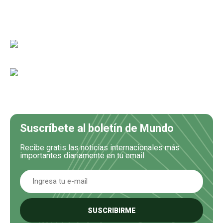
Suscríbete al boletín de Mundo
Recibe gratis las noticias internacionales más
importantes diariamente en tu email
SUSCRIBIRME