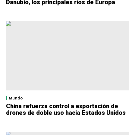
Danubio, los principales ríos de Europa
Mundo
China refuerza control a exportación de
drones de doble uso hacia Estados Unidos