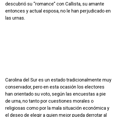
descubrió su “romance” con Callista, su amante
entonces y actual esposa, no le han perjudicado en
las urnas.
Carolina del Sur es un estado tradicionalmente muy
conservador, pero en esta ocasión los electores
han orientado su voto, según las encuestas a pie
de urna, no tanto por cuestiones morales o
religiosas como por la mala situación económica y
el deseo de elegir a quien mejor pueda derrotar al