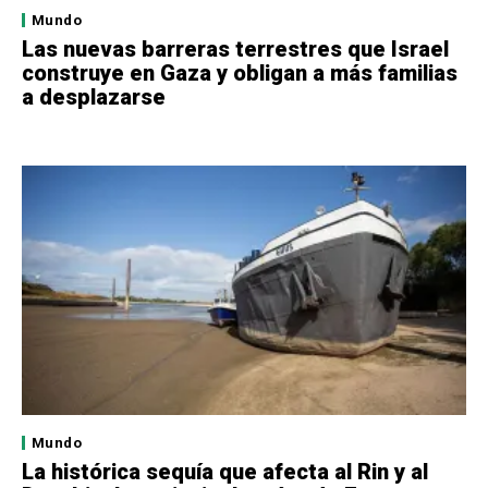
Mundo
Las nuevas barreras terrestres que Israel
construye en Gaza y obligan a más familias
a desplazarse
Mundo
La histórica sequía que afecta al Rin y al