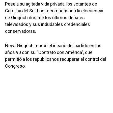
Pese a su agitada vida privada, los votantes de
Carolina del Sur han recompensado la elocuencia
de Gingrich durante los últimos debates
televisados y sus indudables credenciales
conservadoras.
Newt Gingrich marcó el ideario del partido en los
años 90 con su “Contrato con América”, que
permitió a los republicanos recuperar el control del
Congreso.