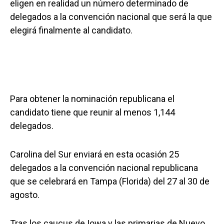
eligen en realidad un número determinado de
delegados a la convención nacional que será la que
elegirá finalmente al candidato.
Para obtener la nominación republicana el
candidato tiene que reunir al menos 1,144
delegados.
Carolina del Sur enviará en esta ocasión 25
delegados a la convención nacional republicana
que se celebrará en Tampa (Florida) del 27 al 30 de
agosto.
Tras los caucus de Iowa y las primarias de Nuevo