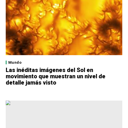
Mundo
Las inéditas imágenes del Sol en
movimiento que muestran un nivel de
detalle jamás visto