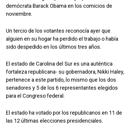
demócrata Barack Obama en los comicios de
noviembre.
Un tercio de los votantes reconocía ayer que
alguien en su hogar ha perdido el trabajo o había
sido despedido en los últimos tres años.
El estado de Carolina del Sur es una auténtica
fortaleza republicana- su gobernadora, Nikki Haley,
pertenece a este partido, lo mismo que los dos
senadores y 5 de los 6 representantes elegidos
para el Congreso federal.
El estado ha votado por los republicanos en 11 de
las 12 últimas elecciones presidenciales.