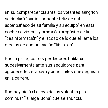
En su comparecencia ante los votantes, Gingrich
se declaró “particularmente feliz de estar
acompañado de su familia y su equipo” en esta
noche de victoria y bromeó a propósito de la
“desinformación” y el acoso de lo que él llama los
medios de comunicación “liberales”.
Por su parte, los tres perdedores hablaron
sucesivamente ante sus seguidores para
agradecerles el apoyo y anunciarles que seguirán
en la carrera.
Romney pidió el apoyo de los votantes para
continuar “la larga lucha” que se anuncia.