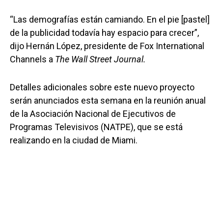
“Las demografías están camiando. En el pie [pastel]
de la publicidad todavía hay espacio para crecer”,
dijo Hernán López, presidente de Fox International
Channels a
The Wall Street Journal.
Detalles adicionales sobre este nuevo proyecto
serán anunciados esta semana en la reunión anual
de la Asociación Nacional de Ejecutivos de
Programas Televisivos (NATPE), que se está
realizando en la ciudad de Miami.