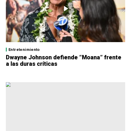
Entretenimiento
Dwayne Johnson defiende “Moana” frente
a las duras críticas