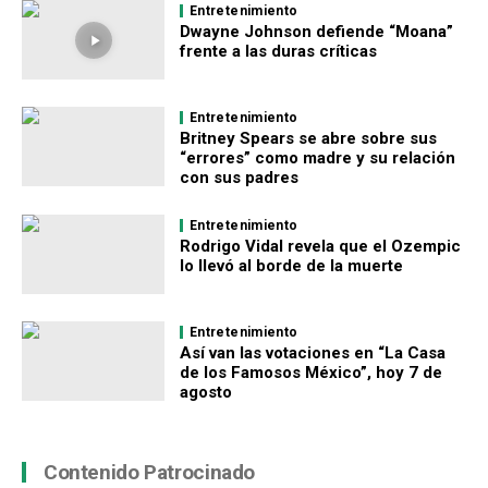
Entretenimiento
Dwayne Johnson defiende “Moana”
frente a las duras críticas
Entretenimiento
Britney Spears se abre sobre sus
“errores” como madre y su relación
con sus padres
Entretenimiento
Rodrigo Vidal revela que el Ozempic
lo llevó al borde de la muerte
Entretenimiento
Así van las votaciones en “La Casa
de los Famosos México”, hoy 7 de
agosto
Contenido Patrocinado