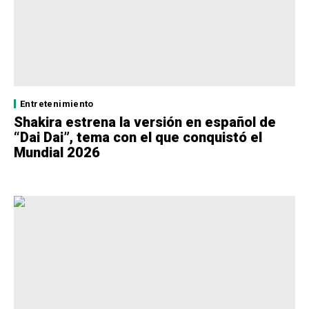
Entretenimiento
Shakira estrena la versión en español de
“Dai Dai”, tema con el que conquistó el
Mundial 2026