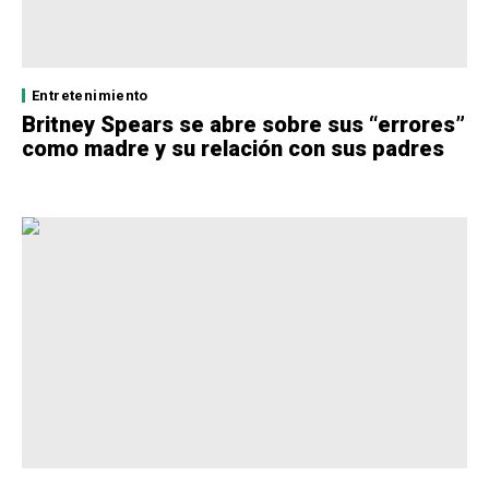
Entretenimiento
Britney Spears se abre sobre sus “errores”
como madre y su relación con sus padres