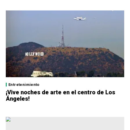
Entretenimiento
¡Vive noches de arte en el centro de Los
Ángeles!