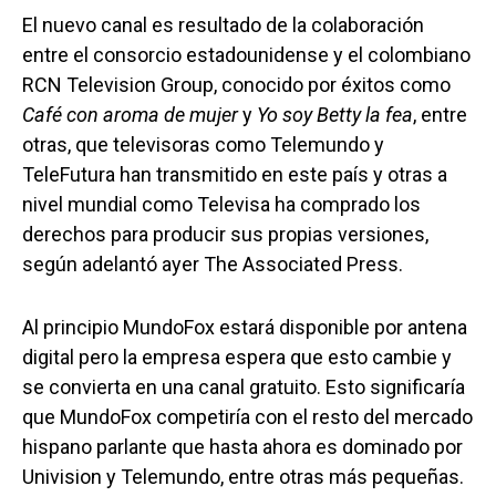
El nuevo canal es resultado de la colaboración
entre el consorcio estadounidense y el colombiano
RCN Television Group, conocido por éxitos como
Café con aroma de mujer
y
Yo soy Betty la fea
, entre
otras, que televisoras como Telemundo y
TeleFutura han transmitido en este país y otras a
nivel mundial como Televisa ha comprado los
derechos para producir sus propias versiones,
según adelantó ayer The Associated Press.
Al principio MundoFox estará disponible por antena
digital pero la empresa espera que esto cambie y
se convierta en una canal gratuito. Esto significaría
que MundoFox competiría con el resto del mercado
hispano parlante que hasta ahora es dominado por
Univision y Telemundo, entre otras más pequeñas.