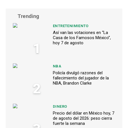
Trending
ENTRETENIMIENTO
Así van las votaciones en “La
Casa de los Famosos México”,
1
hoy 7 de agosto
NBA
Policía divulgó razones del
fallecimiento del jugador de la
2
NBA, Brandon Clarke
DINERO
Precio del dólar en México hoy, 7
de agosto del 2026: peso cierra
fuerte la semana