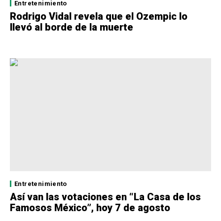
Entretenimiento
Rodrigo Vidal revela que el Ozempic lo
llevó al borde de la muerte
Entretenimiento
Así van las votaciones en “La Casa de los
Famosos México”, hoy 7 de agosto