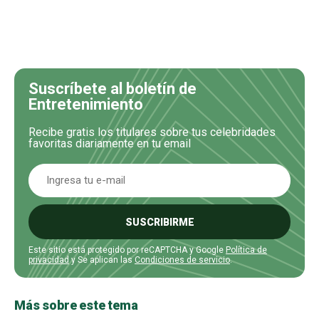
Suscríbete al boletín de
Entretenimiento
Recibe gratis los titulares sobre tus celebridades
favoritas diariamente en tu email
SUSCRIBIRME
Este sitio está protegido por reCAPTCHA y Google
Política de
privacidad
y Se aplican las
Condiciones de servicio
.
Más sobre este tema