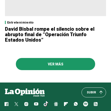
Entretenimiento
David Bisbal rompe el silencio sobre el
abrupto final de “Operación Triunfo
Estados Unidos”
VER MÁS
SUBIR