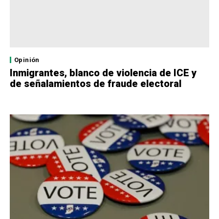
Opinión
Inmigrantes, blanco de violencia de ICE y
de señalamientos de fraude electoral