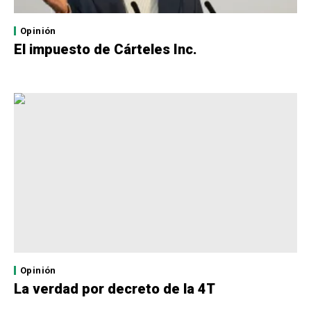
Opinión
El impuesto de Cárteles Inc.
Opinión
La verdad por decreto de la 4T