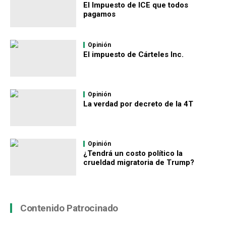
El Impuesto de ICE que todos
pagamos
Opinión
El impuesto de Cárteles Inc.
Opinión
La verdad por decreto de la 4T
Opinión
¿Tendrá un costo político la
crueldad migratoria de Trump?
Contenido Patrocinado