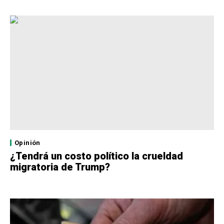
Opinión
¿Tendrá un costo político la crueldad
migratoria de Trump?