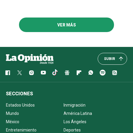
VER MÁS
SUBIR
SECCIONES
Estados Unidos
Inmigración
Mundo
América Latina
México
Los Ángeles
Entretenimiento
Deportes