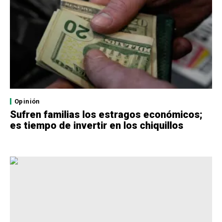
Opinión
Sufren familias los estragos económicos;
es tiempo de invertir en los chiquillos