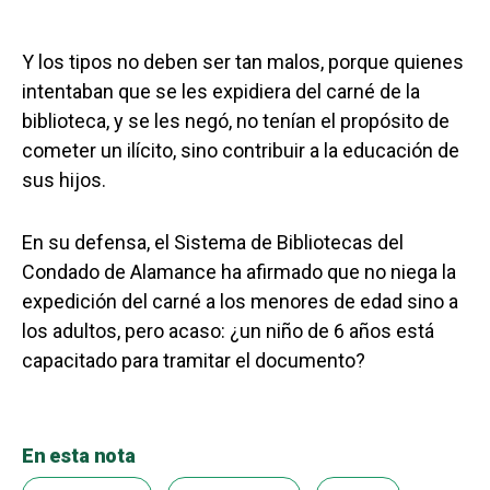
Y los tipos no deben ser tan malos, porque quienes
intentaban que se les expidiera del carné de la
biblioteca, y se les negó, no tenían el propósito de
cometer un ilícito, sino contribuir a la educación de
sus hijos.
En su defensa, el Sistema de Bibliotecas del
Condado de Alamance ha afirmado que no niega la
expedición del carné a los menores de edad sino a
los adultos, pero acaso: ¿un niño de 6 años está
capacitado para tramitar el documento?
En esta nota