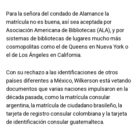
Para la señora del condado de Alamance la
matrícula no es buena, así sea aceptada por
Asociación Americana de Bibliotecas (ALA), y por
sistemas de bibliotecas de lugares mucho más
cosmopolitas como el de Queens en Nueva York o
el de Los Ángeles en California.
Con su rechazo a las identificaciones de otros
países diferentes a México, Wilkerson está vetando
documentos que varias naciones impulsaron en la
década pasada, como la matrícula consular
argentina, la matrícula de ciudadano brasileño, la
tarjeta de registro consular colombiana y la tarjeta
de identificación consular guatemalteca.