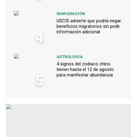
INMIGRACIÓN
USCIS advierte que podría negar
beneficios migratorios sin pedir
4
información adicional
ASTROLOGÍA
4 signos del zodiaco chino
tienen hasta el 12 de agosto
5
para manifestar abundancia