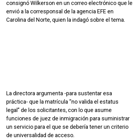
consignó Wilkerson en un correo electrónico que le
envió a la corresponsal de la agencia EFE en
Carolina del Norte, quien la indagó sobre el tema.
La directora argumenta -para sustentar esa
práctica- que la matrícula “no valida el estatus
legal” de los solicitantes, con lo que asume
funciones de juez de inmigración para suministrar
un servicio para el que se debería tener un criterio
de universalidad de acceso.