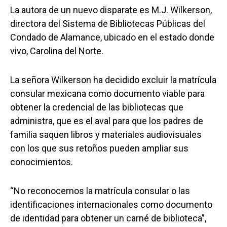
La autora de un nuevo disparate es M.J. Wilkerson,
directora del Sistema de Bibliotecas Públicas del
Condado de Alamance, ubicado en el estado donde
vivo, Carolina del Norte.
La señora Wilkerson ha decidido excluir la matrícula
consular mexicana como documento viable para
obtener la credencial de las bibliotecas que
administra, que es el aval para que los padres de
familia saquen libros y materiales audiovisuales
con los que sus retoños pueden ampliar sus
conocimientos.
“No reconocemos la matrícula consular o las
identificaciones internacionales como documento
de identidad para obtener un carné de biblioteca”,