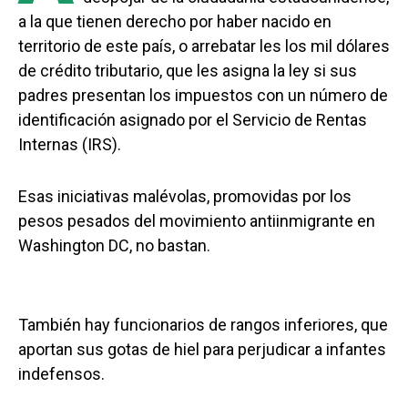
a la que tienen derecho por haber nacido en
territorio de este país, o arrebatar les los mil dólares
de crédito tributario, que les asigna la ley si sus
padres presentan los impuestos con un número de
identificación asignado por el Servicio de Rentas
Internas (IRS).
Esas iniciativas malévolas, promovidas por los
pesos pesados del movimiento antiinmigrante en
Washington DC, no bastan.
También hay funcionarios de rangos inferiores, que
aportan sus gotas de hiel para perjudicar a infantes
indefensos.