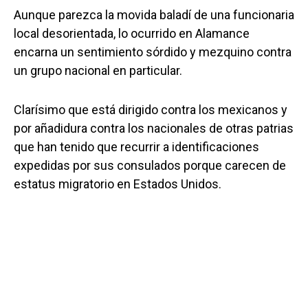
Aunque parezca la movida baladí de una funcionaria
local desorientada, lo ocurrido en Alamance
encarna un sentimiento sórdido y mezquino contra
un grupo nacional en particular.
Clarísimo que está dirigido contra los mexicanos y
por añadidura contra los nacionales de otras patrias
que han tenido que recurrir a identificaciones
expedidas por sus consulados porque carecen de
estatus migratorio en Estados Unidos.