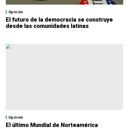
Opinión
El futuro de la democracia se construye
desde las comunidades latinas
Opinión
El último Mundial de Norteamérica