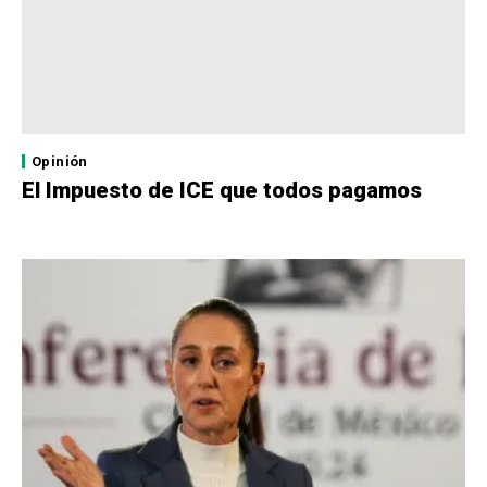
Opinión
El Impuesto de ICE que todos pagamos