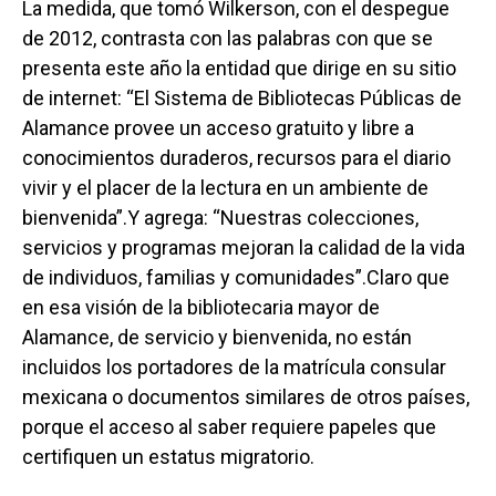
La medida, que tomó Wilkerson, con el despegue
de 2012, contrasta con las palabras con que se
presenta este año la entidad que dirige en su sitio
de internet: “El Sistema de Bibliotecas Públicas de
Alamance provee un acceso gratuito y libre a
conocimientos duraderos, recursos para el diario
vivir y el placer de la lectura en un ambiente de
bienvenida”.Y agrega: “Nuestras colecciones,
servicios y programas mejoran la calidad de la vida
de individuos, familias y comunidades”.Claro que
en esa visión de la bibliotecaria mayor de
Alamance, de servicio y bienvenida, no están
incluidos los portadores de la matrícula consular
mexicana o documentos similares de otros países,
porque el acceso al saber requiere papeles que
certifiquen un estatus migratorio.