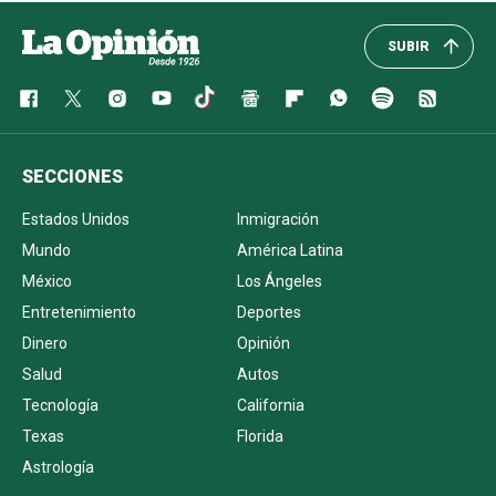
SUBIR
SECCIONES
Estados Unidos
Inmigración
Mundo
América Latina
México
Los Ángeles
Entretenimiento
Deportes
Dinero
Opinión
Salud
Autos
Tecnología
California
Texas
Florida
Astrología