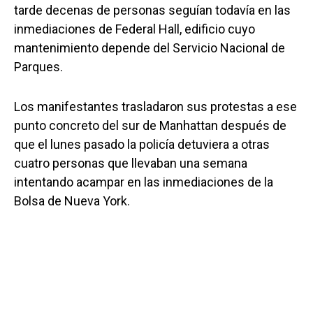
tarde decenas de personas seguían todavía en las
inmediaciones de Federal Hall, edificio cuyo
mantenimiento depende del Servicio Nacional de
Parques.
Los manifestantes trasladaron sus protestas a ese
punto concreto del sur de Manhattan después de
que el lunes pasado la policía detuviera a otras
cuatro personas que llevaban una semana
intentando acampar en las inmediaciones de la
Bolsa de Nueva York.