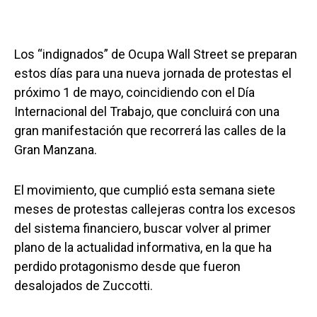
Los “indignados” de Ocupa Wall Street se preparan
estos días para una nueva jornada de protestas el
próximo 1 de mayo, coincidiendo con el Día
Internacional del Trabajo, que concluirá con una
gran manifestación que recorrerá las calles de la
Gran Manzana.
El movimiento, que cumplió esta semana siete
meses de protestas callejeras contra los excesos
del sistema financiero, buscar volver al primer
plano de la actualidad informativa, en la que ha
perdido protagonismo desde que fueron
desalojados de Zuccotti.