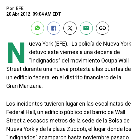
Por
EFE
20 Abr 2012, 09:04 AM EDT
N
ueva York (EFE).- La policía de Nueva York
detuvo este viernes a una decena de
“indignados” del movimiento Ocupa Wall
Street durante una nueva protesta a las puertas de
un edificio federal en el distrito financiero de la
Gran Manzana.
Los incidentes tuvieron lugar en las escalinatas de
Federal Hall, un edificio público del barrio de Wall
Street a escasos metros de la sede de la Bolsa de
Nueva York y de la plaza Zuccoti, el lugar donde los
“indignados” acamparon hasta noviembre pasado.