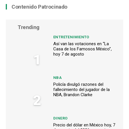
Contenido Patrocinado
Trending
ENTRETENIMIENTO
Así van las votaciones en “La
Casa de los Famosos México”,
1
hoy 7 de agosto
NBA
Policía divulgó razones del
fallecimiento del jugador de la
2
NBA, Brandon Clarke
DINERO
Precio del dólar en México hoy, 7