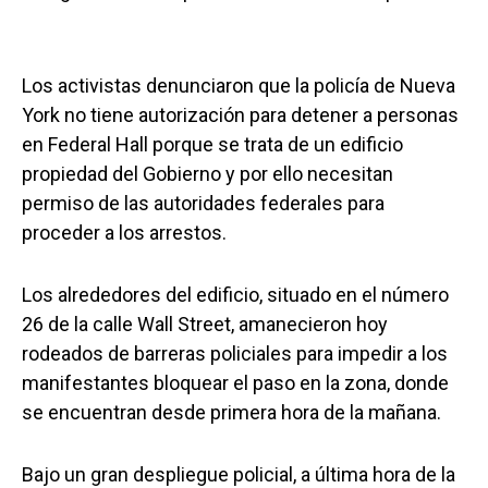
Los activistas denunciaron que la policía de Nueva
York no tiene autorización para detener a personas
en Federal Hall porque se trata de un edificio
propiedad del Gobierno y por ello necesitan
permiso de las autoridades federales para
proceder a los arrestos.
Los alrededores del edificio, situado en el número
26 de la calle Wall Street, amanecieron hoy
rodeados de barreras policiales para impedir a los
manifestantes bloquear el paso en la zona, donde
se encuentran desde primera hora de la mañana.
Bajo un gran despliegue policial, a última hora de la