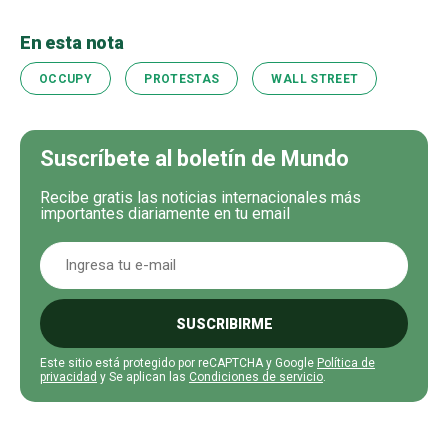
En esta nota
OCCUPY
PROTESTAS
WALL STREET
Suscríbete al boletín de Mundo
Recibe gratis las noticias internacionales más
importantes diariamente en tu email
SUSCRIBIRME
Este sitio está protegido por reCAPTCHA y Google
Política de
privacidad
y Se aplican las
Condiciones de servicio
.