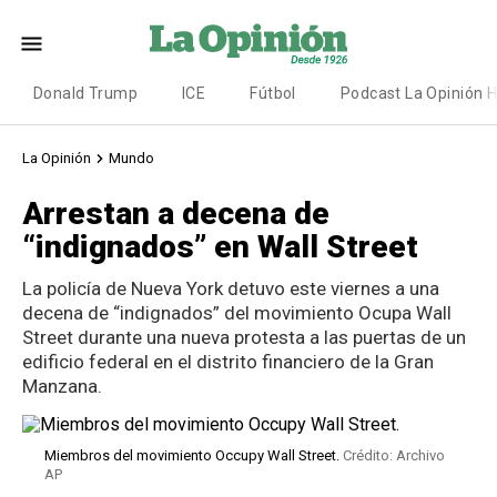
Donald Trump
ICE
Fútbol
Podcast La Opinión 
La Opinión
Mundo
Arrestan a decena de
“indignados” en Wall Street
La policía de Nueva York detuvo este viernes a una
decena de “indignados” del movimiento Ocupa Wall
Street durante una nueva protesta a las puertas de un
edificio federal en el distrito financiero de la Gran
Manzana.
Miembros del movimiento Occupy Wall Street.
Crédito: Archivo
AP