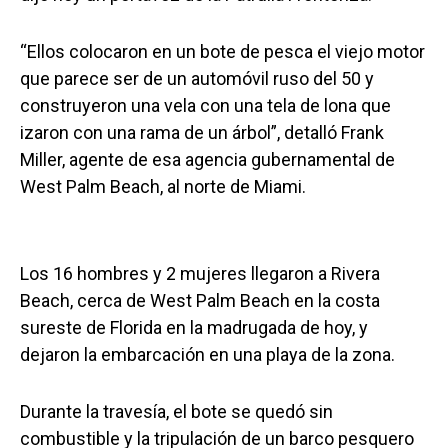
“Ellos colocaron en un bote de pesca el viejo motor
que parece ser de un automóvil ruso del 50 y
construyeron una vela con una tela de lona que
izaron con una rama de un árbol”, detalló Frank
Miller, agente de esa agencia gubernamental de
West Palm Beach, al norte de Miami.
Los 16 hombres y 2 mujeres llegaron a Rivera
Beach, cerca de West Palm Beach en la costa
sureste de Florida en la madrugada de hoy, y
dejaron la embarcación en una playa de la zona.
Durante la travesía, el bote se quedó sin
combustible y la tripulación de un barco pesquero