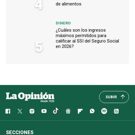
4
de alimentos
DINERO
¿Cuáles son los ingresos
máximos permitidos para
5
calificar al SSI del Seguro Social
en 2026?
SUBIR
SECCIONES