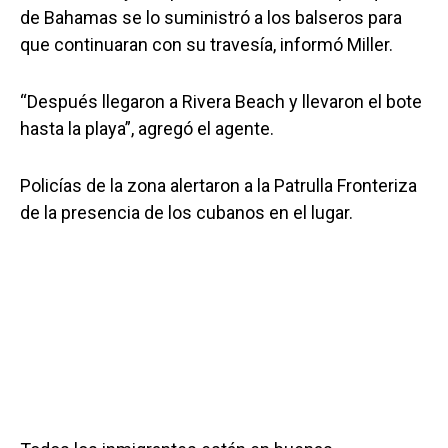
de Bahamas se lo suministró a los balseros para
que continuaran con su travesía, informó Miller.
“Después llegaron a Rivera Beach y llevaron el bote
hasta la playa”, agregó el agente.
Policías de la zona alertaron a la Patrulla Fronteriza
de la presencia de los cubanos en el lugar.