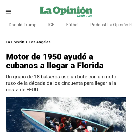
Donald Trump
ICE
Fútbol
Podcast La Opinión 
La Opinión
Los Ángeles
Motor de 1950 ayudó a
cubanos a llegar a Florida
Un grupo de 18 balseros usó un bote con un motor
ruso de la década de los cincuenta para llegar a la
costa de EEUU