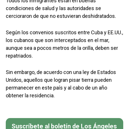
Todos los inmigrantes están en buenas
condiciones de salud y las autoridades se
cercioraron de que no estuvieran deshidratados.
Según los convenios suscritos entre Cuba y EE.UU.,
los cubanos que son interceptados en el mar,
aunque sea a pocos metros de la orilla, deben ser
repatriados.
Sin embargo, de acuerdo con una ley de Estados
Unidos, aquellos que logran pisar tierra pueden
permanecer en este país y al cabo de un año
obtener la residencia.
Suscríbete al boletín de Los Ángeles