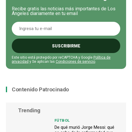
Recibe gratis las noticias más importantes de Los
Ángeles diariamente en tu email
SUSCRIBIRME
Este sitio está protegido por reCAPTCHA y Google
Política de
privacidad
y Se aplican las
Condiciones de servicio
.
Contenido Patrocinado
Trending
FÚTBOL
De qué murió Jorge Messi: qué