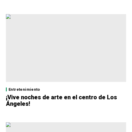
Entretenimiento
¡Vive noches de arte en el centro de Los
Ángeles!