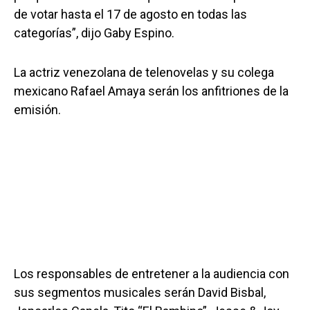
de votar hasta el 17 de agosto en todas las
categorías”, dijo Gaby Espino.
La actriz venezolana de telenovelas y su colega
mexicano Rafael Amaya serán los anfitriones de la
emisión.
Los responsables de entretener a la audiencia con
sus segmentos musicales serán David Bisbal,