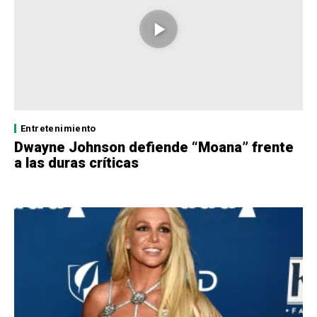
Entretenimiento
Dwayne Johnson defiende “Moana” frente
a las duras críticas