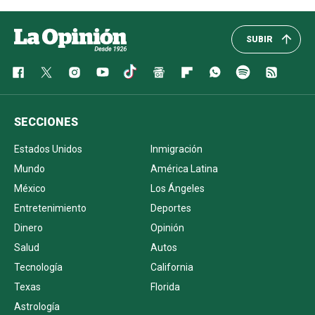
SUBIR
SECCIONES
Estados Unidos
Inmigración
Mundo
América Latina
México
Los Ángeles
Entretenimiento
Deportes
Dinero
Opinión
Salud
Autos
Tecnología
California
Texas
Florida
Astrología