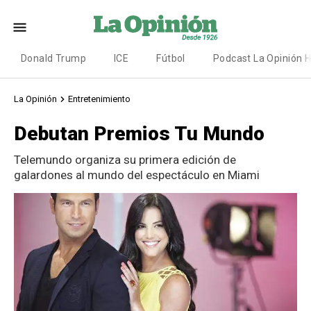
Donald Trump
ICE
Fútbol
Podcast La Opinión 
La Opinión
Entretenimiento
Debutan Premios Tu Mundo
Telemundo organiza su primera edición de
galardones al mundo del espectáculo en Miami