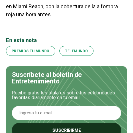
en Miami Beach, con la cobertura de la alfombra
roja una hora antes.
En esta nota
PREMIOS TU MUNDO
TELEMUNDO
Suscríbete al boletín de
Entretenimiento
Recibe gratis los titulares sobre tus celebridades
favoritas diariamente en tu email
SUSCRIBIRME