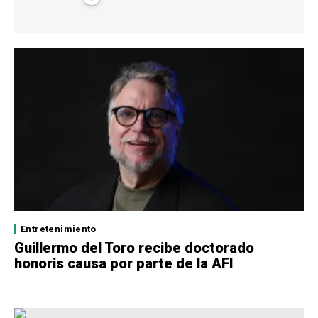
Entretenimiento
Guillermo del Toro recibe doctorado
honoris causa por parte de la AFI