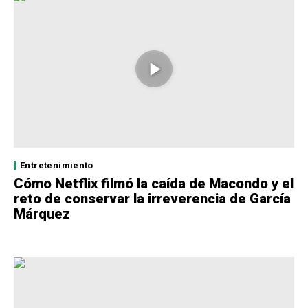
Entretenimiento
Cómo Netflix filmó la caída de Macondo y el
reto de conservar la irreverencia de García
Márquez