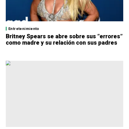
Entretenimiento
Britney Spears se abre sobre sus “errores”
como madre y su relación con sus padres