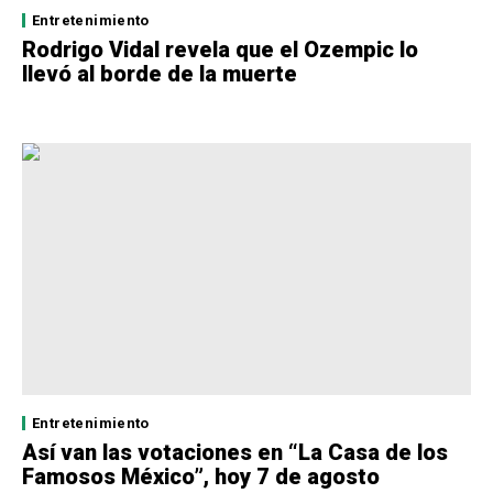
Entretenimiento
Rodrigo Vidal revela que el Ozempic lo
llevó al borde de la muerte
Entretenimiento
Así van las votaciones en “La Casa de los
Famosos México”, hoy 7 de agosto