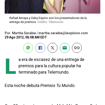
Rafael Amaya y Gaby Espino son los presentadores de la
entrega de premios.
Crédito: Telemundo
Por
Martha Sarabia / martha.sarabia@laopinion.com
29 Ago 2012, 06:08 AM EDT
L
a era de escasez de una entrega de
premios para la cultura popular ha
terminado para Telemundo.
Esta noche debuta
Premios Tu Mundo.