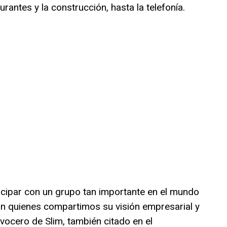
antes y la construcción, hasta la telefonía.
cipar con un grupo tan importante en el mundo
on quienes compartimos su visión empresarial y
 vocero de Slim, también citado en el