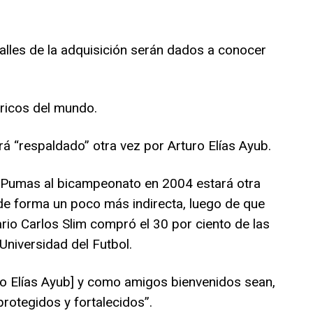
alles de la adquisición serán dados a conocer
ricos del mundo.
 “respaldado” otra vez por Arturo Elías Ayub.
 Pumas al bicampeonato en 2004 estará otra
de forma un poco más indirecta, luego de que
rio Carlos Slim compró el 30 por ciento de las
Universidad del Futbol.
no Elías Ayub] y como amigos bienvenidos sean,
otegidos y fortalecidos”.