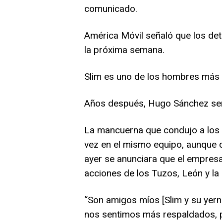
comunicado.
América Móvil señaló que los det
la próxima semana.
Slim es uno de los hombres más 
Años después, Hugo Sánchez será
La mancuerna que condujo a los
vez en el mismo equipo, aunque 
ayer se anunciara que el empresa
acciones de los Tuzos, León y la 
“Son amigos míos [Slim y su yer
nos sentimos más respaldados, pr