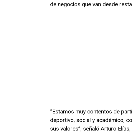
de negocios que van desde restaur
“Estamos muy contentos de parti
deportivo, social y académico, c
sus valores”, señaló Arturo Elías,