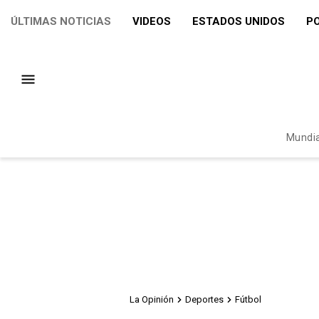
ÚLTIMAS NOTICIAS
VIDEOS
ESTADOS UNIDOS
PO
Mundia
La Opinión
Deportes
Fútbol