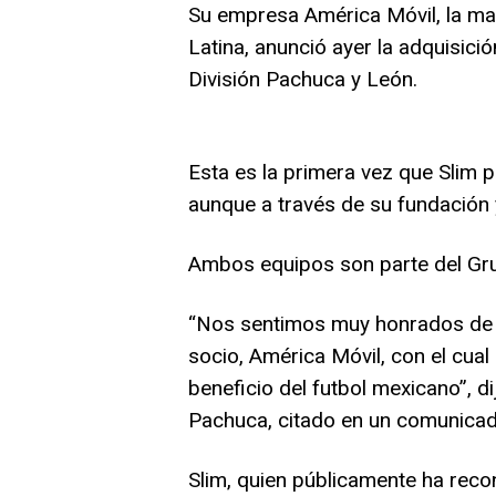
Su empresa América Móvil, la ma
Latina, anunció ayer la adquisici
División Pachuca y León.
Esta es la primera vez que Slim p
aunque a través de su fundación 
Ambos equipos son parte del Gr
“Nos sentimos muy honrados de c
socio, América Móvil, con el cua
beneficio del futbol mexicano”, d
Pachuca, citado en un comunicad
Slim, quien públicamente ha recon