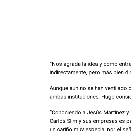
“Nos agrada la idea y como entre
indirectamente, pero más bien dir
Aunque aun no se han ventilado d
ambas instituciones, Hugo consid
“Conociendo a Jesús Martínez y a
Carlos Slim y sus empresas es p
un cariño muy especial por el señ