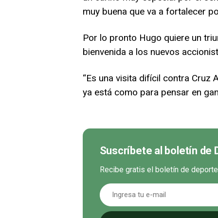
muy buena que va a fortalecer por
Por lo pronto Hugo quiere un tr
bienvenida a los nuevos accionist
“Es una visita difícil contra Cruz
ya está como para pensar en ganar
Suscríbete al boletín de
Recibe gratis el boletín de deport