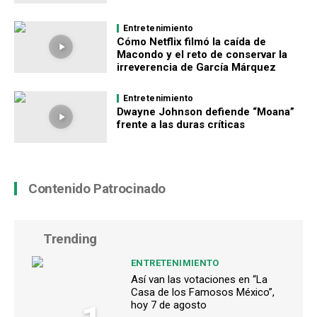
Entretenimiento
Cómo Netflix filmó la caída de
Macondo y el reto de conservar la
irreverencia de García Márquez
Entretenimiento
Dwayne Johnson defiende “Moana”
frente a las duras críticas
Contenido Patrocinado
Trending
ENTRETENIMIENTO
Así van las votaciones en “La
Casa de los Famosos México”,
hoy 7 de agosto