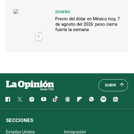
DINERO
Precio del dólar en México hoy, 7
de agosto del 2026: peso cierra
5
fuerte la semana
SUBIR
SECCIONES
Estados Unidos
Inmigración