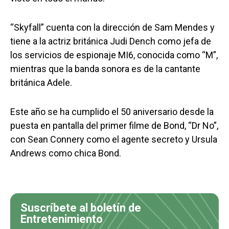
“Skyfall” cuenta con la dirección de Sam Mendes y
tiene a la actriz británica Judi Dench como jefa de
los servicios de espionaje MI6, conocida como “M”,
mientras que la banda sonora es de la cantante
británica Adele.
Este año se ha cumplido el 50 aniversario desde la
puesta en pantalla del primer filme de Bond, “Dr No”,
con Sean Connery como el agente secreto y Ursula
Andrews como chica Bond.
Suscríbete al boletín de
Entretenimiento