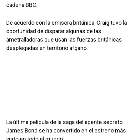
cadena BBC.
De acuerdo con la emisora británica, Craig tuvo la
oportunidad de disparar algunas de las
ametralladoras que usan las fuerzas británicas
desplegadas en territorio afgano.
La última película de la saga del agente secreto
James Bond se ha convertido en el estreno más
visto en todo el mundo.