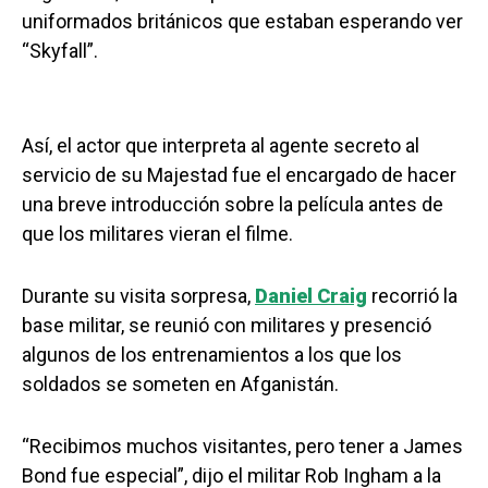
uniformados británicos que estaban esperando ver
“Skyfall”.
Así, el actor que interpreta al agente secreto al
servicio de su Majestad fue el encargado de hacer
una breve introducción sobre la película antes de
que los militares vieran el filme.
Durante su visita sorpresa,
Daniel Craig
recorrió la
base militar, se reunió con militares y presenció
algunos de los entrenamientos a los que los
soldados se someten en Afganistán.
“Recibimos muchos visitantes, pero tener a James
Bond fue especial”, dijo el militar Rob Ingham a la