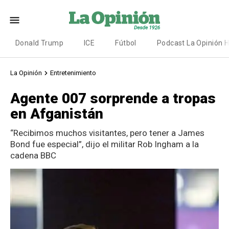
Donald Trump
ICE
Fútbol
Podcast La Opinión 
La Opinión
Entretenimiento
Agente 007 sorprende a tropas
en Afganistán
“Recibimos muchos visitantes, pero tener a James
Bond fue especial”, dijo el militar Rob Ingham a la
cadena BBC