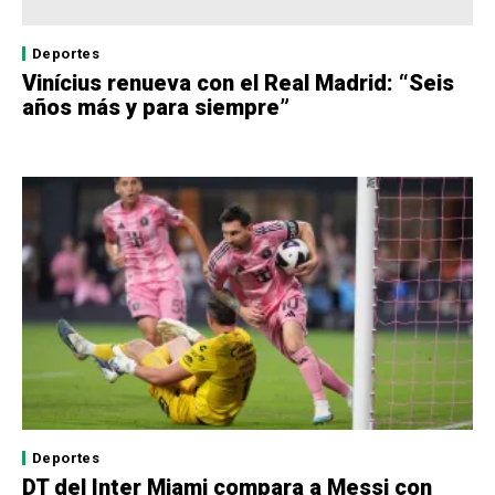
Deportes
Vinícius renueva con el Real Madrid: “Seis
años más y para siempre”
Deportes
DT del Inter Miami compara a Messi con