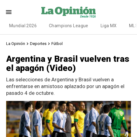
Mundial 2026
Champions League
Liga MX
ML
La Opinión
Deportes
Fútbol
Argentina y Brasil vuelven tras
el apagón (Video)
Las selecciones de Argentina y Brasil vuelven a
enfrentarse en amistoso aplazado por un apagón el
pasado 4 de octubre.