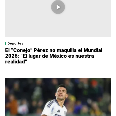
Deportes
El “Conejo” Pérez no maquilla el Mundial
2026: “El lugar de México es nuestra
realidad”