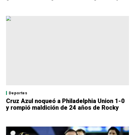
Deportes
Cruz Azul noqueó a Philadelphia Union 1-0
y rompió maldición de 24 años de Rocky