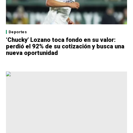
Deportes
‘Chucky’ Lozano toca fondo en su valor:
perdió el 92% de su cotización y busca una
nueva oportunidad