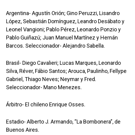
Argentina- Agustín Orión; Gino Peruzzi, Lisandro
López, Sebastián Domínguez, Leandro Desábato y
Leonel Vangioni; Pablo Pérez, Leonardo Ponzio y
Pablo Guiñazú; Juan Manuel Martínez y Hernán
Barcos. Seleccionador- Alejandro Sabella.
Brasil- Diego Cavalieri; Lucas Marques, Leonardo
Silva, Réver, Fábio Santos; Arouca, Paulinho, Fellype
Gabriel, Thiago Neves; Neymar y Fred.
Seleccionador- Mano Menezes.
Árbitro- El chileno Enrique Osses.
Estadio- Alberto J. Armando, “La Bombonera”, de
Buenos Aires.