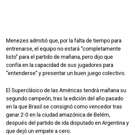
Menezes admitió que, por la falta de tiempo para
entrenarse, el equipo no estará “completamente
listo” para el partido de mañana, pero dijo que
confía en la capacidad de sus jugadores para
“entenderse” y presentar un buen juego colectivo.
El Superclásico de las Américas tendrá mañana su
segundo campeón, tras la edición del año pasado
en la que Brasil se consignó como vencedor tras
ganar 2-0 en la ciudad amazónica de Belém,
después del partido de ida disputado en Argentina y
que dejó un empate a cero.