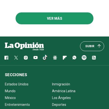
VER MÁS
SUBIR
SECCIONES
Estados Unidos
Inmigración
Mundo
América Latina
México
Los Ángeles
Entretenimiento
Deportes