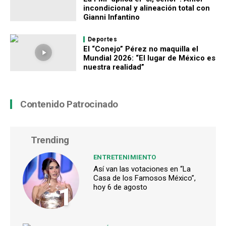
incondicional y alineación total con
Gianni Infantino
Deportes
El “Conejo” Pérez no maquilla el
Mundial 2026: “El lugar de México es
nuestra realidad”
Contenido Patrocinado
Trending
ENTRETENIMIENTO
Así van las votaciones en “La
Casa de los Famosos México”,
1
hoy 6 de agosto