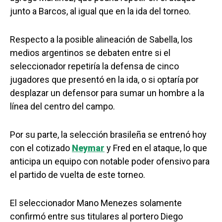
junto a Barcos, al igual que en la ida del torneo.
Respecto a la posible alineación de Sabella, los
medios argentinos se debaten entre si el
seleccionador repetiría la defensa de cinco
jugadores que presentó en la ida, o si optaría por
desplazar un defensor para sumar un hombre a la
línea del centro del campo.
Por su parte, la selección brasileña se entrenó hoy
con el cotizado
Neymar
y Fred en el ataque, lo que
anticipa un equipo con notable poder ofensivo para
el partido de vuelta de este torneo.
El seleccionador Mano Menezes solamente
confirmó entre sus titulares al portero Diego