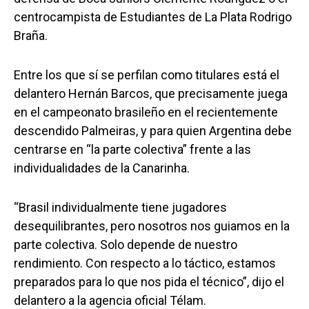
centrocampista de Estudiantes de La Plata Rodrigo
Braña.
Entre los que sí se perfilan como titulares está el
delantero Hernán Barcos, que precisamente juega
en el campeonato brasileño en el recientemente
descendido Palmeiras, y para quien Argentina debe
centrarse en “la parte colectiva” frente a las
individualidades de la Canarinha.
“Brasil individualmente tiene jugadores
desequilibrantes, pero nosotros nos guiamos en la
parte colectiva. Solo depende de nuestro
rendimiento. Con respecto a lo táctico, estamos
preparados para lo que nos pida el técnico”, dijo el
delantero a la agencia oficial Télam.