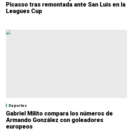
Picasso tras remontada ante San Luis en la
Leagues Cup
Deportes
Gabriel Milito compara los números de
Armando González con goleadores
europeos