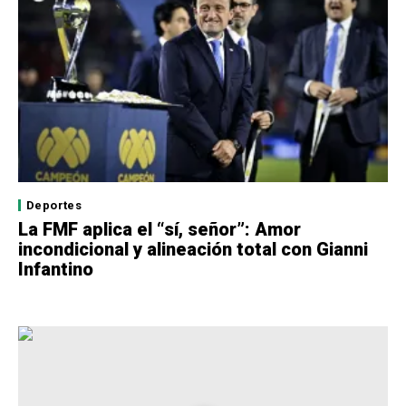
Deportes
La FMF aplica el “sí, señor”: Amor
incondicional y alineación total con Gianni
Infantino