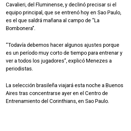
Cavalieri, del Fluminense, y declinó precisar si el
equipo principal, que se entrenó hoy en Sao Paulo,
es el que saldrá mañana al campo de “La
Bombonera”.
“Todavía debemos hacer algunos ajustes porque
es un período muy corto de tiempo para entrenar y
ver a todos los jugadores”, explicó Menezes a
periodistas.
La selección brasileña viajará esta noche a Buenos
Aires tras concentrarse ayer en el Centro de
Entrenamiento del Corinthians, en Sao Paulo.