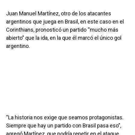
Juan Manuel Martínez, otro de los atacantes
argentinos que juega en Brasil, en este caso en el
Corinthians, pronosticó un partido “mucho más
abierto” que la ida, en la que él marcó el único gol
argentino.
“La historia nos exige que seamos protagonistas.
Siempre que hay un partido con Brasil pasa eso”,
agregó Martínez, que podría repetir en el ataque