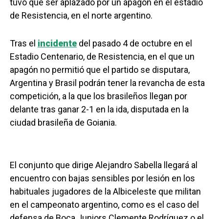
tuvo que ser aplazado por un apagón en el estadio
de Resistencia, en el norte argentino.
Tras el
incidente
del pasado 4 de octubre en el
Estadio Centenario, de Resistencia, en el que un
apagón no permitió que el partido se disputara,
Argentina y Brasil podrán tener la revancha de esta
competición, a la que los brasileños llegan por
delante tras ganar 2-1 en la ida, disputada en la
ciudad brasileña de Goiania.
El conjunto que dirige Alejandro Sabella llegará al
encuentro con bajas sensibles por lesión en los
habituales jugadores de la Albiceleste que militan
en el campeonato argentino, como es el caso del
defensa de Boca Juniors Clemente Rodríguez o el