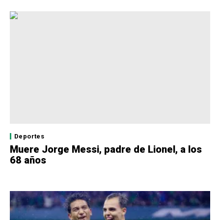
Deportes
Muere Jorge Messi, padre de Lionel, a los
68 años