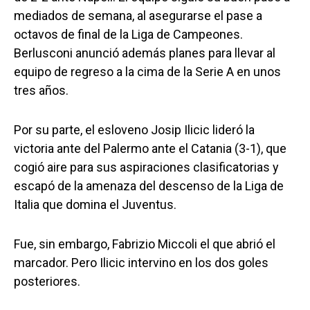
mediados de semana, al asegurarse el pase a
octavos de final de la Liga de Campeones.
Berlusconi anunció además planes para llevar al
equipo de regreso a la cima de la Serie A en unos
tres años.
Por su parte, el esloveno Josip Ilicic lideró la
victoria ante del Palermo ante el Catania (3-1), que
cogió aire para sus aspiraciones clasificatorias y
escapó de la amenaza del descenso de la Liga de
Italia que domina el Juventus.
Fue, sin embargo, Fabrizio Miccoli el que abrió el
marcador. Pero Ilicic intervino en los dos goles
posteriores.