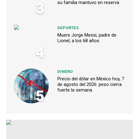
3
su familia mantuvo en reserva
DEPORTES
Muere Jorge Messi, padre de
Lionel, a los 68 años
4
DINERO
Precio del dólar en México hoy, 7
de agosto del 2026: peso cierra
5
fuerte la semana