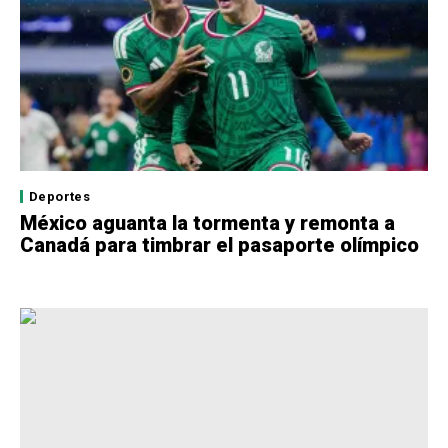
Deportes
México aguanta la tormenta y remonta a
Canadá para timbrar el pasaporte olímpico