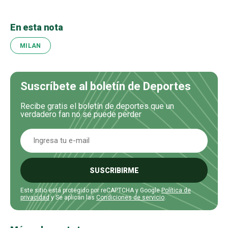
En esta nota
MILAN
Suscríbete al boletín de Deportes
Recibe gratis el boletín de deportes que un
verdadero fan no se puede perder
SUSCRIBIRME
Este sitio está protegido por reCAPTCHA y Google
Política de
privacidad
y Se aplican las
Condiciones de servicio
.