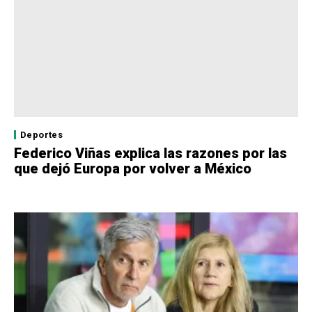
Deportes
Federico Viñas explica las razones por las
que dejó Europa por volver a México