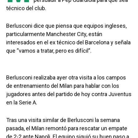
técnico del club.
Berlusconi dice que piensa que equipos ingleses,
particularmente Manchester City, están
interesados en el ex técnico del Barcelona y señala
que “vamos a tratar, pero es difícil”.
Berlusconi realizaba ayer otra visita a los campos
de entrenamiento del Milan para hablar con los
jugadores antes del partido de hoy contra Juventus
en la Serie A.
Tras una visita similar de Berlusconi la semana
pasada, el Milan remontó para rescatar un empate
de 2-2 ante Napoli. El equipo siguió su buen paso a