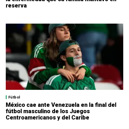
reserva
Fútbol
México cae ante Venezuela en la final del
fútbol masculino de los Juegos
Centroamericanos y del Caribe