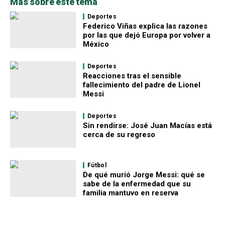
Más sobre este tema
Deportes
Federico Viñas explica las razones
por las que dejó Europa por volver a
México
Deportes
Reacciones tras el sensible
fallecimiento del padre de Lionel
Messi
Deportes
Sin rendirse: José Juan Macías está
cerca de su regreso
Fútbol
De qué murió Jorge Messi: qué se
sabe de la enfermedad que su
familia mantuvo en reserva