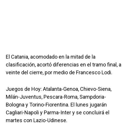
El Catania, acomodado en la mitad de la
clasificación, acortó diferencias en el tramo final, a
veinte del cierre, por medio de Francesco Lodi.
Juegos de Hoy: Atalanta-Genoa, Chievo-Siena,
Milán-Juventus, Pescara-Roma, Sampdoria-
Bologna y Torino-Fiorentina. El lunes jugarán
Cagliari-Napoli y Parma-Inter y se concluirá el
martes con Lazio-Udinese.