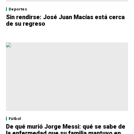
Deportes
Sin rendirse: José Juan Macías está cerca
de su regreso
Fútbol
De qué murió Jorge Messi: qué se sabe de
la enfermedad que su familia mantuvo en