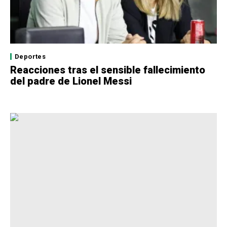
Deportes
Reacciones tras el sensible fallecimiento
del padre de Lionel Messi