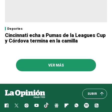
Deportes
Cincinnati echa a Pumas de la Leagues Cup
y Córdova termina en la camilla
VER MÁS
SUBIR