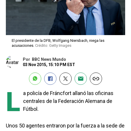
El presidente de la DFB, Wolfgang Niersbach, niega las
acusaciones.
Crédito: Getty Images
Por
BBC News Mundo
03 Nov 2015, 15:10 PM EST
L
a policía de Fráncfort allanó las oficinas
centrales de la Federación Alemana de
Fútbol.
Unos 50 agentes entraron por la fuerza a la sede de