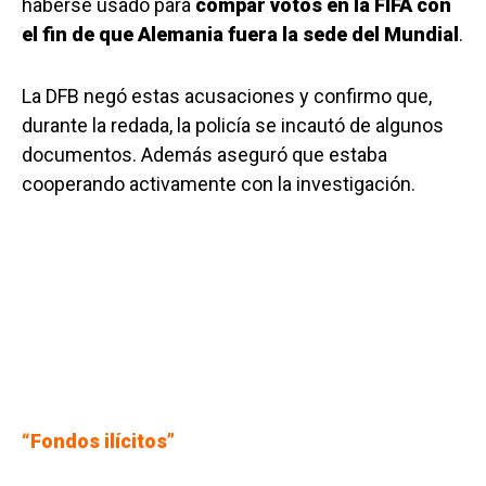
haberse usado para
compar votos en la FIFA con
el fin de que Alemania fuera la sede del Mundial
.
La DFB negó estas acusaciones y confirmo que,
durante la redada, la policía se incautó de algunos
documentos. Además aseguró que estaba
cooperando activamente con la investigación.
“Fondos ilícitos”