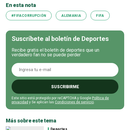
En esta nota
#FIFACORRUPCIÓN
ALEMANIA
FIFA
Suscríbete al boletín de Deportes
Recibe gratis el boletín de deportes que un
verdadero fan no se puede perder
SUSCRIBIRME
Este sitio está protegido por reCAPTCHA y Google
Política de
privacidad
y Se aplican las
Condiciones de servicio
.
Más sobre este tema
Deportes