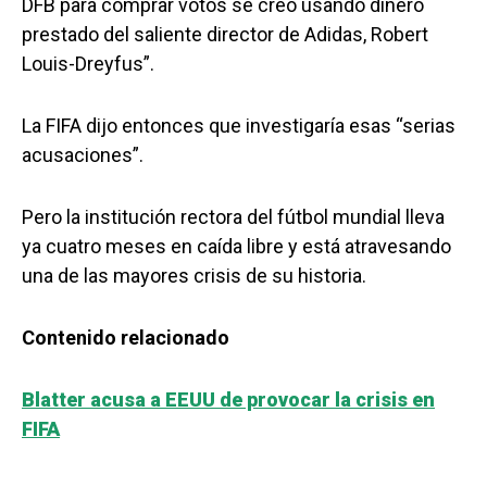
DFB para comprar votos se creó usando dinero
prestado del saliente director de Adidas, Robert
Louis-Dreyfus”.
La FIFA dijo entonces que investigaría esas “serias
acusaciones”.
Pero la institución rectora del fútbol mundial lleva
ya cuatro meses en caída libre y está atravesando
una de las mayores crisis de su historia.
Contenido relacionado
Blatter acusa a EEUU de provocar la crisis en
FIFA