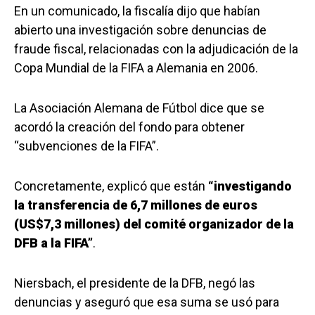
En un comunicado, la fiscalía dijo que habían
abierto una investigación sobre denuncias de
fraude fiscal, relacionadas con la adjudicación de la
Copa Mundial de la FIFA a Alemania en 2006.
La Asociación Alemana de Fútbol dice que se
acordó la creación del fondo para obtener
“subvenciones de la FIFA”.
Concretamente, explicó que están
“investigando
la transferencia de 6,7 millones de euros
(US$7,3 millones) del comité organizador de la
DFB a la FIFA”
.
Niersbach, el presidente de la DFB, negó las
denuncias y aseguró que esa suma se usó para