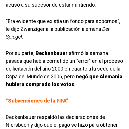
acusó a su sucesor de estar mintiendo.
“Era evidente que existía un fondo para sobornos”,
le dijo Zwanziger a la publicación alemana
Der
Spiegel
.
Por su parte,
Beckenbauer
afirmó la semana
pasada que había cometido un “error” en el proceso
de licitación del año 2000 en cuanto a la sede de la
Copa del Mundo de 2006, pero
negó que Alemania
hubiera comprado los votos
.
“Subvenciones de la FIFA”
Beckenbauer respaldó las declaraciones de
Niersbach y dijo que el pago se hizo para obtener