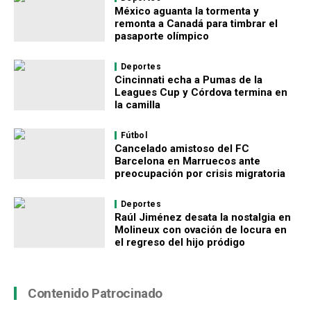
México aguanta la tormenta y
remonta a Canadá para timbrar el
pasaporte olímpico
Deportes
Cincinnati echa a Pumas de la
Leagues Cup y Córdova termina en
la camilla
Fútbol
Cancelado amistoso del FC
Barcelona en Marruecos ante
preocupación por crisis migratoria
Deportes
Raúl Jiménez desata la nostalgia en
Molineux con ovación de locura en
el regreso del hijo pródigo
Contenido Patrocinado