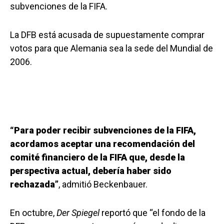
subvenciones de la FIFA.
La DFB está acusada de supuestamente comprar
votos para que Alemania sea la sede del Mundial de
2006.
“Para poder recibir subvenciones de la FIFA,
acordamos aceptar una recomendación del
comité financiero de la FIFA que, desde la
perspectiva actual, debería haber sido
rechazada”
, admitió Beckenbauer.
En octubre,
Der Spiegel
reportó que “el fondo de la