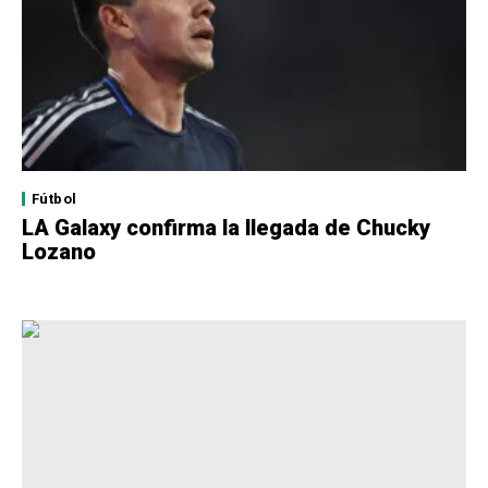
Fútbol
LA Galaxy confirma la llegada de Chucky
Lozano