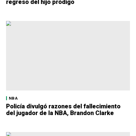
regreso del hijo pródigo
NBA
Policía divulgó razones del fallecimiento
del jugador de la NBA, Brandon Clarke