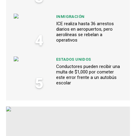
INMIGRACIÓN
ICE realiza hasta 36 arrestos
diarios en aeropuertos, pero
4
aerolíneas se rebelan a
operativos
ESTADOS UNIDOS
Conductores pueden recibir una
multa de $1,000 por cometer
5
este error frente a un autobús
escolar