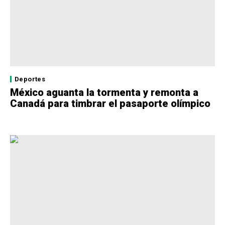
Deportes
México aguanta la tormenta y remonta a
Canadá para timbrar el pasaporte olímpico