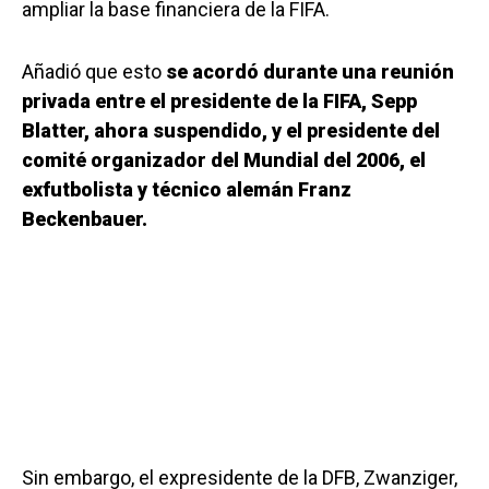
ampliar la base financiera de la FIFA.
Añadió que esto
se acordó durante una reunión
privada
entre el presidente de la FIFA,
Sepp
Blatter, ahora suspendido, y el presidente del
comité organizador del Mundial del 2006, el
exfutbolista y técnico alemán Franz
Beckenbauer.
Sin embargo, el expresidente de la DFB, Zwanziger,