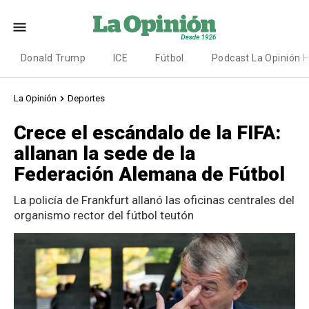
Donald Trump
ICE
Fútbol
Podcast La Opinión 
La Opinión
Deportes
Crece el escándalo de la FIFA:
allanan la sede de la
Federación Alemana de Fútbol
La policía de Frankfurt allanó las oficinas centrales del
organismo rector del fútbol teutón