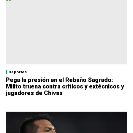
Deportes
Pega la presión en el Rebaño Sagrado:
Milito truena contra críticos y extécnicos y
jugadores de Chivas