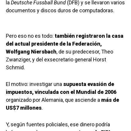
la
Deutsche Fussball Bund
(DFB) y se llevaron varios
documentos y discos duros de computadoras.
Pero eso no es todo:
también registraron la casa
del actual presidente de la Federación,
Wolfgang Niersbach
, de su predecesor, Theo
Zwanziger, y del exsecretario general Horst
Schmid.
El motivo: investigar una
supuesta evasión de
impuestos, vinculada con el Mundial de 2006
organizado por Alemania, que asciende a
más de
US$7 millones
.
Y, según fuentes policiales, ese dinero podría