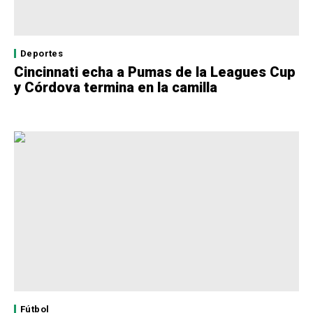
Deportes
Cincinnati echa a Pumas de la Leagues Cup
y Córdova termina en la camilla
Fútbol