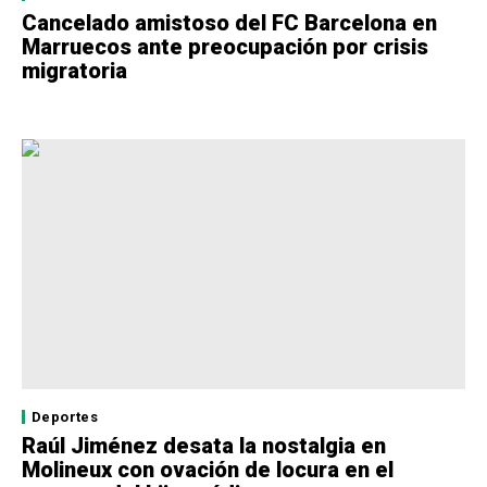
Cancelado amistoso del FC Barcelona en
Marruecos ante preocupación por crisis
migratoria
Deportes
Raúl Jiménez desata la nostalgia en
Molineux con ovación de locura en el