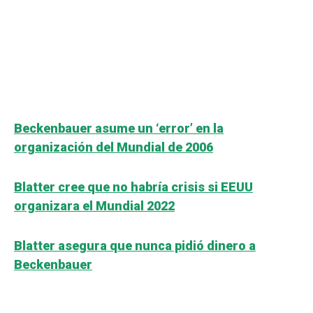
Beckenbauer asume un ‘error’ en la
organización del Mundial de 2006
Blatter cree que no habría crisis si EEUU
organizara el Mundial 2022
Blatter asegura que nunca pidió dinero a
Beckenbauer