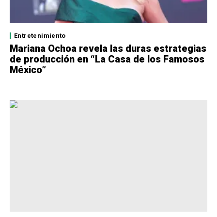
Entretenimiento
Mariana Ochoa revela las duras estrategias
de producción en “La Casa de los Famosos
México”