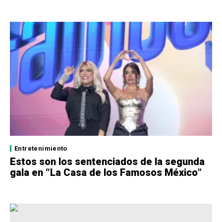
Entretenimiento
Estos son los sentenciados de la segunda
gala en “La Casa de los Famosos México”