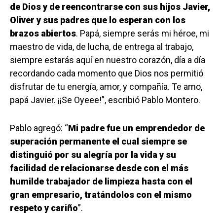
de Dios y de reencontrarse con sus hijos Javier,
Oliver y sus padres que lo esperan con los
brazos abiertos
. Papá, siempre serás mi héroe, mi
maestro de vida, de lucha, de entrega al trabajo,
siempre estarás aquí en nuestro corazón, día a día
recordando cada momento que Dios nos permitió
disfrutar de tu energía, amor, y compañía. Te amo,
papá Javier. ¡¡Se Oyeee!”, escribió Pablo Montero.
Pablo agregó: “
Mi padre fue un emprendedor de
superación permanente el cual siempre se
distinguió por su alegría por la vida y su
facilidad de relacionarse desde con el más
humilde trabajador de limpieza hasta con el
gran empresario, tratándolos con el mismo
respeto y cariño
”.