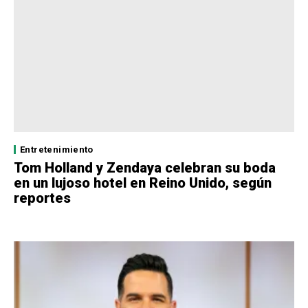
Entretenimiento
Tom Holland y Zendaya celebran su boda
en un lujoso hotel en Reino Unido, según
reportes