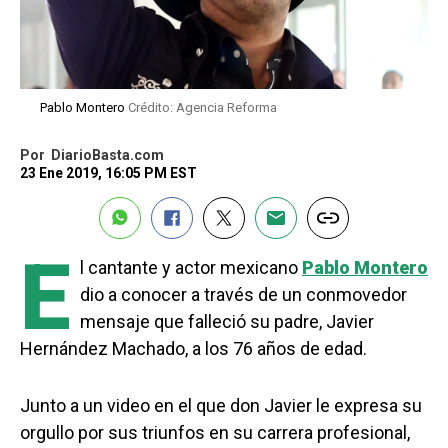
Pablo Montero
Crédito: Agencia Reforma
Por
DiarioBasta.com
23 Ene 2019, 16:05 PM EST
E
l cantante y actor mexicano
Pablo Montero
dio a conocer a través de un conmovedor
mensaje que falleció su padre, Javier
Hernández Machado, a los 76 años de edad.
Junto a un video en el que don Javier le expresa su
orgullo por sus triunfos en su carrera profesional,