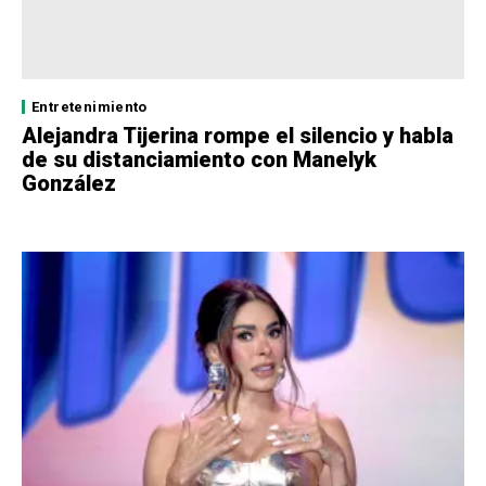
Entretenimiento
Alejandra Tijerina rompe el silencio y habla
de su distanciamiento con Manelyk
González