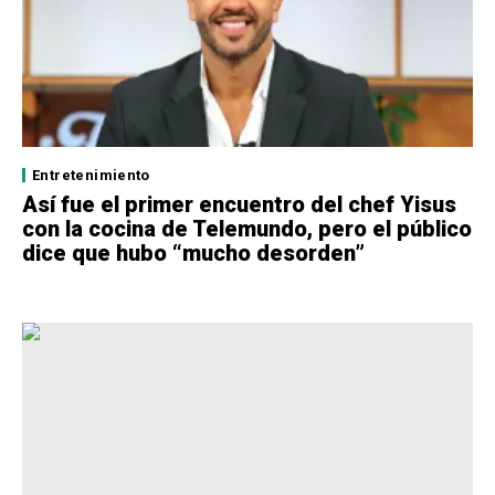
Entretenimiento
Así fue el primer encuentro del chef Yisus
con la cocina de Telemundo, pero el público
dice que hubo “mucho desorden”