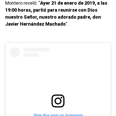
Montero reveló: “
Ayer 21 de enero de 2019, a las
19:00 horas, partió para reunirse con Dios
nuestro Señor, nuestro adorado padre, don
Javier Hernández Machado
”.
View this post on Instagram