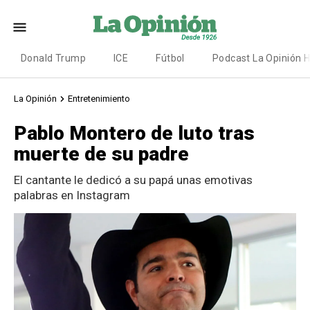
Donald Trump
ICE
Fútbol
Podcast La Opinión 
La Opinión
Entretenimiento
Pablo Montero de luto tras
muerte de su padre
El cantante le dedicó a su papá unas emotivas
palabras en Instagram