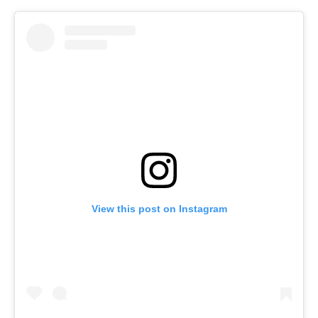
View this post on Instagram