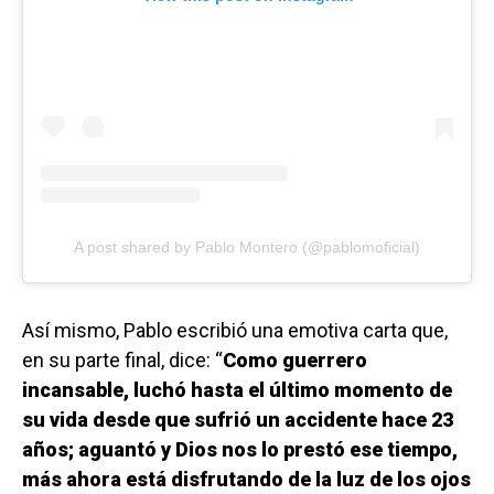
A post shared by Pablo Montero (@pablomoficial)
Así mismo, Pablo escribió una emotiva carta que,
en su parte final, dice: “
Como guerrero
incansable, luchó hasta el último momento de
su vida desde que sufrió un accidente hace 23
años; aguantó y Dios nos lo prestó ese tiempo,
más ahora está disfrutando de la luz de los ojos