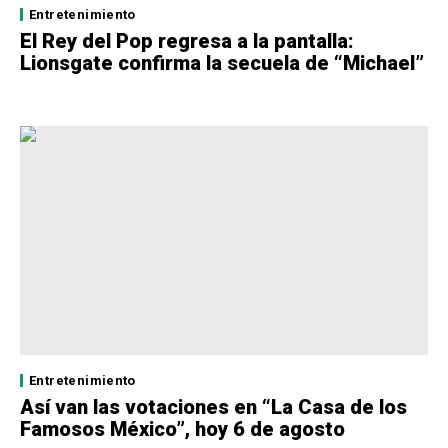
Entretenimiento
El Rey del Pop regresa a la pantalla:
Lionsgate confirma la secuela de “Michael”
Entretenimiento
Así van las votaciones en “La Casa de los
Famosos México”, hoy 6 de agosto