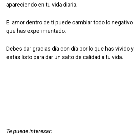
apareciendo en tu vida diaria.
El amor dentro de ti puede cambiar todo lo negativo
que has experimentado.
Debes dar gracias día con día por lo que has vivido y
estás listo para dar un salto de calidad a tu vida.
Te puede interesar: