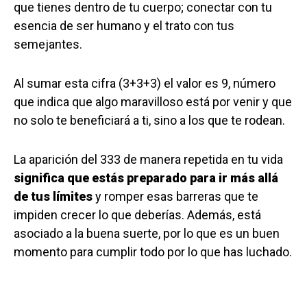
que tienes dentro de tu cuerpo; conectar con tu
esencia de ser humano y el trato con tus
semejantes.
Al sumar esta cifra (3+3+3) el valor es 9, número
que indica que algo maravilloso está por venir y que
no solo te beneficiará a ti, sino a los que te rodean.
La aparición del 333 de manera repetida en tu vida
significa que estás preparado para ir más allá
de tus límites
y romper esas barreras que te
impiden crecer lo que deberías. Además, está
asociado a la buena suerte, por lo que es un buen
momento para cumplir todo por lo que has luchado.