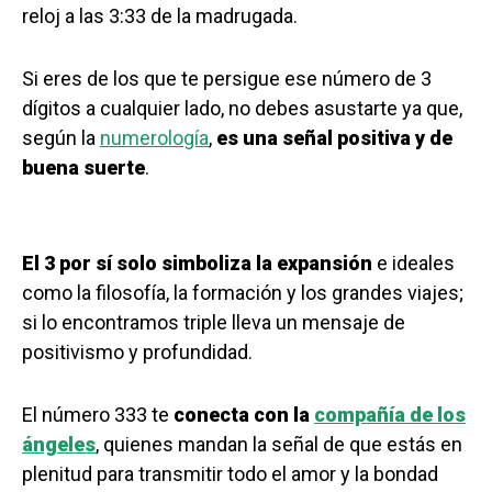
reloj a las 3:33 de la madrugada.
Si eres de los que te persigue ese número de 3
dígitos a cualquier lado, no debes asustarte ya que,
según la
numerología
,
es una señal positiva y de
buena suerte
.
El 3 por sí solo simboliza la expansión
e ideales
como la filosofía, la formación y los grandes viajes;
si lo encontramos triple lleva un mensaje de
positivismo y profundidad.
El número 333 te
conecta con la
compañía de los
ángeles
, quienes mandan la señal de que estás en
plenitud para transmitir todo el amor y la bondad