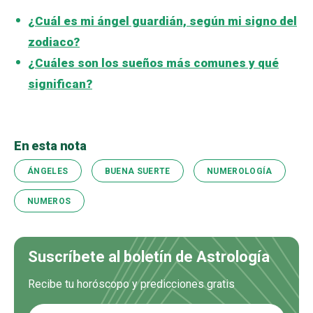
¿Cuál es mi ángel guardián, según mi signo del
zodiaco?
¿Cuáles son los sueños más comunes y qué
significan?
En esta nota
ÁNGELES
BUENA SUERTE
NUMEROLOGÍA
NUMEROS
Suscríbete al boletín de Astrología
Recibe tu horóscopo y predicciones gratis