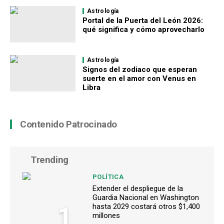
Astrología
Portal de la Puerta del León 2026:
qué significa y cómo aprovecharlo
Astrología
Signos del zodiaco que esperan
suerte en el amor con Venus en
Libra
Contenido Patrocinado
Trending
POLÍTICA
Extender el despliegue de la
Guardia Nacional en Washington
1
hasta 2029 costará otros $1,400
millones