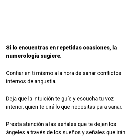
Si lo encuentras en repetidas ocasiones, la
numerología sugiere
:
Confiar en ti mismo a la hora de sanar conflictos
internos de angustia.
Deja que la intuición te guíe y escucha tu voz
interior, quien te dirá lo que necesitas para sanar.
Presta atención a las señales que te dejen los
ángeles a través de los sueños y señales que irán