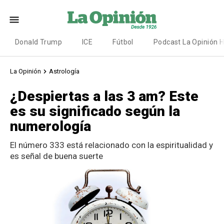
Donald Trump
ICE
Fútbol
Podcast La Opinión 
La Opinión
Astrología
¿Despiertas a las 3 am? Este
es su significado según la
numerología
El número 333 está relacionado con la espiritualidad y
es señal de buena suerte