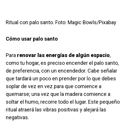
Ritual con palo santo. Foto: Magic Bowls/Pixabay
Cómo usar palo santo
Para
renovar las energías de algún espacio
,
como tu hogar, es preciso encender el palo santo,
de preferencia, con un encendedor. Cabe señalar
que tardará un poco en prender por lo que debes
soplar de vez en vez para que comience a
quemarse; una vez que la madera comience a
soltar el humo, recorre todo el lugar. Este pequeño
ritual atraerá las vibras positivas y alejará las
negativas.