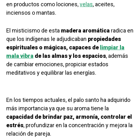
en productos como lociones,
velas
, aceites,
inciensos o mantas.
El misticismo de esta
madera aromática
radica en
que los indígenas le adjudicaban
propiedades
espirituales o mágicas, capaces de
limpiar la
mala vibra
de las almas y los espacios
, además
de cambiar emociones, propiciar estados
meditativos y equilibrar las energías.
En los tiempos actuales, el palo santo ha adquirido
más importancia ya que su aroma tiene la
capacidad de brindar paz, armonía, controlar el
estrés
, profundizar en la concentración y mejora la
relación de pareja.