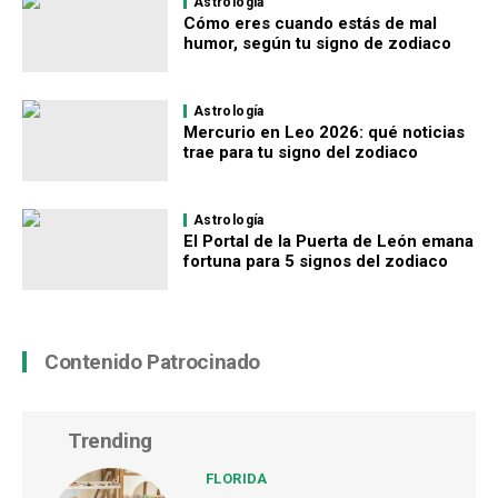
Astrología
Cómo eres cuando estás de mal
humor, según tu signo de zodiaco
Astrología
Mercurio en Leo 2026: qué noticias
trae para tu signo del zodiaco
Astrología
El Portal de la Puerta de León emana
fortuna para 5 signos del zodiaco
Contenido Patrocinado
Trending
FLORIDA