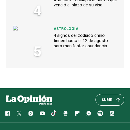
4
venció el plazo de su visa
ASTROLOGÍA
4 signos del zodiaco chino
tienen hasta el 12 de agosto
5
para manifestar abundancia
SUBIR