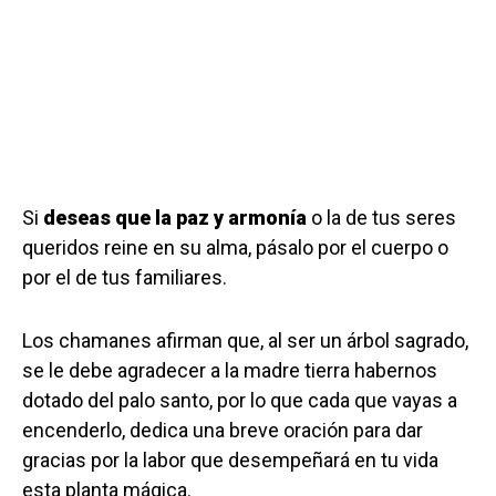
Si
deseas que la paz y armonía
o la de tus seres
queridos reine en su alma, pásalo por el cuerpo o
por el de tus familiares.
Los chamanes afirman que, al ser un árbol sagrado,
se le debe agradecer a la madre tierra habernos
dotado del palo santo, por lo que cada que vayas a
encenderlo, dedica una breve oración para dar
gracias por la labor que desempeñará en tu vida
esta planta mágica.