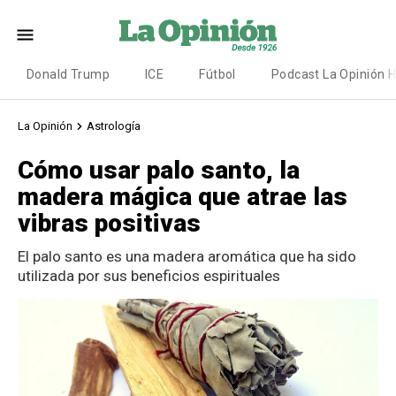
Donald Trump
ICE
Fútbol
Podcast La Opinión 
La Opinión
Astrología
Cómo usar palo santo, la
madera mágica que atrae las
vibras positivas
El palo santo es una madera aromática que ha sido
utilizada por sus beneficios espirituales