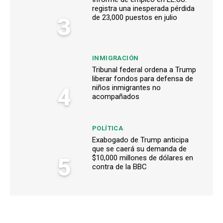
registra una inesperada pérdida
3
de 23,000 puestos en julio
INMIGRACIÓN
Tribunal federal ordena a Trump
liberar fondos para defensa de
4
niños inmigrantes no
acompañados
POLÍTICA
Exabogado de Trump anticipa
que se caerá su demanda de
5
$10,000 millones de dólares en
contra de la BBC