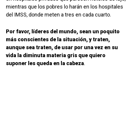
mientras que los pobres lo harán en los hospitales
del IMSS, donde meten a tres en cada cuarto.
Por favor, líderes del mundo, sean un poquito
más conscientes de la situación, y traten,
aunque sea traten, de usar por una vez en su
vida la diminuta materia gris que quiero
suponer les queda en la cabeza
.