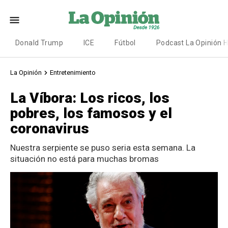
Donald Trump
ICE
Fútbol
Podcast La Opinión 
La Opinión
Entretenimiento
La Víbora: Los ricos, los
pobres, los famosos y el
coronavirus
Nuestra serpiente se puso seria esta semana. La
situación no está para muchas bromas