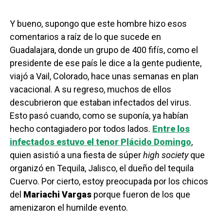
Y bueno, supongo que este hombre hizo esos
comentarios a raíz de lo que sucede en
Guadalajara, donde un grupo de 400 fifís, como el
presidente de ese país le dice a la gente pudiente,
viajó a Vail, Colorado, hace unas semanas en plan
vacacional. A su regreso, muchos de ellos
descubrieron que estaban infectados del virus.
Esto pasó cuando, como se suponía, ya habían
hecho contagiadero por todos lados.
Entre los
infectados estuvo el tenor Plácido Domingo
,
quien asistió a una fiesta de súper
high society
que
organizó en Tequila, Jalisco, el dueño del tequila
Cuervo. Por cierto, estoy preocupada por los chicos
del
Mariachi Vargas
porque fueron de los que
amenizaron el humilde evento.