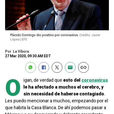
Plácido Domingo dio positivo por coronavirus.
Crédito: Javier
López | EFE
Por
La Víbora
27 Mar 2020, 09:30 AM EDT
O
igan, de verdad que
esto del
coronavirus
le ha afectado a muchos el cerebro, y
sin necesidad de haberse contagiado
.
Les puedo mencionar a muchos, empezando por el
que habita la Casa Blanca. De ahí podemos pasar a