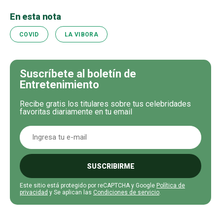
En esta nota
COVID
LA VIBORA
Suscríbete al boletín de
Entretenimiento
Recibe gratis los titulares sobre tus celebridades
favoritas diariamente en tu email
SUSCRIBIRME
Este sitio está protegido por reCAPTCHA y Google
Política de
privacidad
y Se aplican las
Condiciones de servicio
.