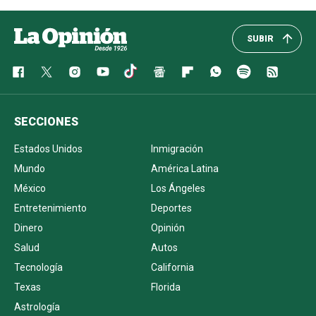
SUBIR
SECCIONES
Estados Unidos
Inmigración
Mundo
América Latina
México
Los Ángeles
Entretenimiento
Deportes
Dinero
Opinión
Salud
Autos
Tecnología
California
Texas
Florida
Astrología