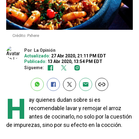
Crédito: Pxhere
Por
La Opinión
Actualizado:
27 Abr 2020, 21:11 PM EDT
Publicado:
13 Abr 2020, 13:54 PM EDT
Sígueme:
H
ay quienes dudan sobre si es
recomendable lavar y remojar el arroz
antes de cocinarlo, no solo por la cuestión
de impurezas, sino por su efecto en la cocción.