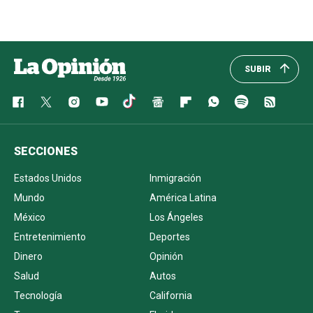
SUBIR
SECCIONES
Estados Unidos
Inmigración
Mundo
América Latina
México
Los Ángeles
Entretenimiento
Deportes
Dinero
Opinión
Salud
Autos
Tecnología
California