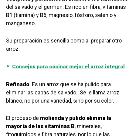
del salvado y el germen. Es rico en fibra, vitaminas
B1 (tiamina) y B6, magnesio, fósforo, selenio y
manganeso.
Su preparación es sencilla como al preparar otro
arroz.
Consejos para cocinar mejor el arroz integral
Refinado
: Es un arroz que se ha pulido para
eliminar las capas de salvado. Se le llama arroz
blanco, no por una variedad, sino por su color.
El proceso de
molienda y pulido elimina la
mayoría de las vitaminas B
, minerales,
fitoquímicos y fibra naturales, por lo que las