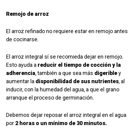
Remojo de arroz
El arroz refinado no requiere estar en remojo antes
de cocinarse.
El arroz integral sí se recomieda dejar en remojo.
Esto ayuda a
reducir el tiempo de cocción y la
adherencia
, también a que sea más
digerible
y
aumentar la
disponibilidad de sus nutrientes
, al
inducir, con la humedad del agua, a que el grano
arranque el proceso de germinación.
Debemos dejar reposar el arroz integral en el agua
por
2 horas o un mínimo de 30 minutos.