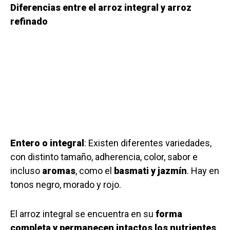
Diferencias entre el arroz integral y arroz
refinado
Entero o integral
: Existen diferentes variedades,
con distinto tamaño, adherencia, color, sabor e
incluso
aromas
, como el
basmati y jazmín
. Hay en
tonos negro, morado y rojo.
El arroz integral se encuentra en su
forma
completa y permanecen intactos los nutrientes