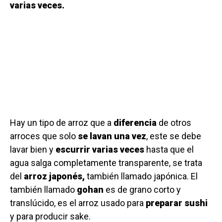
varias veces.
Hay un tipo de arroz que a
diferencia
de otros
arroces que solo
se lavan una vez
, este se debe
lavar bien y
escurrir varias veces
hasta que el
agua salga completamente transparente, se trata
del
arroz japonés,
también llamado japónica. El
también llamado
gohan
es de grano corto y
translúcido, es el arroz usado para
preparar sushi
y para producir sake.