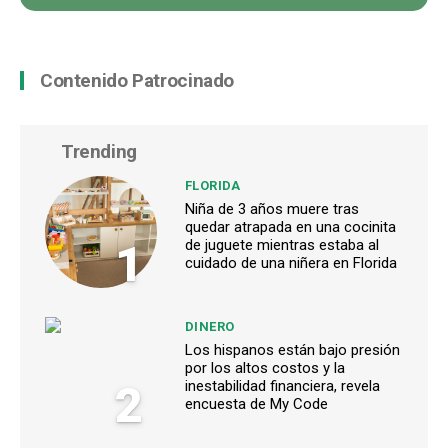
Contenido Patrocinado
Trending
FLORIDA
Niña de 3 años muere tras
quedar atrapada en una cocinita
1
de juguete mientras estaba al
cuidado de una niñera en Florida
DINERO
Los hispanos están bajo presión
por los altos costos y la
2
inestabilidad financiera, revela
encuesta de My Code