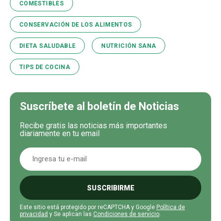
COMESTIBLES
CONSERVACIÓN DE LOS ALIMENTOS
DIETA SALUDABLE
NUTRICIÓN SANA
TIPS DE COCINA
Suscríbete al boletín de Noticias
Recibe gratis las noticias más importantes
diariamente en tu email
SUSCRIBIRME
Este sitio está protegido por reCAPTCHA y Google
Política de
privacidad
y Se aplican las
Condiciones de servicio
.