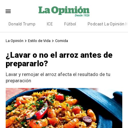
Donald Trump
ICE
Fútbol
Podcast La Opinión 
La Opinión
Estilo de Vida
Comida
¿Lavar o no el arroz antes de
prepararlo?
Lavar y remojar el arroz afecta el resultado de tu
preparación