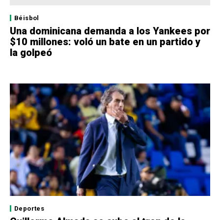
Béisbol
Una dominicana demanda a los Yankees por
$10 millones: voló un bate en un partido y
la golpeó
Deportes