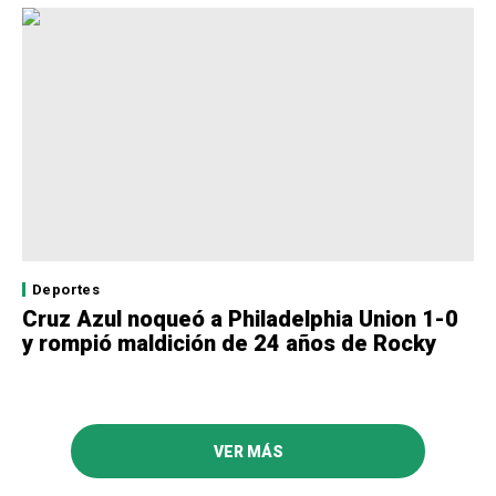
Deportes
Cruz Azul noqueó a Philadelphia Union 1-0
y rompió maldición de 24 años de Rocky
VER MÁS