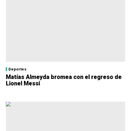
Deportes
Matías Almeyda bromea con el regreso de
Lionel Messi