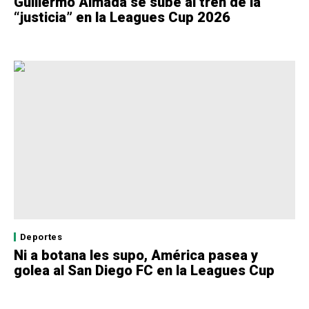
Guillermo Almada se sube al tren de la
“justicia” en la Leagues Cup 2026
Deportes
Ni a botana les supo, América pasea y
golea al San Diego FC en la Leagues Cup