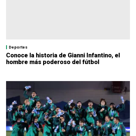
Deportes
Conoce la historia de Gianni Infantino, el
hombre más poderoso del fútbol