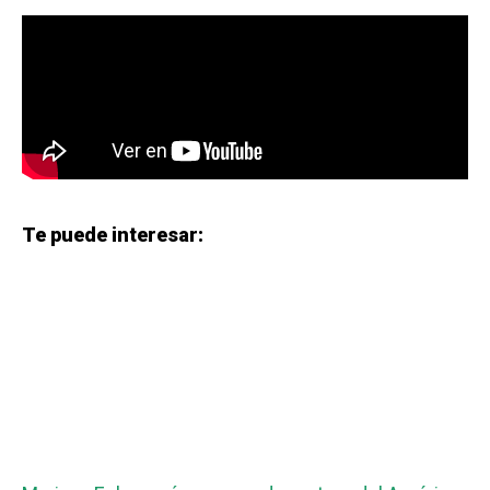
Te puede interesar: