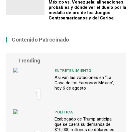
México vs. Venezuela: alineaciones
probables y dónde ver el duelo por la
medalla de oro de los Juegos
Centroamericanos y del Caribe
Contenido Patrocinado
Trending
ENTRETENIMIENTO
Así van las votaciones en “La
Casa de los Famosos México”,
1
hoy 6 de agosto
POLÍTICA
Exabogado de Trump anticipa
que se caerá su demanda de
$10,000 millones de dólares en