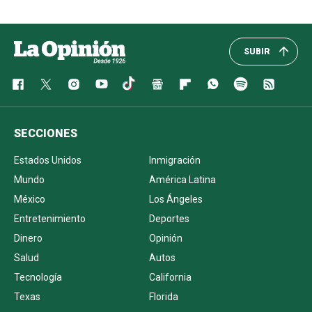
SUBIR
SECCIONES
Estados Unidos
Inmigración
Mundo
América Latina
México
Los Ángeles
Entretenimiento
Deportes
Dinero
Opinión
Salud
Autos
Tecnología
California
Texas
Florida