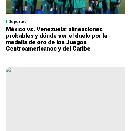
Deportes
México vs. Venezuela: alineaciones
probables y dónde ver el duelo por la
medalla de oro de los Juegos
Centroamericanos y del Caribe