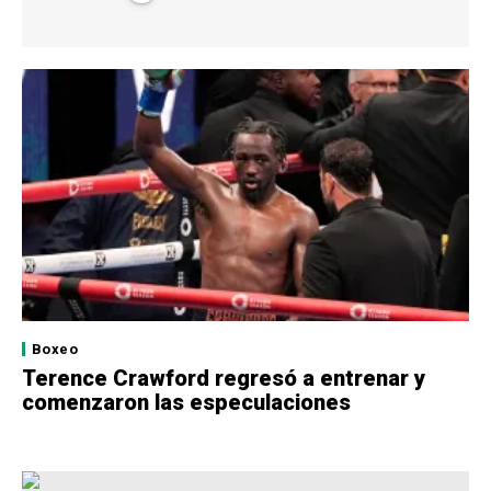
Boxeo
Terence Crawford regresó a entrenar y
comenzaron las especulaciones