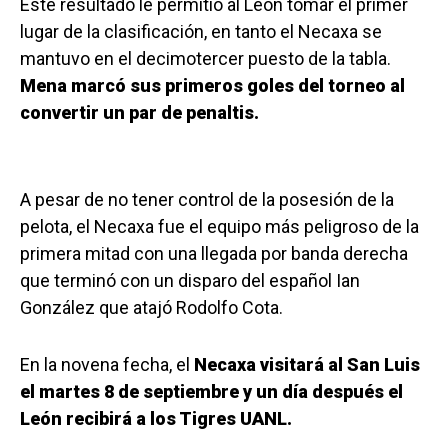
Este resultado le permitió al León tomar el primer
lugar de la clasificación, en tanto el Necaxa se
mantuvo en el decimotercer puesto de la tabla.
Mena marcó sus primeros goles del torneo al
convertir un par de penaltis.
A pesar de no tener control de la posesión de la
pelota, el Necaxa fue el equipo más peligroso de la
primera mitad con una llegada por banda derecha
que terminó con un disparo del español Ian
González que atajó Rodolfo Cota.
En la novena fecha, el
Necaxa visitará al San Luis
el martes 8 de septiembre y un día después el
León recibirá a los Tigres UANL.