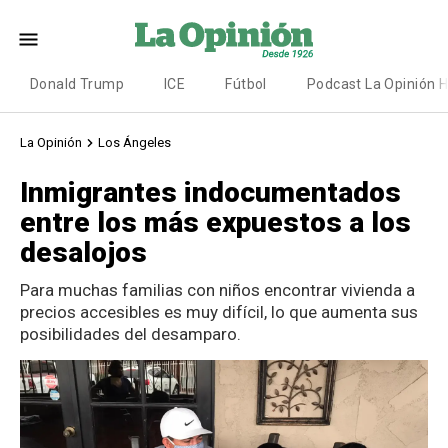
Donald Trump
ICE
Fútbol
Podcast La Opinión 
La Opinión
Los Ángeles
Inmigrantes indocumentados
entre los más expuestos a los
desalojos
Para muchas familias con niños encontrar vivienda a
precios accesibles es muy difícil, lo que aumenta sus
posibilidades del desamparo.