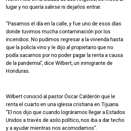
lugar y no quería salirse ni dejarlos entrar.
“Pasamos el día en la calle, y fue uno de esos días
donde tuvimos mucha contaminación por los
incendios. No pudimos regresar a la vivienda hasta
que la policía vino y le dijo al propietario que no
podía sacarnos por no poder pagar la renta a causa
de la pandemia”, dice Wilbert, un inmigrante de
Honduras.
Wilbert conoció al pastor Óscar Calderón que le
renta el cuarto en una iglesia cristiana en Tijuana.
“El nos dijo que cuando lográramos llegar a Estados
Unidos a través de asilo político, nos iba a dar techo
y a ayudar mientras nos acomodamos”.