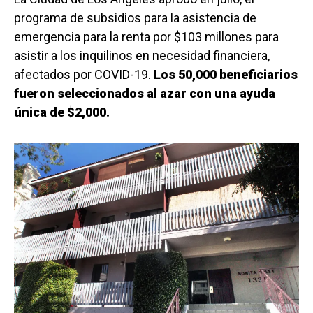
programa de subsidios para la asistencia de
emergencia para la renta por $103 millones para
asistir a los inquilinos en necesidad financiera,
afectados por COVID-19.
Los 50,000 beneficiarios
fueron seleccionados al azar con una ayuda
única de $2,000.