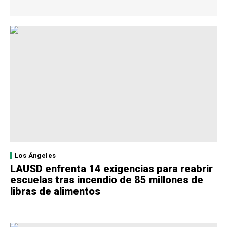
Los Ángeles
LAUSD enfrenta 14 exigencias para reabrir
escuelas tras incendio de 85 millones de
libras de alimentos