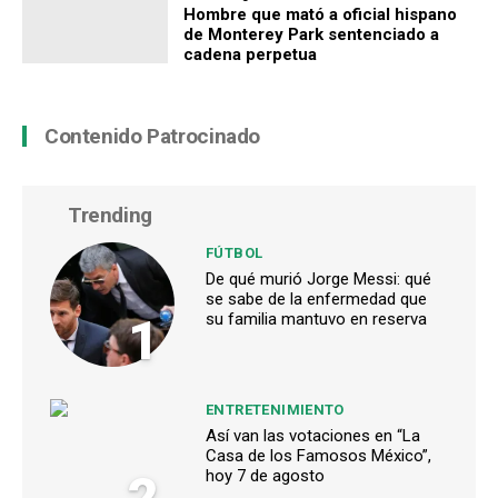
Hombre que mató a oficial hispano
de Monterey Park sentenciado a
cadena perpetua
Contenido Patrocinado
Trending
FÚTBOL
De qué murió Jorge Messi: qué
se sabe de la enfermedad que
1
su familia mantuvo en reserva
ENTRETENIMIENTO
Así van las votaciones en “La
Casa de los Famosos México”,
2
hoy 7 de agosto