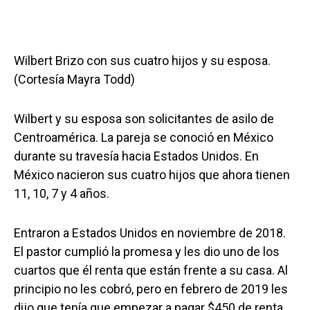
Wilbert Brizo con sus cuatro hijos y su esposa.
(Cortesía Mayra Todd)
Wilbert y su esposa son solicitantes de asilo de
Centroamérica. La pareja se conoció en México
durante su travesía hacia Estados Unidos. En
México nacieron sus cuatro hijos que ahora tienen
11, 10, 7 y 4 años.
Entraron a Estados Unidos en noviembre de 2018.
El pastor cumplió la promesa y les dio uno de los
cuartos que él renta que están frente a su casa. Al
principio no les cobró, pero en febrero de 2019 les
dijo que tenía que empezar a pagar $450 de renta