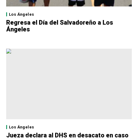
Los Ángeles
Regresa el Día del Salvadoreño a Los
Ángeles
Los Ángeles
Jueza declara al DHS en desacato en caso