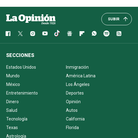
SUBIR
SECCIONES
Estados Unidos
Inmigración
Mundo
América Latina
México
Los Ángeles
Entretenimiento
Deportes
Dinero
Opinión
Salud
Autos
Tecnología
California
Texas
Florida
Astrología