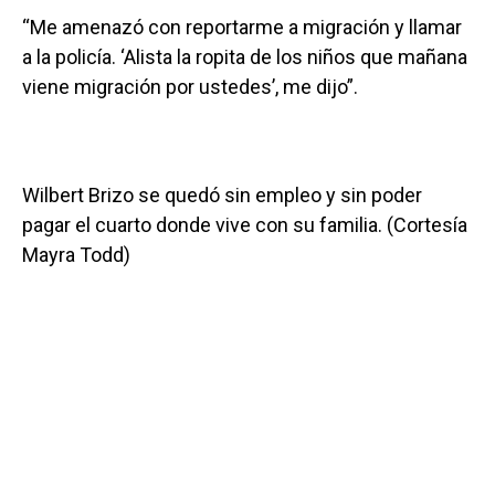
“Me amenazó con reportarme a migración y llamar
a la policía. ‘Alista la ropita de los niños que mañana
viene migración por ustedes’, me dijo”.
Wilbert Brizo se quedó sin empleo y sin poder
pagar el cuarto donde vive con su familia. (Cortesía
Mayra Todd)