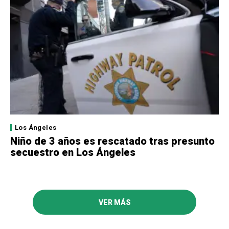
Los Ángeles
Niño de 3 años es rescatado tras presunto
secuestro en Los Ángeles
VER MÁS