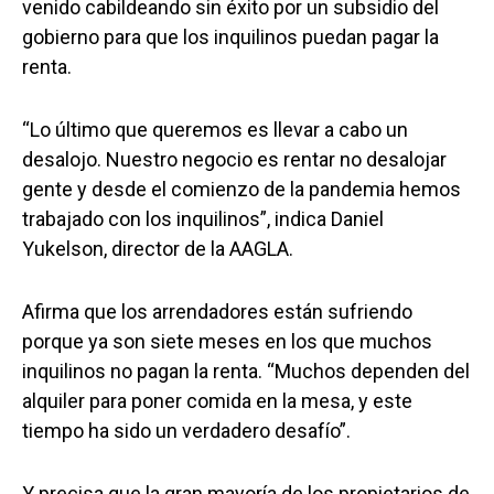
venido cabildeando sin éxito por un subsidio del
gobierno para que los inquilinos puedan pagar la
renta.
“Lo último que queremos es llevar a cabo un
desalojo. Nuestro negocio es rentar no desalojar
gente y desde el comienzo de la pandemia hemos
trabajado con los inquilinos”, indica Daniel
Yukelson, director de la AAGLA.
Afirma que los arrendadores están sufriendo
porque ya son siete meses en los que muchos
inquilinos no pagan la renta. “Muchos dependen del
alquiler para poner comida en la mesa, y este
tiempo ha sido un verdadero desafío”.
Y precisa que la gran mayoría de los propietarios de