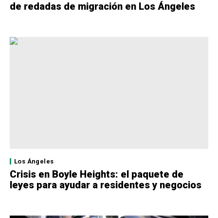
de redadas de migración en Los Ángeles
Los Ángeles
Crisis en Boyle Heights: el paquete de
leyes para ayudar a residentes y negocios