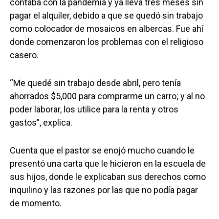
contaba con la pandemia y ya lleva tres meses sin
pagar el alquiler, debido a que se quedó sin trabajo
como colocador de mosaicos en albercas. Fue ahí
donde comenzaron los problemas con el religioso
casero.
“Me quedé sin trabajo desde abril, pero tenía
ahorrados $5,000 para comprarme un carro; y al no
poder laborar, los utilice para la renta y otros
gastos”, explica.
Cuenta que el pastor se enojó mucho cuando le
presentó una carta que le hicieron en la escuela de
sus hijos, donde le explicaban sus derechos como
inquilino y las razones por las que no podía pagar
de momento.