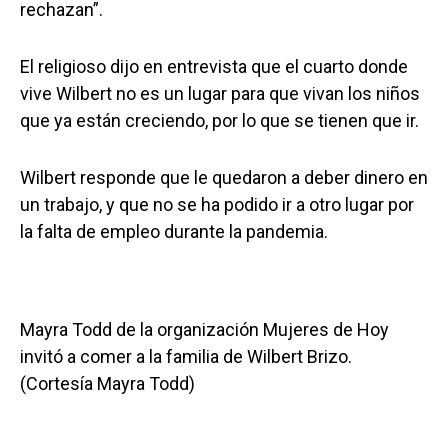
rechazan”.
El religioso dijo en entrevista que el cuarto donde
vive Wilbert no es un lugar para que vivan los niños
que ya están creciendo, por lo que se tienen que ir.
Wilbert responde que le quedaron a deber dinero en
un trabajo, y que no se ha podido ir a otro lugar por
la falta de empleo durante la pandemia.
Mayra Todd de la organización Mujeres de Hoy
invitó a comer a la familia de Wilbert Brizo.
(Cortesía Mayra Todd)