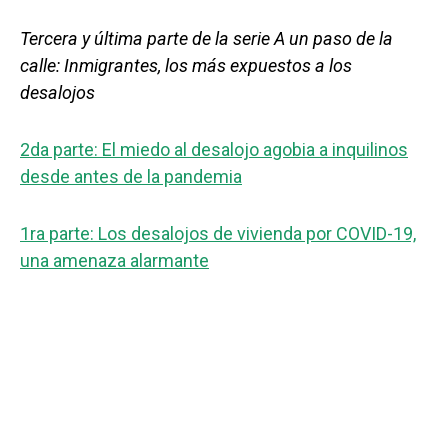
Tercera y última parte de la serie A un paso de la
calle: Inmigrantes, los más expuestos a los
desalojos
2da parte: El miedo al desalojo agobia a inquilinos
desde antes de la pandemia
1ra parte: Los desalojos de vivienda por COVID-19,
una amenaza alarmante