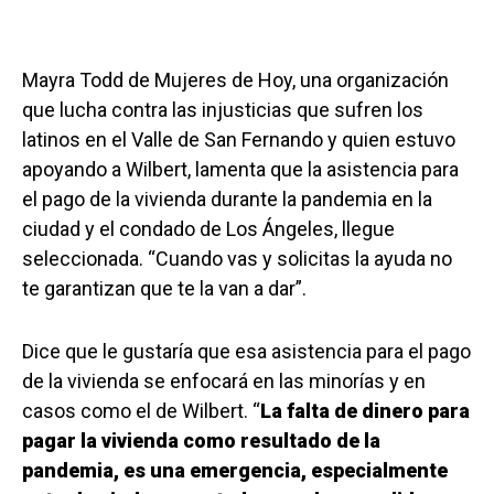
Mayra Todd de Mujeres de Hoy, una organización
que lucha contra las injusticias que sufren los
latinos en el Valle de San Fernando y quien estuvo
apoyando a Wilbert, lamenta que la asistencia para
el pago de la vivienda durante la pandemia en la
ciudad y el condado de Los Ángeles, llegue
seleccionada. “Cuando vas y solicitas la ayuda no
te garantizan que te la van a dar”.
Dice que le gustaría que esa asistencia para el pago
de la vivienda se enfocará en las minorías y en
casos como el de Wilbert. “
La falta de dinero para
pagar la vivienda como resultado de la
pandemia, es una emergencia, especialmente