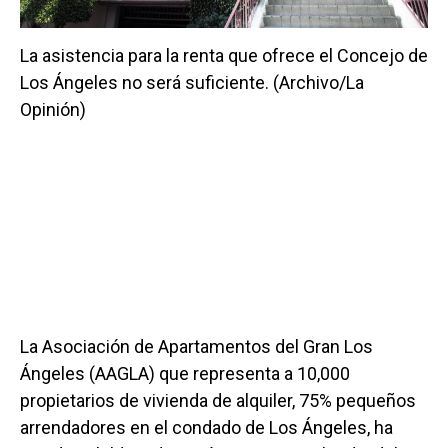
La asistencia para la renta que ofrece el Concejo de
Los Ángeles no será suficiente. (Archivo/La
Opinión)
La Asociación de Apartamentos del Gran Los
Ángeles (AAGLA) que representa a 10,000
propietarios de vivienda de alquiler, 75% pequeños
arrendadores en el condado de Los Ángeles, ha