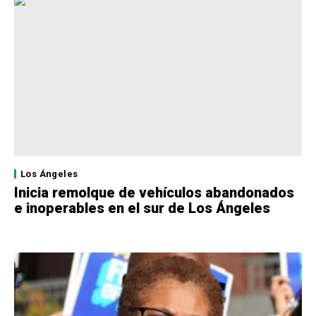
Los Ángeles
Inicia remolque de vehículos abandonados
e inoperables en el sur de Los Ángeles