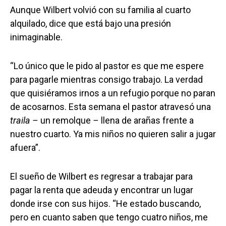
Aunque Wilbert volvió con su familia al cuarto
alquilado, dice que está bajo una presión
inimaginable.
“Lo único que le pido al pastor es que me espere
para pagarle mientras consigo trabajo. La verdad
que quisiéramos irnos a un refugio porque no paran
de acosarnos. Esta semana el pastor atravesó una
traila –
un remolque
–
llena de arañas frente a
nuestro cuarto. Ya mis niños no quieren salir a jugar
afuera”.
El sueño de Wilbert es regresar a trabajar para
pagar la renta que adeuda y encontrar un lugar
donde irse con sus hijos. “He estado buscando,
pero en cuanto saben que tengo cuatro niños, me