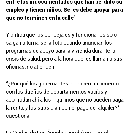
entre los indocumentados que han perdido su
empleo y tienen niños. Se les debe apoyar para
que no terminen en la calle
”.
Y critica que los concejales y funcionarios solo
salgan a tomarse la foto cuando anuncian los
programas de apoyo para la vivienda durante la
crisis de salud, pero a la hora que les llaman a sus
oficinas, no atienden.
“¿Por qué los gobernantes no hacen un acuerdo
con los dueños de departamentos vacíos y
acomodan ahí a los inquilinos que no pueden pagar
la renta, y los subsidian con el pago del alquiler?”,
cuestiona.
La Ciudad de Los Ángeles aprobó en julio, el