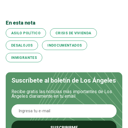
En esta nota
ASILO POLÍTICO
CRISIS DE VIVIENDA
DESALOJOS
INDOCUMENTADOS
INMIGRANTES
Suscríbete al boletín de Los Ángeles
Recibe gratis las noticias más importantes de Los
Ángeles diariamente en tu email
SUSCRIBIRME