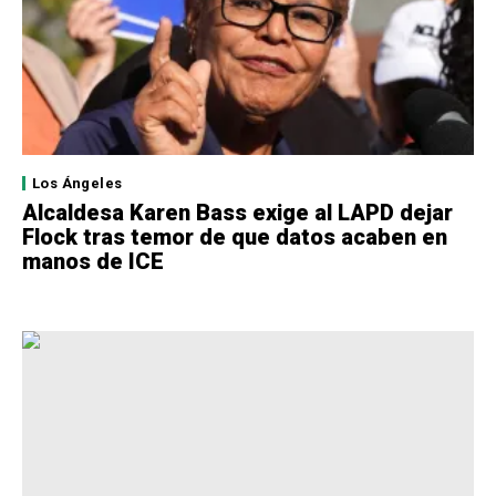
Los Ángeles
Alcaldesa Karen Bass exige al LAPD dejar
Flock tras temor de que datos acaben en
manos de ICE