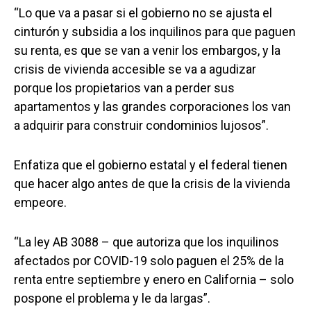
“Lo que va a pasar si el gobierno no se ajusta el
cinturón y subsidia a los inquilinos para que paguen
su renta, es que se van a venir los embargos, y la
crisis de vivienda accesible se va a agudizar
porque los propietarios van a perder sus
apartamentos y las grandes corporaciones los van
a adquirir para construir condominios lujosos”.
Enfatiza que el gobierno estatal y el federal tienen
que hacer algo antes de que la crisis de la vivienda
empeore.
“La ley AB 3088 – que autoriza que los inquilinos
afectados por COVID-19 solo paguen el 25% de la
renta entre septiembre y enero en California – solo
pospone el problema y le da largas”.