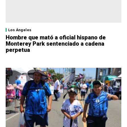
Los Ángeles
Hombre que mató a oficial hispano de
Monterey Park sentenciado a cadena
perpetua