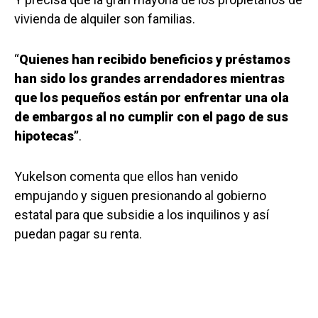
vivienda de alquiler son familias.
“
Quienes han recibido beneficios y préstamos
han sido los grandes arrendadores mientras
que los pequeños están por enfrentar una ola
de embargos al no cumplir con el pago de sus
hipotecas”
.
Yukelson comenta que ellos han venido
empujando y siguen presionando al gobierno
estatal para que subsidie a los inquilinos y así
puedan pagar su renta.