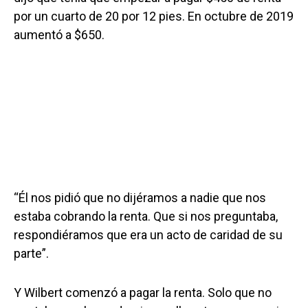
por un cuarto de 20 por 12 pies. En octubre de 2019
aumentó a $650.
“Él nos pidió que no dijéramos a nadie que nos
estaba cobrando la renta. Que si nos preguntaba,
respondiéramos que era un acto de caridad de su
parte”.
Y Wilbert comenzó a pagar la renta. Solo que no