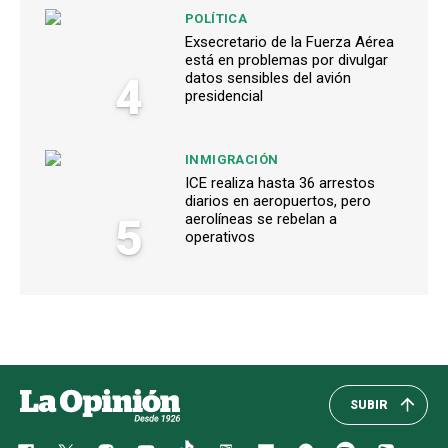
POLÍTICA
Exsecretario de la Fuerza Aérea
está en problemas por divulgar
4
datos sensibles del avión
presidencial
INMIGRACIÓN
ICE realiza hasta 36 arrestos
diarios en aeropuertos, pero
5
aerolíneas se rebelan a
operativos
SUBIR