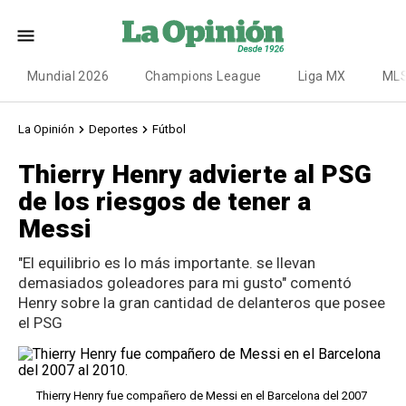
Mundial 2026
Champions League
Liga MX
ML
La Opinión
Deportes
Fútbol
Thierry Henry advierte al PSG
de los riesgos de tener a
Messi
"El equilibrio es lo más importante. se llevan
demasiados goleadores para mi gusto" comentó
Henry sobre la gran cantidad de delanteros que posee
el PSG
Thierry Henry fue compañero de Messi en el Barcelona del 2007