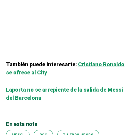
También puede interesarte:
Cristiano Ronaldo
se ofrece al City
Laporta no se arrepiente de la salida de Messi
del Barcelona
En esta nota