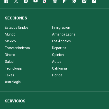
SECCIONES
Estados Unidos
Inmigración
Mundo
América Latina
México
Los Ángeles
Entretenimiento
Deportes
Dinero
Opinión
Salud
Autos
Tecnología
California
Texas
Florida
Astrología
SERVICIOS