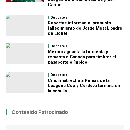
Caribe
Deportes
Reportes informan el presunto
fallecimiento de Jorge Messi, padre
de Lionel
Deportes
México aguanta la tormenta y
remonta a Canadá para timbrar el
pasaporte olímpico
Deportes
Cincinnati echa a Pumas de la
Leagues Cup y Córdova termina en
la camilla
Contenido Patrocinado