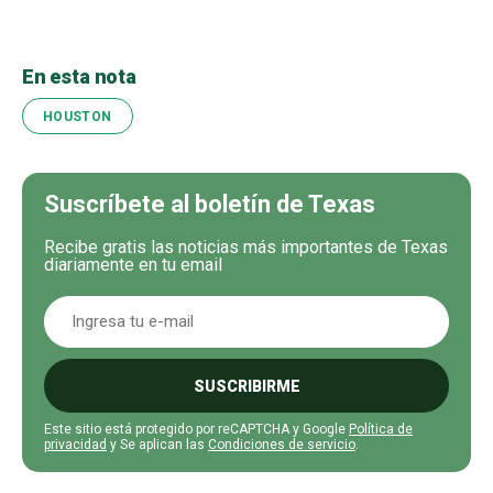
En esta nota
HOUSTON
Suscríbete al boletín de Texas
Recibe gratis las noticias más importantes de Texas
diariamente en tu email
SUSCRIBIRME
Este sitio está protegido por reCAPTCHA y Google
Política de
privacidad
y Se aplican las
Condiciones de servicio
.