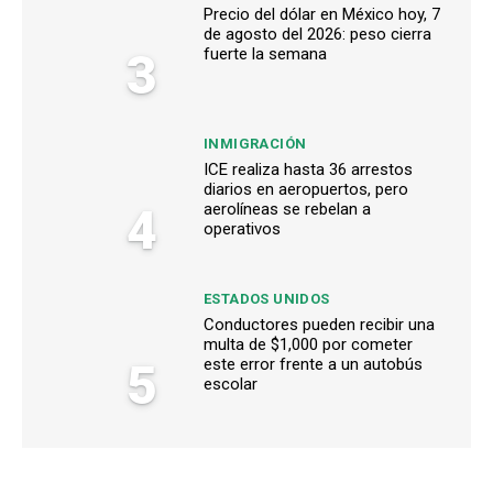
Precio del dólar en México hoy, 7
de agosto del 2026: peso cierra
3
fuerte la semana
INMIGRACIÓN
ICE realiza hasta 36 arrestos
diarios en aeropuertos, pero
4
aerolíneas se rebelan a
operativos
ESTADOS UNIDOS
Conductores pueden recibir una
multa de $1,000 por cometer
5
este error frente a un autobús
escolar