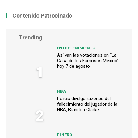
Contenido Patrocinado
Trending
ENTRETENIMIENTO
Así van las votaciones en “La
Casa de los Famosos México”,
1
hoy 7 de agosto
NBA
Policía divulgó razones del
fallecimiento del jugador de la
2
NBA, Brandon Clarke
DINERO