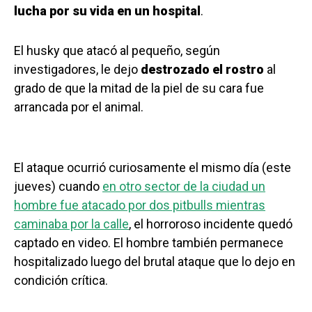
lucha por su vida en un hospital
.
El husky que atacó al pequeño, según
investigadores, le dejo
destrozado el rostro
al
grado de que la mitad de la piel de su cara fue
arrancada por el animal.
El ataque ocurrió curiosamente el mismo día (este
jueves) cuando
en otro sector de la ciudad un
hombre fue atacado por dos pitbulls mientras
caminaba por la calle
, el horroroso incidente quedó
captado en video. El hombre también permanece
hospitalizado luego del brutal ataque que lo dejo en
condición crítica.