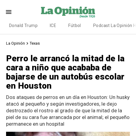
Donald Trump
ICE
Fútbol
Podcast La Opinión 
La Opinión
Texas
Perro le arrancó la mitad de la
cara a niño que acababa de
bajarse de un autobús escolar
en Houston
Dos ataques de perros en un día en Houston: Un husky
atacó al pequeño y según investigadores, le dejo
destrozado el rostro al grado de que la mitad de la
piel de su cara fue arrancada por el animal; el pequeño
permanece en un hospital