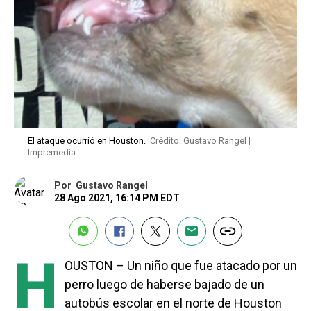
El ataque ocurrió en Houston.
Crédito: Gustavo Rangel |
Impremedia
Por
Gustavo Rangel
28 Ago 2021, 16:14 PM EDT
H
OUSTON – Un niño que fue atacado por un
perro luego de haberse bajado de un
autobús escolar en el norte de Houston