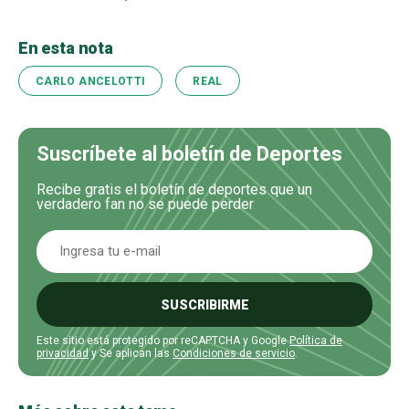
En esta nota
CARLO ANCELOTTI
REAL
Suscríbete al boletín de Deportes
Recibe gratis el boletín de deportes que un
verdadero fan no se puede perder
SUSCRIBIRME
Este sitio está protegido por reCAPTCHA y Google
Política de
privacidad
y Se aplican las
Condiciones de servicio
.