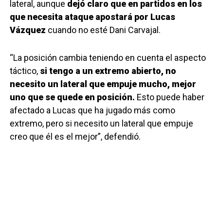
lateral, aunque
dejó claro que en partidos en los
que necesita ataque apostará por Lucas
Vázquez
cuando no esté Dani Carvajal.
“La posición cambia teniendo en cuenta el aspecto
táctico,
si tengo a un extremo abierto, no
necesito un lateral que empuje mucho, mejor
uno que se quede en posición.
Esto puede haber
afectado a Lucas que ha jugado más como
extremo, pero si necesito un lateral que empuje
creo que él es el mejor”, defendió.