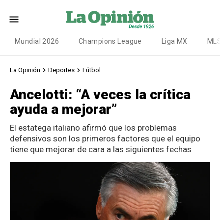
Mundial 2026
Champions League
Liga MX
ML
La Opinión
Deportes
Fútbol
Ancelotti: “A veces la crítica
ayuda a mejorar”
El estatega italiano afirmó que los problemas
defensivos son los primeros factores que el equipo
tiene que mejorar de cara a las siguientes fechas