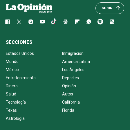
SUBIR
SECCIONES
Estados Unidos
Inmigración
Mundo
América Latina
México
Los Ángeles
Entretenimiento
Deportes
Dinero
Opinión
Salud
Autos
Tecnología
California
Texas
Florida
Astrología