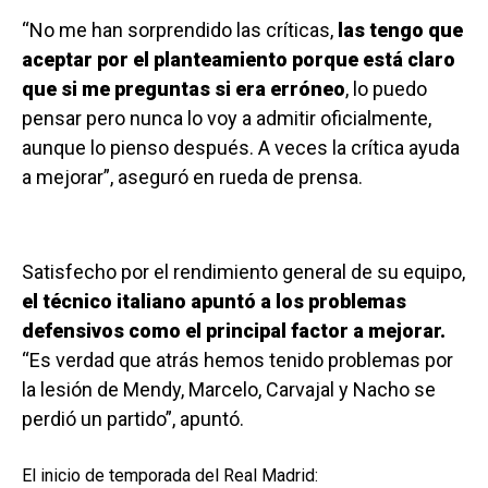
“No me han sorprendido las críticas,
las tengo que
aceptar por el planteamiento porque está claro
que si me preguntas si era erróneo
, lo puedo
pensar pero nunca lo voy a admitir oficialmente,
aunque lo pienso después. A veces la crítica ayuda
a mejorar”, aseguró en rueda de prensa.
Satisfecho por el rendimiento general de su equipo,
el técnico italiano apuntó a los problemas
defensivos como el principal factor a mejorar.
“Es verdad que atrás hemos tenido problemas por
la lesión de Mendy, Marcelo, Carvajal y Nacho se
perdió un partido”, apuntó.
El inicio de temporada del Real Madrid: