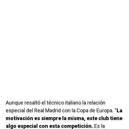
Aunque resaltó el técnico italiano la relación
especial del Real Madrid con la Copa de Europa. “
La
motivación es siempre la misma, este club tiene
algo especial con esta competición.
Es la