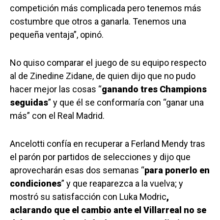
competición más complicada pero tenemos más
costumbre que otros a ganarla. Tenemos una
pequeña ventaja”, opinó.
No quiso comparar el juego de su equipo respecto
al de Zinedine Zidane, de quien dijo que no pudo
hacer mejor las cosas “
ganando tres Champions
seguidas
” y que él se conformaría con “ganar una
más” con el Real Madrid.
Ancelotti confía en recuperar a Ferland Mendy tras
el parón por partidos de selecciones y dijo que
aprovecharán esas dos semanas “
para ponerlo en
condiciones
” y que reaparezca a la vuelva; y
mostró su satisfacción con Luka Modric
,
aclarando que el cambio ante el Villarreal no se