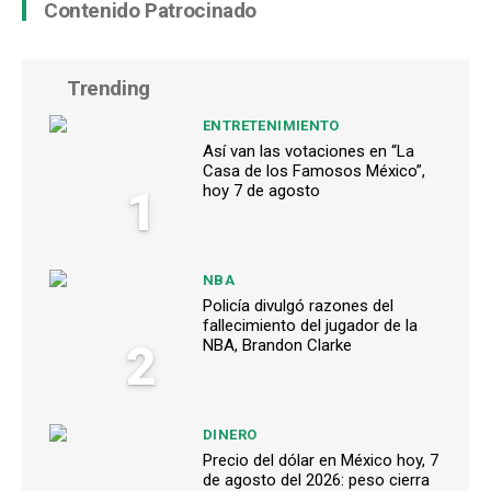
Contenido Patrocinado
Trending
ENTRETENIMIENTO
Así van las votaciones en “La
Casa de los Famosos México”,
1
hoy 7 de agosto
NBA
Policía divulgó razones del
fallecimiento del jugador de la
2
NBA, Brandon Clarke
DINERO
Precio del dólar en México hoy, 7
de agosto del 2026: peso cierra