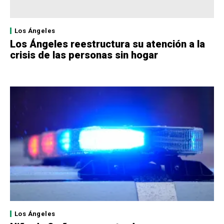
Los Ángeles
Los Ángeles reestructura su atención a la
crisis de las personas sin hogar
Los Ángeles