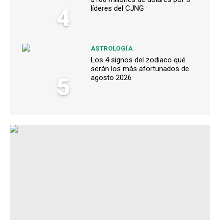
4
líderes del CJNG
ASTROLOGÍA
Los 4 signos del zodiaco qué
serán los más afortunados de
5
agosto 2026