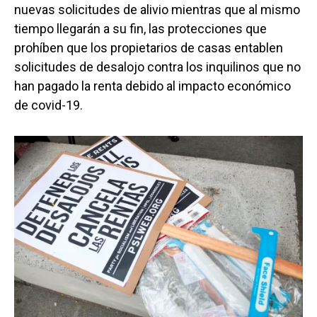
nuevas solicitudes de alivio mientras que al mismo
tiempo llegarán a su fin, las protecciones que
prohíben que los propietarios de casas entablen
solicitudes de desalojo contra los inquilinos que no
han pagado la renta debido al impacto económico
de covid-19.