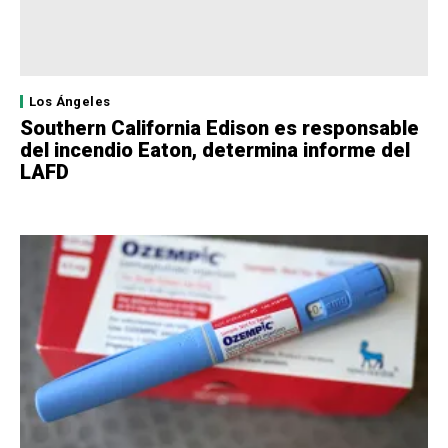
Los Ángeles
Southern California Edison es responsable
del incendio Eaton, determina informe del
LAFD