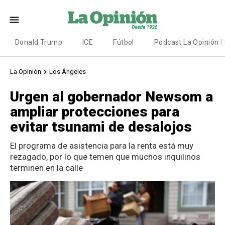
Donald Trump
ICE
Fútbol
Podcast La Opinión 
La Opinión
Los Ángeles
Urgen al gobernador Newsom a
ampliar protecciones para
evitar tsunami de desalojos
El programa de asistencia para la renta está muy
rezagado, por lo que temen que muchos inquilinos
terminen en la calle