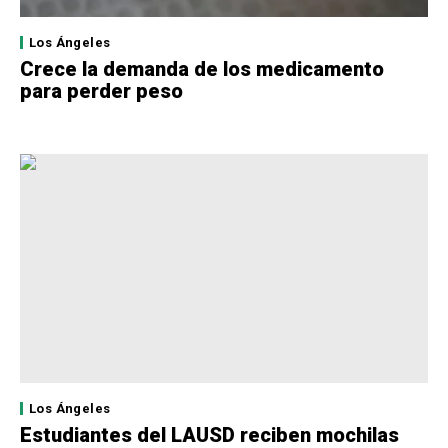
Los Ángeles
Crece la demanda de los medicamento
para perder peso
Los Ángeles
Estudiantes del LAUSD reciben mochilas