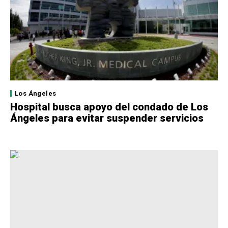
Los Ángeles
Hospital busca apoyo del condado de Los
Ángeles para evitar suspender servicios