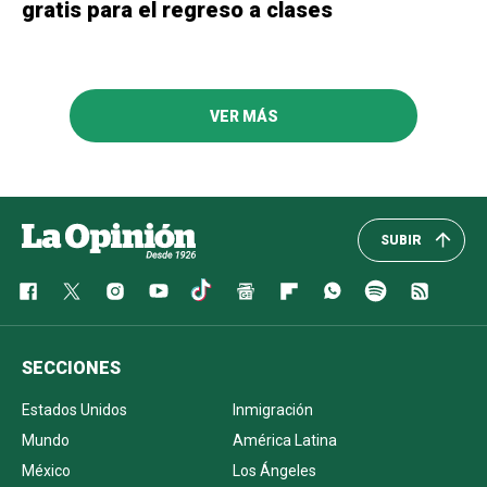
gratis para el regreso a clases
VER MÁS
SUBIR
SECCIONES
Estados Unidos
Inmigración
Mundo
América Latina
México
Los Ángeles