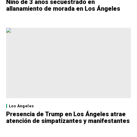
Niño de 3 años secuestrado en
allanamiento de morada en Los Ángeles
Los Ángeles
Presencia de Trump en Los Ángeles atrae
atención de simpatizantes y manifestantes