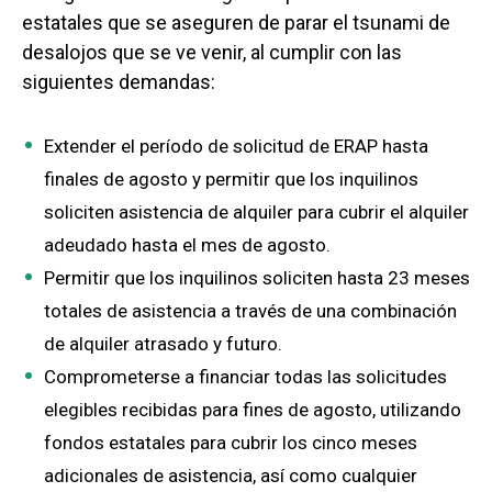
estatales que se aseguren de parar el tsunami de
desalojos que se ve venir, al cumplir con las
siguientes demandas:
Extender el período de solicitud de ERAP hasta
finales de agosto y permitir que los inquilinos
soliciten asistencia de alquiler para cubrir el alquiler
adeudado hasta el mes de agosto.
Permitir que los inquilinos soliciten hasta 23 meses
totales de asistencia a través de una combinación
de alquiler atrasado y futuro.
Comprometerse a financiar todas las solicitudes
elegibles recibidas para fines de agosto, utilizando
fondos estatales para cubrir los cinco meses
adicionales de asistencia, así como cualquier