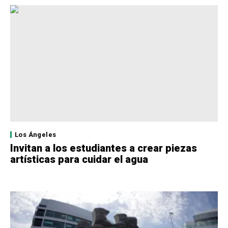
Los Ángeles
Invitan a los estudiantes a crear piezas
artísticas para cuidar el agua