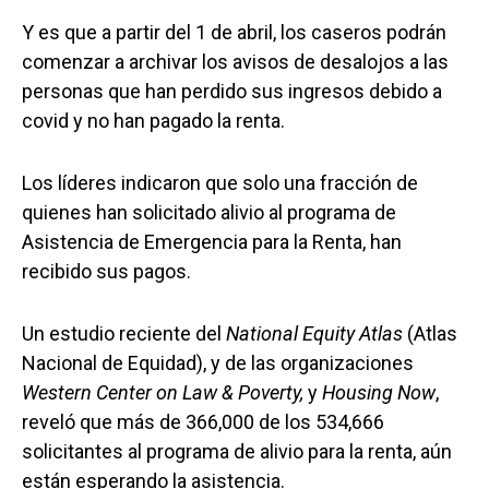
Y es que a partir del 1 de abril, los caseros podrán
comenzar a archivar los avisos de desalojos a las
personas que han perdido sus ingresos debido a
covid y no han pagado la renta.
Los líderes indicaron que solo una fracción de
quienes han solicitado alivio al programa de
Asistencia de Emergencia para la Renta, han
recibido sus pagos.
Un estudio reciente del
National Equity Atlas
(Atlas
Nacional de Equidad), y de las organizaciones
Western Center on Law & Poverty,
y
Housing Now
,
reveló que más de 366,000 de los 534,666
solicitantes al programa de alivio para la renta, aún
están esperando la asistencia.