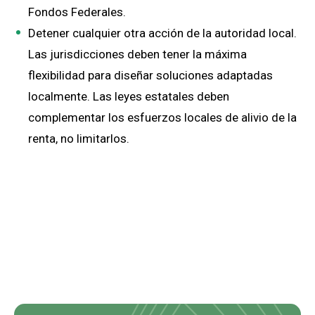
Fondos Federales.
Detener cualquier otra acción de la autoridad local.
Las jurisdicciones deben tener la máxima
flexibilidad para diseñar soluciones adaptadas
localmente. Las leyes estatales deben
complementar los esfuerzos locales de alivio de la
renta, no limitarlos.