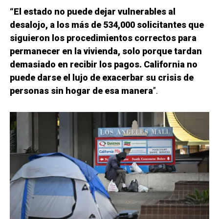
“El estado no puede dejar vulnerables al
desalojo, a los más de 534,000 solicitantes que
siguieron los procedimientos correctos para
permanecer en la vivienda, solo porque tardan
demasiado en recibir los pagos. California no
puede darse el lujo de exacerbar su crisis de
personas sin hogar de esa manera
”.