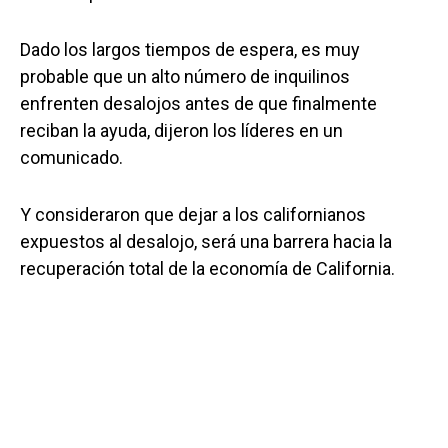
Dado los largos tiempos de espera, es muy
probable que un alto número de inquilinos
enfrenten desalojos antes de que finalmente
reciban la ayuda, dijeron los líderes en un
comunicado.
Y consideraron que dejar a los californianos
expuestos al desalojo, será una barrera hacia la
recuperación total de la economía de California.