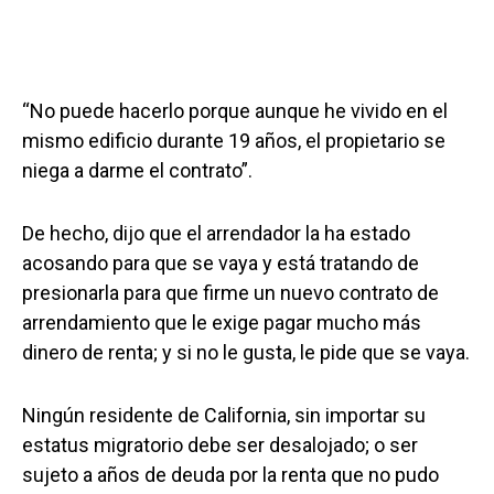
“No puede hacerlo porque aunque he vivido en el
mismo edificio durante 19 años, el propietario se
niega a darme el contrato”.
De hecho, dijo que el arrendador la ha estado
acosando para que se vaya y está tratando de
presionarla para que firme un nuevo contrato de
arrendamiento que le exige pagar mucho más
dinero de renta; y si no le gusta, le pide que se vaya.
Ningún residente de California, sin importar su
estatus migratorio debe ser desalojado; o ser
sujeto a años de deuda por la renta que no pudo