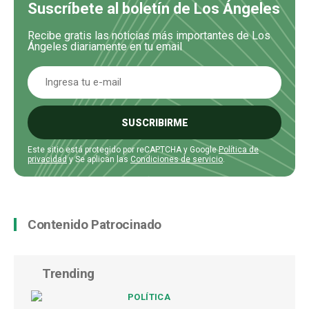
Suscríbete al boletín de Los Ángeles
Recibe gratis las noticias más importantes de Los
Ángeles diariamente en tu email
SUSCRIBIRME
Este sitio está protegido por reCAPTCHA y Google
Política de
privacidad
y Se aplican las
Condiciones de servicio
.
Contenido Patrocinado
Trending
POLÍTICA