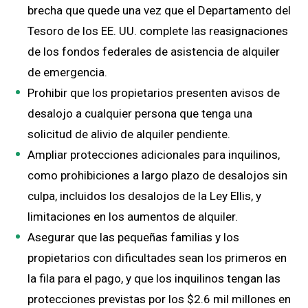
brecha que quede una vez que el Departamento del
Tesoro de los EE. UU. complete las reasignaciones
de los fondos federales de asistencia de alquiler
de emergencia.
Prohibir que los propietarios presenten avisos de
desalojo a cualquier persona que tenga una
solicitud de alivio de alquiler pendiente.
Ampliar protecciones adicionales para inquilinos,
como prohibiciones a largo plazo de desalojos sin
culpa, incluidos los desalojos de la Ley Ellis, y
limitaciones en los aumentos de alquiler.
Asegurar que las pequeñas familias y los
propietarios con dificultades sean los primeros en
la fila para el pago, y que los inquilinos tengan las
protecciones previstas por los $2.6 mil millones en