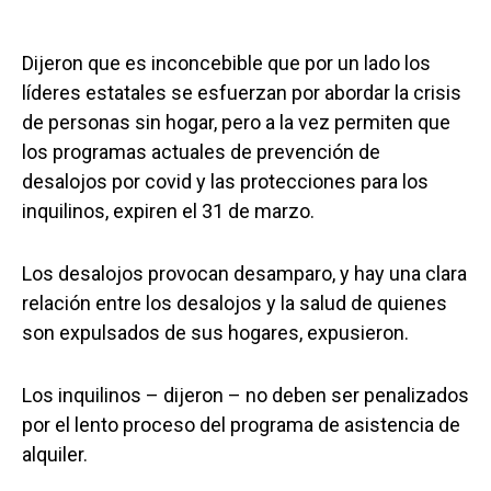
Dijeron que es inconcebible que por un lado los
líderes estatales se esfuerzan por abordar la crisis
de personas sin hogar, pero a la vez permiten que
los programas actuales de prevención de
desalojos por covid y las protecciones para los
inquilinos, expiren el 31 de marzo.
Los desalojos provocan desamparo, y hay una clara
relación entre los desalojos y la salud de quienes
son expulsados de sus hogares, expusieron.
Los inquilinos – dijeron – no deben ser penalizados
por el lento proceso del programa de asistencia de
alquiler.