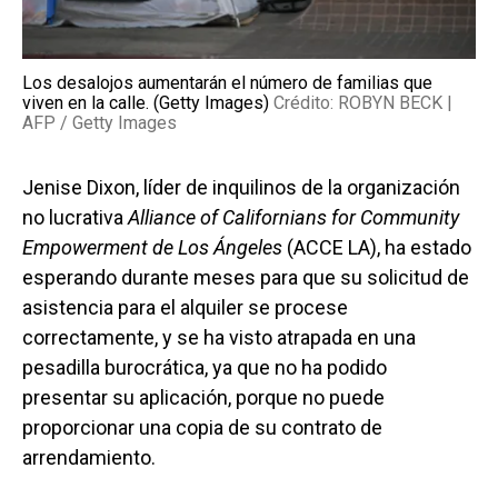
Los desalojos aumentarán el número de familias que
viven en la calle. (Getty Images)
Crédito: ROBYN BECK |
AFP / Getty Images
Jenise Dixon, líder de inquilinos de la organización
no lucrativa
Alliance of Californians for Community
Empowerment de Los Ángeles
(ACCE LA), ha estado
esperando durante meses para que su solicitud de
asistencia para el alquiler se procese
correctamente, y se ha visto atrapada en una
pesadilla burocrática, ya que no ha podido
presentar su aplicación, porque no puede
proporcionar una copia de su contrato de
arrendamiento.