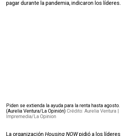
pagar durante la pandemia, indicaron los líderes.
Piden se extienda la ayuda para la renta hasta agosto.
(Aurelia Ventura/La Opinión)
Crédito: Aurelia Ventura |
Impremedia/La Opinion
La organización
Housing NOW
pidió a los líderes