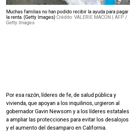
Muchas familias no han podido recibir la ayuda para pagar
la renta. (Getty Images)
Crédito: VALERIE MACON | AFP /
Getty Images
Por esa razón, líderes de fe, de salud pública y
vivienda, que apoyan a los inquilinos, urgieron al
gobernador Gavin Newsom y a los líderes estatales
a ampliar las protecciones para evitar los desalojos
y el aumento del desamparo en California.