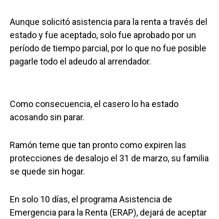
Aunque solicitó asistencia para la renta a través del
estado y fue aceptado, solo fue aprobado por un
período de tiempo parcial, por lo que no fue posible
pagarle todo el adeudo al arrendador.
Como consecuencia, el casero lo ha estado
acosando sin parar.
Ramón teme que tan pronto como expiren las
protecciones de desalojo el 31 de marzo, su familia
se quede sin hogar.
En solo 10 días, el programa Asistencia de
Emergencia para la Renta (ERAP), dejará de aceptar