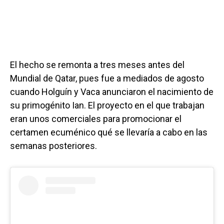
El hecho se remonta a tres meses antes del
Mundial de Qatar, pues fue a mediados de agosto
cuando Holguín y Vaca anunciaron el nacimiento de
su primogénito Ian. El proyecto en el que trabajan
eran unos comerciales para promocionar el
certamen ecuménico qué se llevaría a cabo en las
semanas posteriores.