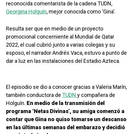
reconocida comentarista de la cadena TUDN,
Georgina Holguín
, mejor conocida como ‘Gina’.
Resulta ser que en medio de un proyecto
promocional concerniente al Mundial de Qatar
2022, el cual cubrió junto a varias colegas y su
esposo, el narrador Andrés Vaca, estuvo a punto de
dar a luz en las instalaciones del Estadio Azteca.
El episodio se dio a conocer gracias a Valeria Marín,
también conductora de
TUDN
y compañera de
Holguín.
En medio de la transmisión del
programa ‘Netas Divinas’, su amiga comenzó a
contar que Gina no quiso tomarse un descanso
en las últimas semanas del embarazo y decidió