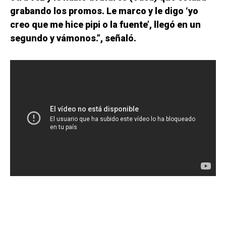
grabando los promos. Le marco y le digo ‘yo
creo que me hice pipi o la fuente’, llegó en un
segundo y vámonos.”, señaló.