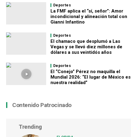
Deportes
La FMF aplica el “sí, señor”: Amor
incondicional y alineación total con
Gianni Infantino
Deportes
El chamaco que desplumó a Las
Vegas y se llevó diez millones de
dólares a sus veintidós años
Deportes
El “Conejo” Pérez no maquilla el
Mundial 2026: “El lugar de México es
nuestra realidad”
Contenido Patrocinado
Trending