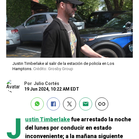
Justin Timberlake al salir de la estación de policía en Los
Hamptons.
Crédito: Grosby Group
Por
Julio Cortés
19 Jun 2024, 10:22 AM EDT
J
ustin Timberlake
fue arrestado la noche
del lunes por conducir en estado
inconveniente; a la mañana siguiente