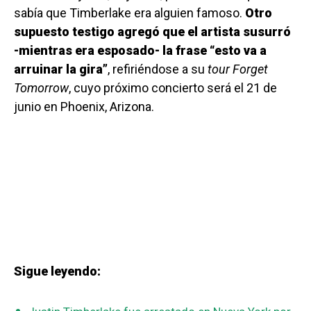
sabía que Timberlake era alguien famoso.
Otro
supuesto testigo agregó que el artista susurró
-mientras era esposado- la frase “esto va a
arruinar la gira”
, refiriéndose a su
tour
Forget
Tomorrow
, cuyo próximo concierto será el 21 de
junio en Phoenix, Arizona.
Sigue leyendo: