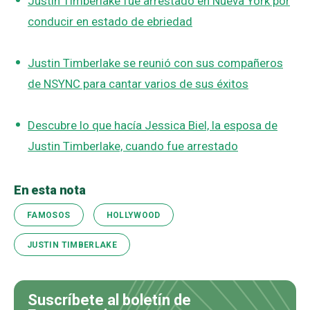
Justin Timberlake fue arrestado en Nueva York por
conducir en estado de ebriedad
Justin Timberlake se reunió con sus compañeros
de NSYNC para cantar varios de sus éxitos
Descubre lo que hacía Jessica Biel, la esposa de
Justin Timberlake, cuando fue arrestado
En esta nota
FAMOSOS
HOLLYWOOD
JUSTIN TIMBERLAKE
Suscríbete al boletín de