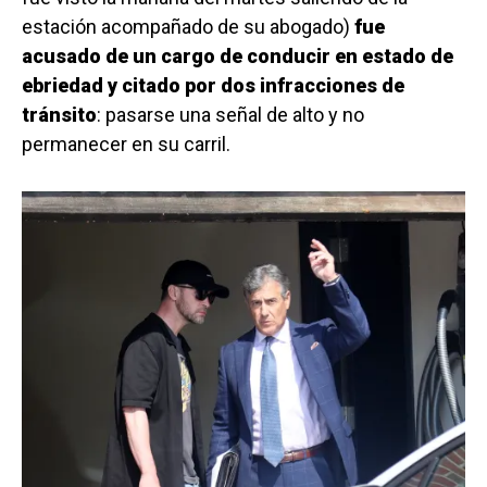
estación acompañado de su abogado)
fue
acusado de un cargo de conducir en estado de
ebriedad y citado por dos infracciones de
tránsito
: pasarse una señal de alto y no
permanecer en su carril.