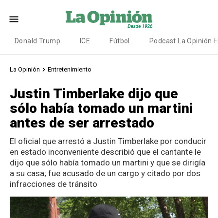
Donald Trump
ICE
Fútbol
Podcast La Opinión 
La Opinión
Entretenimiento
Justin Timberlake dijo que
sólo había tomado un martini
antes de ser arrestado
El oficial que arrestó a Justin Timberlake por conducir
en estado inconveniente describió que el cantante le
dijo que sólo había tomado un martini y que se dirigía
a su casa; fue acusado de un cargo y citado por dos
infracciones de tránsito