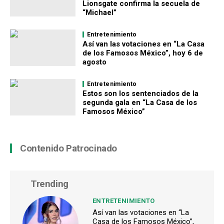
Lionsgate confirma la secuela de
“Michael”
Entretenimiento
Así van las votaciones en “La Casa
de los Famosos México”, hoy 6 de
agosto
Entretenimiento
Estos son los sentenciados de la
segunda gala en “La Casa de los
Famosos México”
Contenido Patrocinado
Trending
ENTRETENIMIENTO
Así van las votaciones en “La
Casa de los Famosos México”,