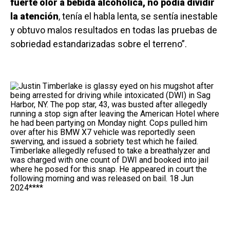
fuerte olor a bebida alcohólica, no podía dividir
la atención
, tenía el habla lenta, se sentía inestable
y obtuvo malos resultados en todas las pruebas de
sobriedad estandarizadas sobre el terreno”.