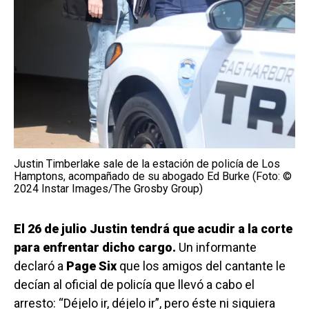
Justin Timberlake sale de la estación de policía de Los
Hamptons, acompañado de su abogado Ed Burke (Foto: ©
2024 Instar Images/The Grosby Group)
El 26 de julio Justin tendrá que acudir a la corte
para enfrentar dicho cargo.
Un informante
declaró a
Page Six
que los amigos del cantante le
decían al oficial de policía que llevó a cabo el
arresto: “Déjelo ir, déjelo ir”, pero éste ni siquiera