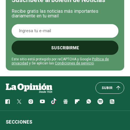
Recibe gratis las noticias más importantes
diariamente en tu email
SUSCRIBIRME
Este sitio está protegido por reCAPTCHA y Google
Política de
privacidad
y Se aplican las
Condiciones de servicio
.
SUBIR
SECCIONES