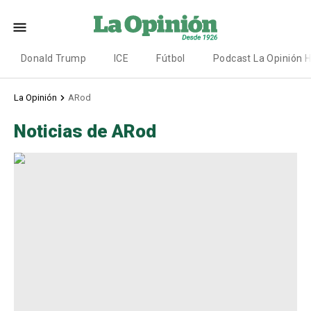
Donald Trump
ICE
Fútbol
Podcast La Opinión 
La Opinión
ARod
Noticias de ARod