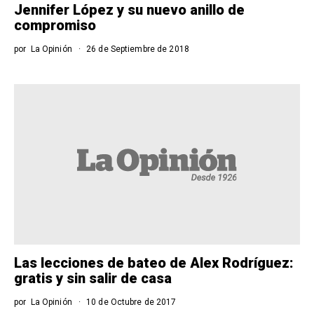
Jennifer López y su nuevo anillo de
compromiso
por
La Opinión
26 de Septiembre de 2018
Las lecciones de bateo de Alex Rodríguez:
gratis y sin salir de casa
por
La Opinión
10 de Octubre de 2017