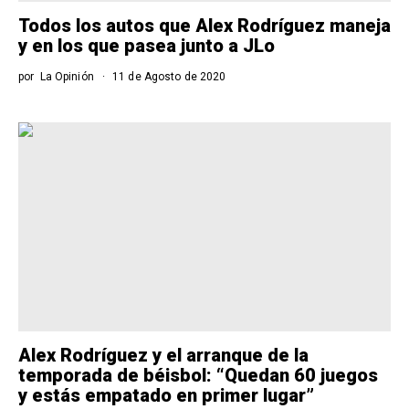
Todos los autos que Alex Rodríguez maneja
y en los que pasea junto a JLo
por
La Opinión
11 de Agosto de 2020
Alex Rodríguez y el arranque de la
temporada de béisbol: “Quedan 60 juegos
y estás empatado en primer lugar”