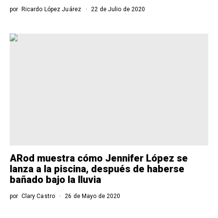
por
Ricardo López Juárez
22 de Julio de 2020
ARod muestra cómo Jennifer López se
lanza a la piscina, después de haberse
bañado bajo la lluvia
por
Clary Castro
26 de Mayo de 2020