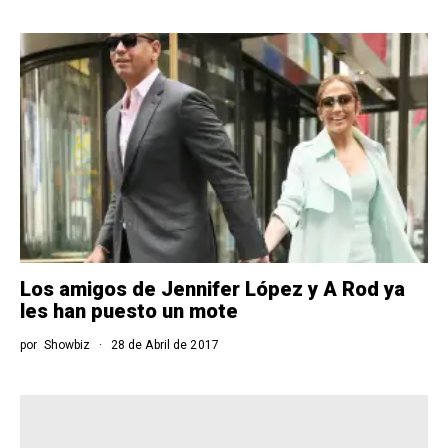
Los amigos de Jennifer López y A Rod ya
les han puesto un mote
por
Showbiz
28 de Abril de 2017