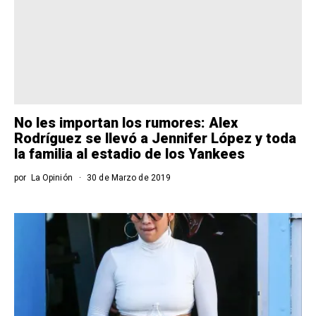
No les importan los rumores: Alex
Rodríguez se llevó a Jennifer López y toda
la familia al estadio de los Yankees
por
La Opinión
30 de Marzo de 2019