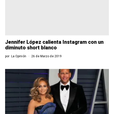
Jennifer López calienta Instagram con un
diminuto short blanco
por
La Opinión
26 de Marzo de 2019