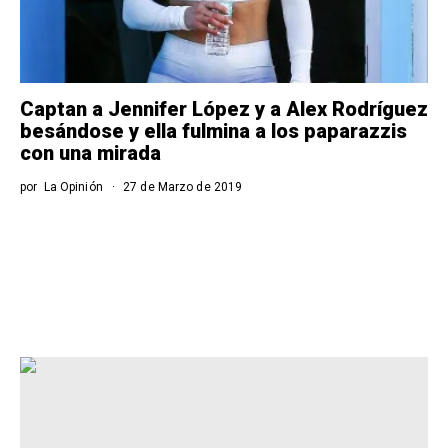
Captan a Jennifer López y a Alex Rodríguez
besándose y ella fulmina a los paparazzis
con una mirada
por
La Opinión
27 de Marzo de 2019