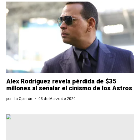
Alex Rodríguez revela pérdida de $35
millones al señalar el cinismo de los Astros
por
La Opinión
03 de Marzo de 2020