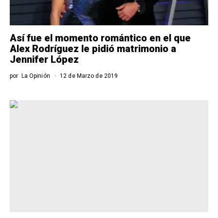
Así fue el momento romántico en el que
Alex Rodríguez le pidió matrimonio a
Jennifer López
por
La Opinión
12 de Marzo de 2019