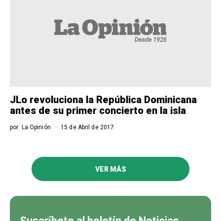
JLo revoluciona la República Dominicana
antes de su primer concierto en la isla
por
La Opinión
15 de Abril de 2017
VER MÁS
Suscríbete al boletín de Noticias