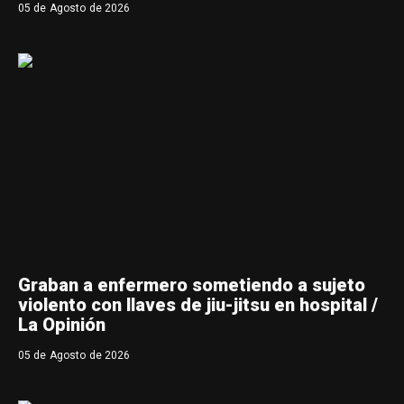
05 de Agosto de 2026
Graban a enfermero sometiendo a sujeto
violento con llaves de jiu-jitsu en hospital /
La Opinión
05 de Agosto de 2026