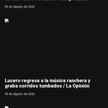
05 de Agosto de 2026
Lucero regresa a la música ranchera y
graba corridos tumbados / La Opinión
05 de Agosto de 2026