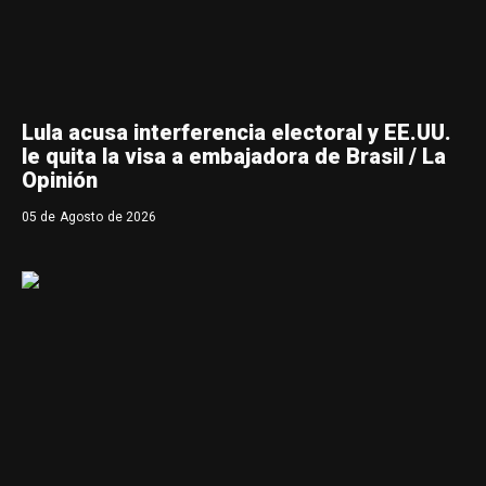
Lula acusa interferencia electoral y EE.UU.
le quita la visa a embajadora de Brasil / La
Opinión
05 de Agosto de 2026