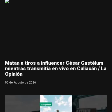
Matan a tiros a influencer César Gastélum
mientras transmitía en vivo en Culiacán / La
Opinión
05 de Agosto de 2026