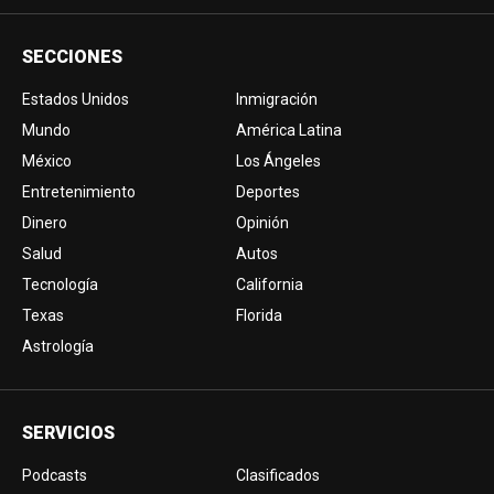
SECCIONES
Estados Unidos
Inmigración
Mundo
América Latina
México
Los Ángeles
Entretenimiento
Deportes
Dinero
Opinión
Salud
Autos
Tecnología
California
Texas
Florida
Astrología
SERVICIOS
Podcasts
Clasificados