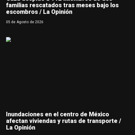
familias rescatados tras meses bajo los
escombros / La Opinión
05 de Agosto de 2026
Inundaciones en el centro de México
afectan viviendas y rutas de transporte /
La Opinión