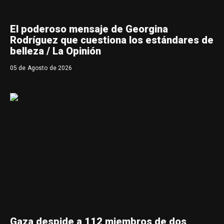
El poderoso mensaje de Georgina
Rodríguez que cuestiona los estándares de
belleza / La Opinión
05 de Agosto de 2026
Gaza despide a 112 miembros de dos