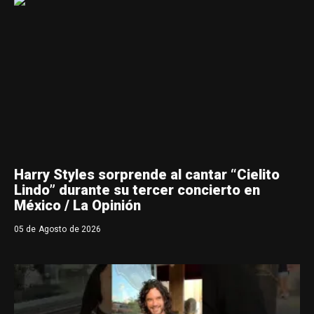
Harry Styles sorprende al cantar “Cielito
Lindo” durante su tercer concierto en
México / La Opinión
05 de Agosto de 2026