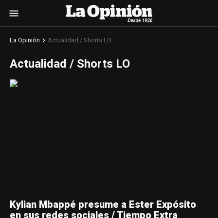
La Opinión
Actualidad / Shorts LO
Actualidad / Shorts LO
Kylian Mbappé presume a Ester Expósito
en sus redes sociales / Tiempo Extra