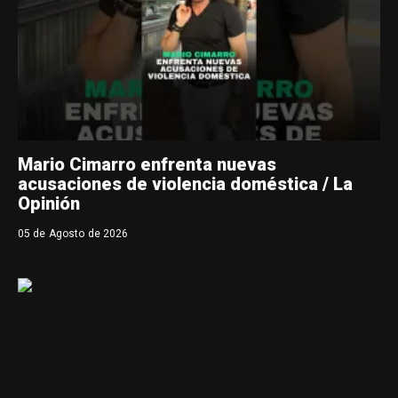
Mario Cimarro enfrenta nuevas
acusaciones de violencia doméstica / La
Opinión
05 de Agosto de 2026