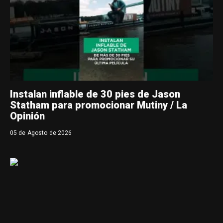
Instalan inflable de 30 pies de Jason
Statham para promocionar Mutiny / La
Opinión
05 de Agosto de 2026