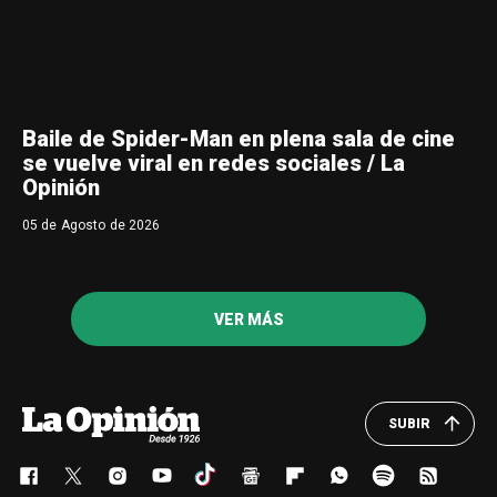
Baile de Spider-Man en plena sala de cine
se vuelve viral en redes sociales / La
Opinión
05 de Agosto de 2026
VER MÁS
SUBIR