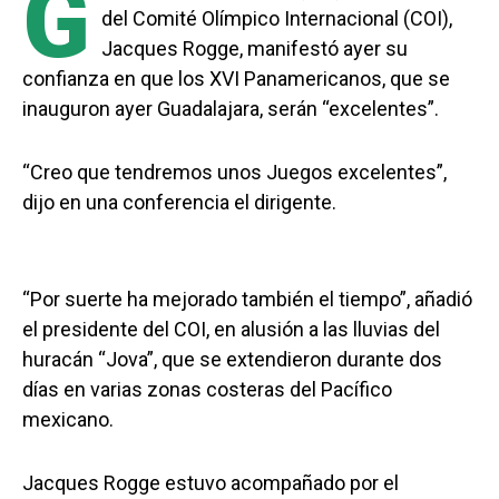
G
del Comité Olímpico Internacional (COI),
Jacques Rogge, manifestó ayer su
confianza en que los XVI Panamericanos, que se
inauguron ayer Guadalajara, serán “excelentes”.
“Creo que tendremos unos Juegos excelentes”,
dijo en una conferencia el dirigente.
“Por suerte ha mejorado también el tiempo”, añadió
el presidente del COI, en alusión a las lluvias del
huracán “Jova”, que se extendieron durante dos
días en varias zonas costeras del Pacífico
mexicano.
Jacques Rogge estuvo acompañado por el