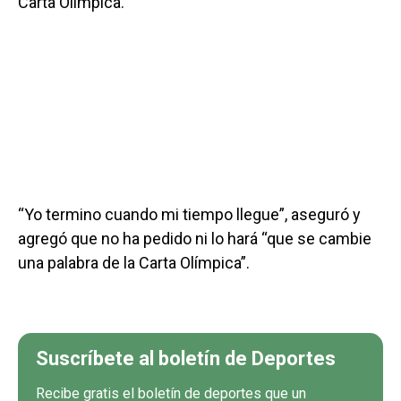
Carta Olímpica.
“Yo termino cuando mi tiempo llegue”, aseguró y
agregó que no ha pedido ni lo hará “que se cambie
una palabra de la Carta Olímpica”.
Suscríbete al boletín de Deportes
Recibe gratis el boletín de deportes que un