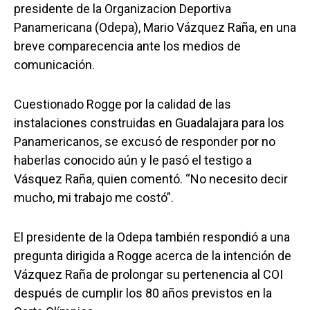
presidente de la Organizacion Deportiva
Panamericana (Odepa), Mario Vázquez Raña, en una
breve comparecencia ante los medios de
comunicación.
Cuestionado Rogge por la calidad de las
instalaciones construidas en Guadalajara para los
Panamericanos, se excusó de responder por no
haberlas conocido aún y le pasó el testigo a
Vásquez Raña, quien comentó. “No necesito decir
mucho, mi trabajo me costó”.
El presidente de la Odepa también respondió a una
pregunta dirigida a Rogge acerca de la intención de
Vázquez Raña de prolongar su pertenencia al COI
después de cumplir los 80 años previstos en la