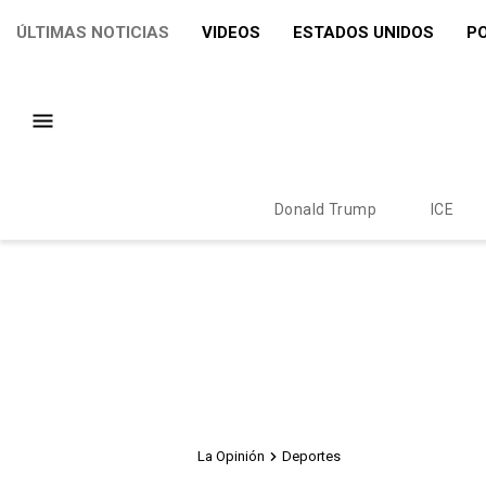
ÚLTIMAS NOTICIAS
VIDEOS
ESTADOS UNIDOS
PO
Donald Trump
ICE
La Opinión
Deportes