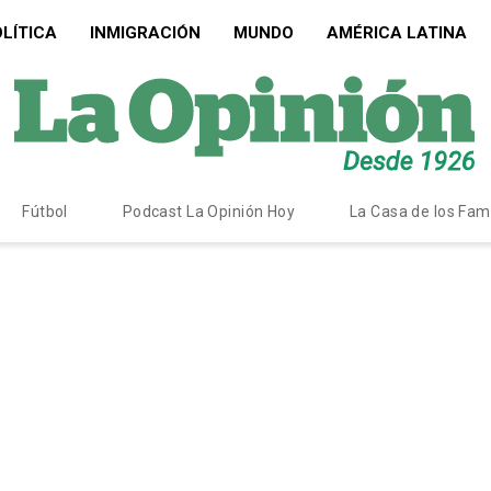
LÍTICA
INMIGRACIÓN
MUNDO
AMÉRICA LATINA
Fútbol
Podcast La Opinión Hoy
La Casa de los Fa