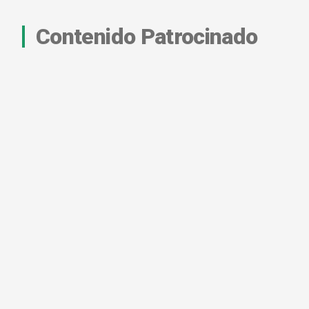
Contenido Patrocinado