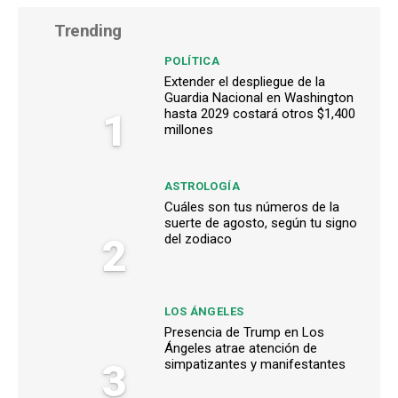
Trending
POLÍTICA
Extender el despliegue de la
Guardia Nacional en Washington
1
hasta 2029 costará otros $1,400
millones
ASTROLOGÍA
Cuáles son tus números de la
suerte de agosto, según tu signo
2
del zodiaco
LOS ÁNGELES
Presencia de Trump en Los
Ángeles atrae atención de
3
simpatizantes y manifestantes