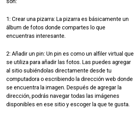
son:
1: Crear una pizarra: La pizarra es básicamente un
álbum de fotos donde compartes lo que
encuentras interesante.
2: Añadir un pin: Un pin es como un alfiler virtual que
se utiliza para añadir las fotos. Las puedes agregar
al sitio subiéndolas directamente desde tu
computadora o escribiendo la dirección web donde
se encuentra la imagen. Después de agregar la
dirección, podrás navegar todas las imágenes
disponibles en ese sitio y escoger la que te gusta.