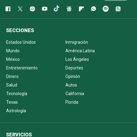
SECCIONES
Estados Unidos
Inmigración
Mundo
América Latina
México
Los Ángeles
Entretenimiento
Deportes
Dinero
Opinión
Salud
Autos
Tecnología
California
Texas
Florida
Astrología
SERVICIOS