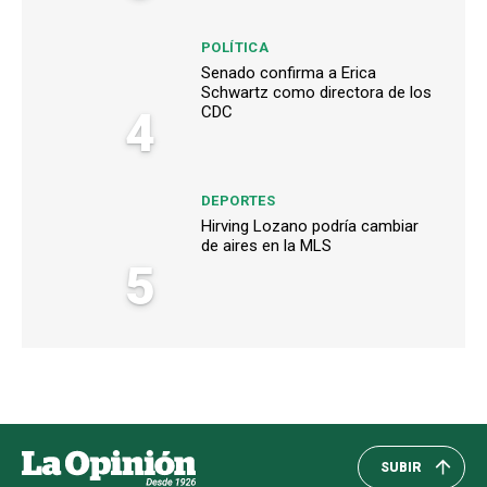
POLÍTICA
Senado confirma a Erica
Schwartz como directora de los
4
CDC
DEPORTES
Hirving Lozano podría cambiar
de aires en la MLS
5
SUBIR