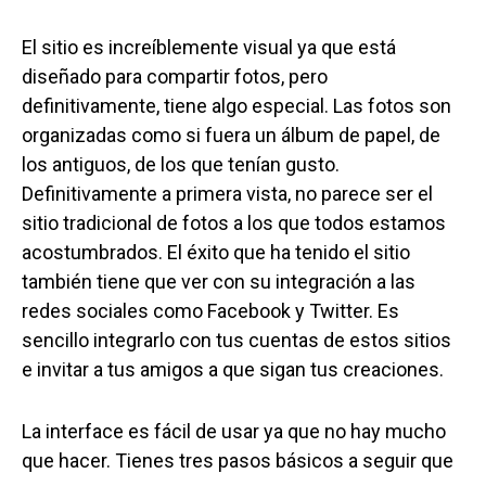
El sitio es increíblemente visual ya que está
diseñado para compartir fotos, pero
definitivamente, tiene algo especial. Las fotos son
organizadas como si fuera un álbum de papel, de
los antiguos, de los que tenían gusto.
Definitivamente a primera vista, no parece ser el
sitio tradicional de fotos a los que todos estamos
acostumbrados. El éxito que ha tenido el sitio
también tiene que ver con su integración a las
redes sociales como Facebook y Twitter. Es
sencillo integrarlo con tus cuentas de estos sitios
e invitar a tus amigos a que sigan tus creaciones.
La interface es fácil de usar ya que no hay mucho
que hacer. Tienes tres pasos básicos a seguir que