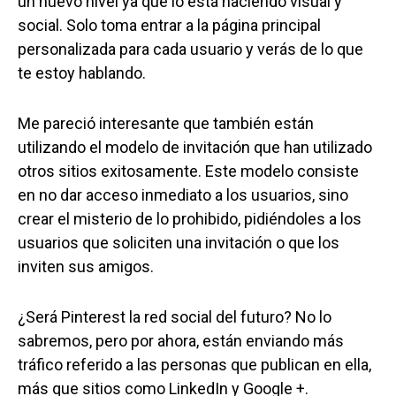
un nuevo nivel ya que lo está haciendo visual y
social. Solo toma entrar a la página principal
personalizada para cada usuario y verás de lo que
te estoy hablando.
Me pareció interesante que también están
utilizando el modelo de invitación que han utilizado
otros sitios exitosamente. Este modelo consiste
en no dar acceso inmediato a los usuarios, sino
crear el misterio de lo prohibido, pidiéndoles a los
usuarios que soliciten una invitación o que los
inviten sus amigos.
¿Será Pinterest la red social del futuro? No lo
sabremos, pero por ahora, están enviando más
tráfico referido a las personas que publican en ella,
más que sitios como LinkedIn y Google +.