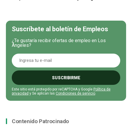
Suscríbete al boletín de Empleos
¿Te gustaría recibir ofertas de empleo en Los
Ángeles?
SUSCRIBIRME
Este sitio está protegido por reCAPTCHA y Google
Política de
privacidad
y Se aplican las
Condiciones de servicio
.
Contenido Patrocinado