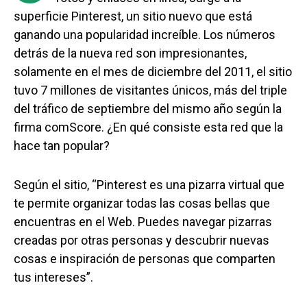
superficie Pinterest, un sitio nuevo que está
ganando una popularidad increíble. Los números
detrás de la nueva red son impresionantes,
solamente en el mes de diciembre del 2011, el sitio
tuvo 7 millones de visitantes únicos, más del triple
del tráfico de septiembre del mismo año según la
firma comScore. ¿En qué consiste esta red que la
hace tan popular?
Según el sitio, “Pinterest es una pizarra virtual que
te permite organizar todas las cosas bellas que
encuentras en el Web. Puedes navegar pizarras
creadas por otras personas y descubrir nuevas
cosas e inspiración de personas que comparten
tus intereses”.