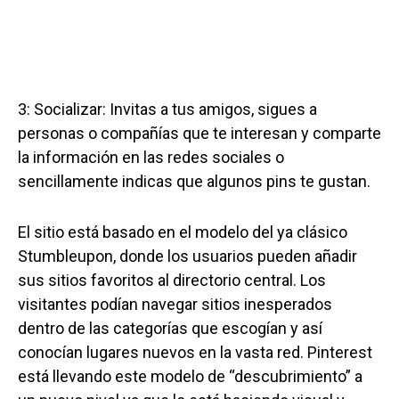
3: Socializar: Invitas a tus amigos, sigues a
personas o compañías que te interesan y comparte
la información en las redes sociales o
sencillamente indicas que algunos pins te gustan.
El sitio está basado en el modelo del ya clásico
Stumbleupon, donde los usuarios pueden añadir
sus sitios favoritos al directorio central. Los
visitantes podían navegar sitios inesperados
dentro de las categorías que escogían y así
conocían lugares nuevos en la vasta red. Pinterest
está llevando este modelo de “descubrimiento” a