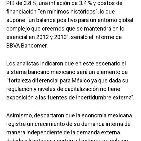
PIB de 3.8 %, una inflación de 3.4 % y costos de
financiación “en mínimos históricos”, lo que
supone “un balance positivo para un entorno global
complejo que creemos que se mantendrá en lo
esencial en 2012 y 2013”, señaló el informe de
BBVA Bancomer.
Los analistas indicaron que en este escenario el
sistema bancario mexicano será un elemento de
“fortaleza diferencial para México ya que dada su
regulación y niveles de capitalización no tiene
exposición a las fuentes de incertidumbre externa”.
Asimismo, descartaron que la economía mexicana
registre un crecimiento de su demanda interna de
manera independiente de la demanda externa
debido a la intensa apertura al exterior, no solo en