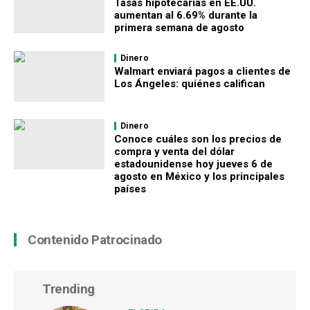
Tasas hipotecarias en EE.UU.
aumentan al 6.69% durante la
primera semana de agosto
Dinero
Walmart enviará pagos a clientes de
Los Ángeles: quiénes califican
Dinero
Conoce cuáles son los precios de
compra y venta del dólar
estadounidense hoy jueves 6 de
agosto en México y los principales
países
Contenido Patrocinado
Trending