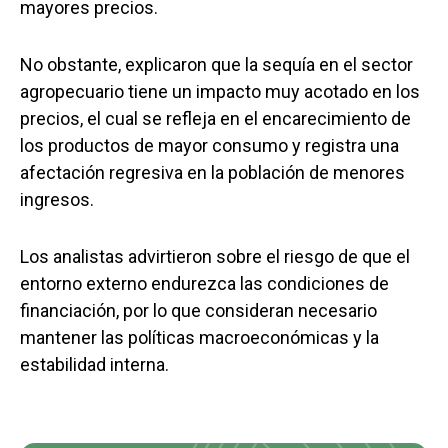
mayores precios.
No obstante, explicaron que la sequía en el sector
agropecuario tiene un impacto muy acotado en los
precios, el cual se refleja en el encarecimiento de
los productos de mayor consumo y registra una
afectación regresiva en la población de menores
ingresos.
Los analistas advirtieron sobre el riesgo de que el
entorno externo endurezca las condiciones de
financiación, por lo que consideran necesario
mantener las políticas macroeconómicas y la
estabilidad interna.