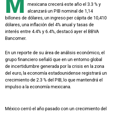
M
mexicana crecerá este año el 3.3 % y
alcanzará un PIB nominal de 1,14
billones de dólares, un ingreso per cápita de 10,410
dólares, una inflación del 4% anual y tasas de
interés entre 4.4% y 6.4%, destacó ayer el BBVA
Bancomer.
En un reporte de su área de análisis económico, el
grupo financiero señaló que en un entorno global
de incertidumbre generada por la crisis en la zona
del euro, la economía estadounidense registrará un
crecimiento de 2.3 % del PIB, lo que mantendrá el
impulso a la economía mexicana.
México cerró el año pasado con un crecimiento del