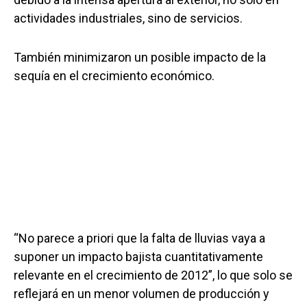
actividades industriales, sino de servicios.
También minimizaron un posible impacto de la
sequía en el crecimiento económico.
“No parece a priori que la falta de lluvias vaya a
suponer un impacto bajista cuantitativamente
relevante en el crecimiento de 2012”, lo que solo se
reflejará en un menor volumen de producción y