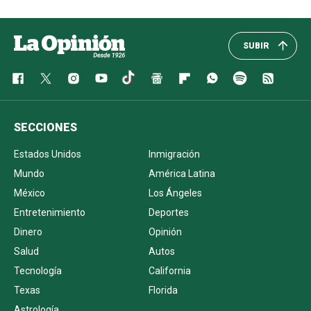
SUBIR
SECCIONES
Estados Unidos
Inmigración
Mundo
América Latina
México
Los Ángeles
Entretenimiento
Deportes
Dinero
Opinión
Salud
Autos
Tecnología
California
Texas
Florida
Astrología