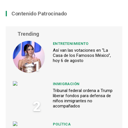
Contenido Patrocinado
Trending
ENTRETENIMIENTO
Así van las votaciones en “La
Casa de los Famosos México”,
1
hoy 6 de agosto
INMIGRACIÓN
Tribunal federal ordena a Trump
liberar fondos para defensa de
2
niños inmigrantes no
acompañados
POLÍTICA