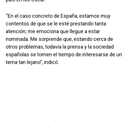
“En el caso concreto de España, estamos muy
contentos de que se le esté prestando tanta
atención; me emociona que llegue a estar
nominada. Me sorprende que, estando cerca de
otros problemas, todavía la prensa y la sociedad
españolas se tomen el tiempo de interesarse de un
tema tan lejano”, indicó.