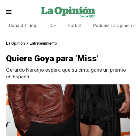
Donald Trump
ICE
Fútbol
Podcast La Opinión 
La Opinión
Entretenimiento
Quiere Goya para ‘Miss’
Gerardo Naranjo espera que su cinta gane un premio
en España