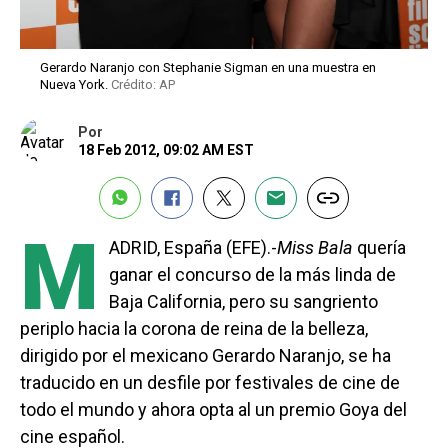
Gerardo Naranjo con Stephanie Sigman en una muestra en
Nueva York.
Crédito: AP
Por
18 Feb 2012, 09:02 AM EST
M
ADRID, España (EFE).-
Miss Bala
quería
ganar el concurso de la más linda de
Baja California, pero su sangriento
periplo hacia la corona de reina de la belleza,
dirigido por el mexicano Gerardo Naranjo, se ha
traducido en un desfile por festivales de cine de
todo el mundo y ahora opta al un premio Goya del
cine español.