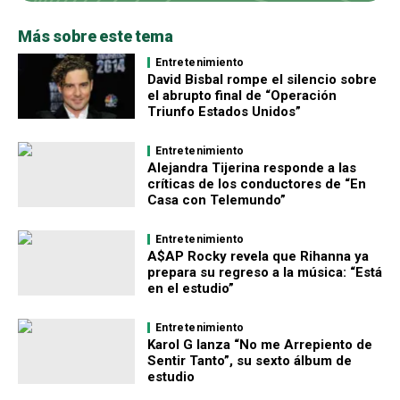
Más sobre este tema
Entretenimiento
David Bisbal rompe el silencio sobre
el abrupto final de “Operación
Triunfo Estados Unidos”
Entretenimiento
Alejandra Tijerina responde a las
críticas de los conductores de “En
Casa con Telemundo”
Entretenimiento
A$AP Rocky revela que Rihanna ya
prepara su regreso a la música: “Está
en el estudio”
Entretenimiento
Karol G lanza “No me Arrepiento de
Sentir Tanto”, su sexto álbum de
estudio