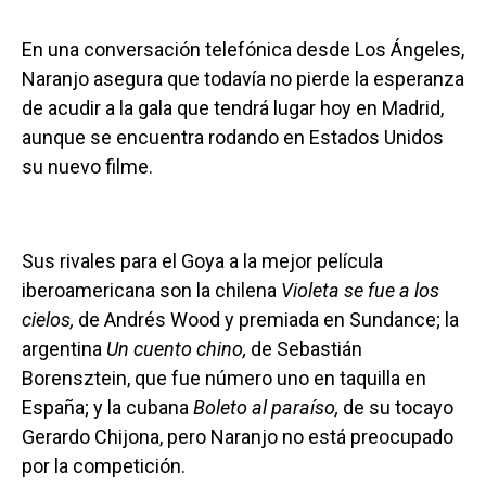
En una conversación telefónica desde Los Ángeles,
Naranjo asegura que todavía no pierde la esperanza
de acudir a la gala que tendrá lugar hoy en Madrid,
aunque se encuentra rodando en Estados Unidos
su nuevo filme.
Sus rivales para el Goya a la mejor película
iberoamericana son la chilena
Violeta se fue a los
cielos,
de Andrés Wood y premiada en Sundance; la
argentina
Un cuento chino,
de Sebastián
Borensztein, que fue número uno en taquilla en
España; y la cubana
Boleto al paraíso,
de su tocayo
Gerardo Chijona, pero Naranjo no está preocupado
por la competición.