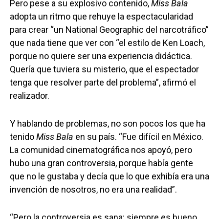
Pero pese a su explosivo contenido,
Miss Bala
adopta un ritmo que rehuye la espectacularidad
para crear “un National Geographic del narcotráfico”
que nada tiene que ver con “el estilo de Ken Loach,
porque no quiere ser una experiencia didáctica.
Quería que tuviera su misterio, que el espectador
tenga que resolver parte del problema”, afirmó el
realizador.
Y hablando de problemas, no son pocos los que ha
tenido
Miss Bala
en su país. “Fue difícil en México.
La comunidad cinematográfica nos apoyó, pero
hubo una gran controversia, porque había gente
que no le gustaba y decía que lo que exhibía era una
invención de nosotros, no era una realidad”.
“Pero la controversia es sana; siempre es bueno