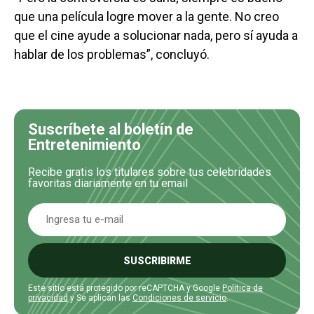
que una película logre mover a la gente. No creo
que el cine ayude a solucionar nada, pero sí ayuda a
hablar de los problemas”, concluyó.
Suscríbete al boletín de
Entretenimiento
Recibe gratis los titulares sobre tus celebridades
favoritas diariamente en tu email
SUSCRIBIRME
Este sitio está protegido por reCAPTCHA y Google
Política de
privacidad
y Se aplican las
Condiciones de servicio
.