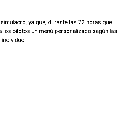
 simulacro, ya que, durante las 72 horas que
 a los pilotos un menú personalizado según las
individuo.