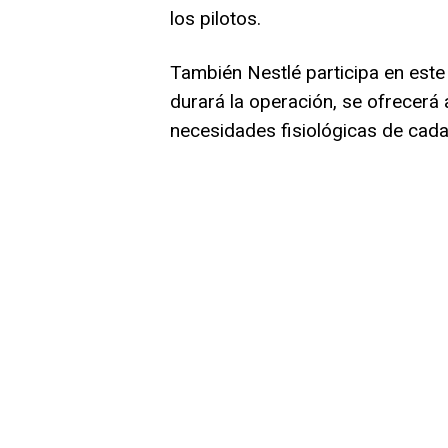
los pilotos.
También Nestlé participa en este
durará la operación, se ofrecerá
necesidades fisiológicas de cada 