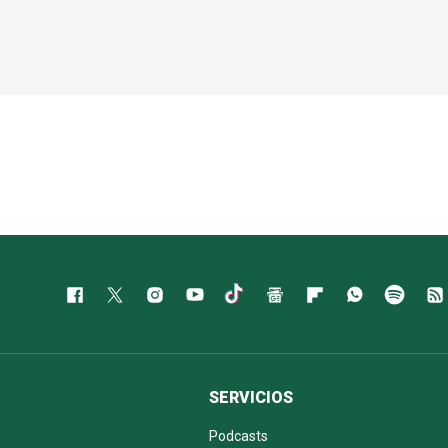
SERVICIOS
Podcasts