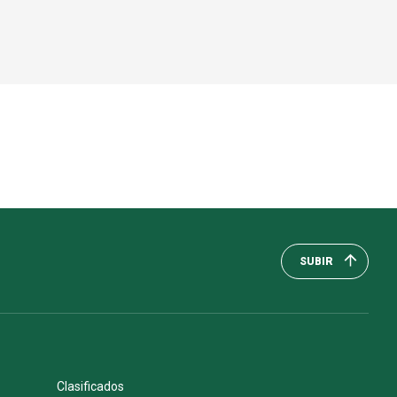
SUBIR
Clasificados