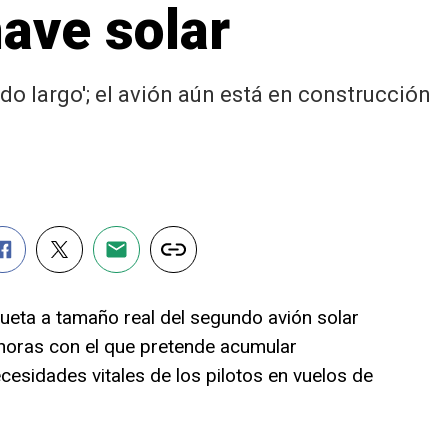
ave solar
do largo'; el avión aún está en construcción
eta a tamaño real del segundo avión solar
 horas con el que pretende acumular
cesidades vitales de los pilotos en vuelos de