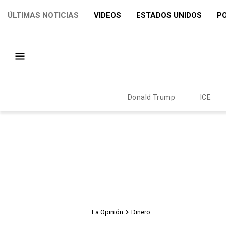
ÚLTIMAS NOTICIAS
VIDEOS
ESTADOS UNIDOS
PO
Donald Trump
ICE
La Opinión
Dinero