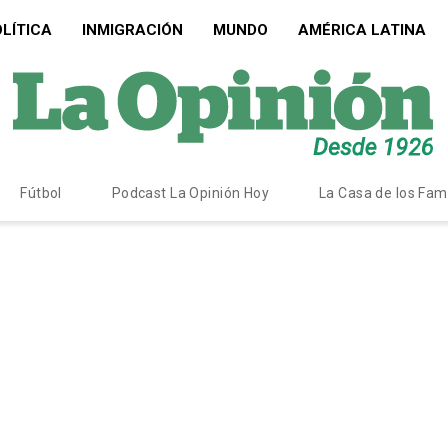
LÍTICA
INMIGRACIÓN
MUNDO
AMÉRICA LATINA
Fútbol
Podcast La Opinión Hoy
La Casa de los Fa