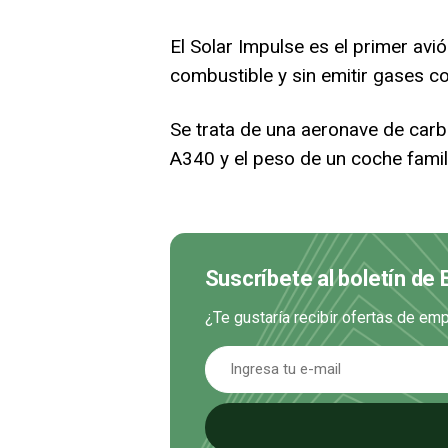
El Solar Impulse es el primer avi
combustible y sin emitir gases co
Se trata de una aeronave de carb
A340 y el peso de un coche famil
Suscríbete al boletín de
¿Te gustaría recibir ofertas de e