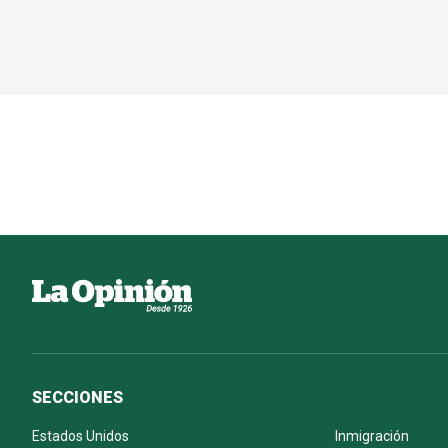
SECCIONES
Estados Unidos
Inmigración