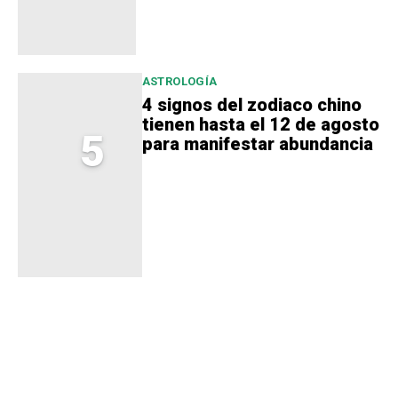
ASTROLOGÍA
4 signos del zodiaco chino
tienen hasta el 12 de agosto
5
para manifestar abundancia