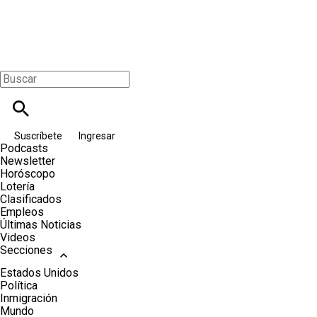
Suscríbete
Ingresar
Podcasts
Newsletter
Horóscopo
Lotería
Clasificados
Empleos
Últimas Noticias
Videos
Secciones
Estados Unidos
Política
Inmigración
Mundo