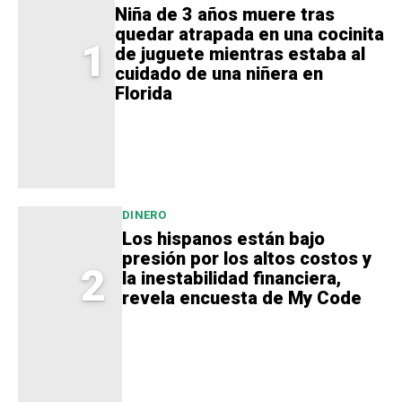
Niña de 3 años muere tras
quedar atrapada en una cocinita
1
de juguete mientras estaba al
cuidado de una niñera en
Florida
DINERO
Los hispanos están bajo
presión por los altos costos y
2
la inestabilidad financiera,
revela encuesta de My Code