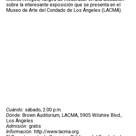
sobre la interesante exposición que se presenta en el
Museo de Arte del Condado de Los Ángeles (LACMA).
Cuándo:
sábado, 2:00 p.m.
Dónde:
Brown Auditorium, LACMA, 5905 Wilshire Blvd.,
Los Ángeles
Admisión:
gratis
Información:
http://www.lacma.org