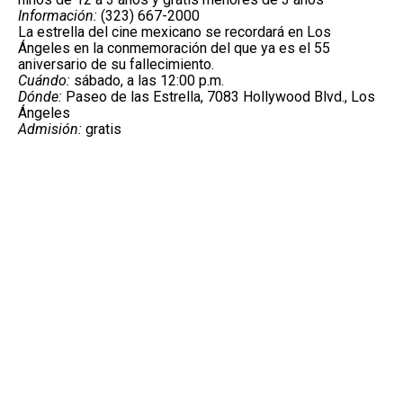
Información:
(323) 667-2000
La estrella del cine mexicano se recordará en Los
Ángeles en la conmemoración del que ya es el 55
aniversario de su fallecimiento.
Cuándo:
sábado, a las 12:00 p.m.
Dónde:
Paseo de las Estrella, 7083 Hollywood Blvd., Los
Ángeles
Admisión:
gratis