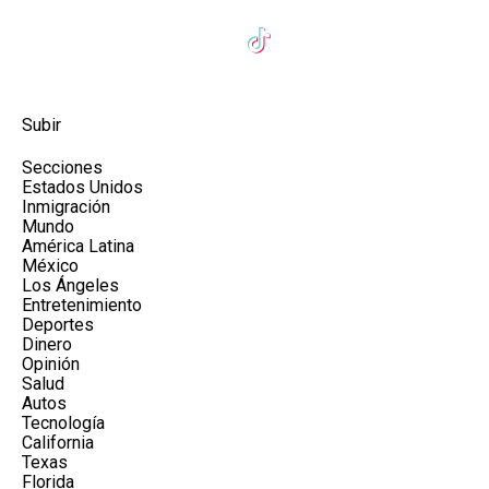
Subir
Secciones
Estados Unidos
Inmigración
Mundo
América Latina
México
Los Ángeles
Entretenimiento
Deportes
Dinero
Opinión
Salud
Autos
Tecnología
California
Texas
Florida