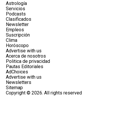
Astrología
Servicios
Podcasts
Clasificados
Newsletter
Empleos
Suscripción
Clima
Horóscopo
Advertise with us
Acerca de nosotros
Politica de privacidad
Pautas Editoriales
AdChoices
Advertise with us
Newsletters
Sitemap
Copyright © 2026. All rights reserved