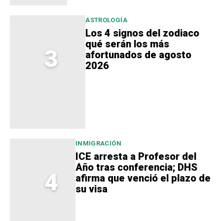
ASTROLOGÍA
Los 4 signos del zodiaco
qué serán los más
3
afortunados de agosto
2026
INMIGRACIÓN
ICE arresta a Profesor del
Año tras conferencia; DHS
4
afirma que venció el plazo de
su visa