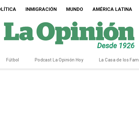
LÍTICA
INMIGRACIÓN
MUNDO
AMÉRICA LATINA
Fútbol
Podcast La Opinión Hoy
La Casa de los Fa