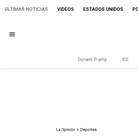
ÚLTIMAS NOTICIAS
VIDEOS
ESTADOS UNIDOS
PO
Donald Trump
ICE
La Opinión
Deportes