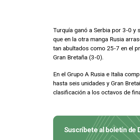
Turquía ganó a Serbia por 3-0 y 
que en la otra manga Rusia arrasó
tan abultados como 25-7 en el pri
Gran Bretaña (3-0).
En el Grupo A Rusia e Italia comp
hasta seis unidades y Gran Bret
clasificación a los octavos de fi
Suscríbete al boletín de