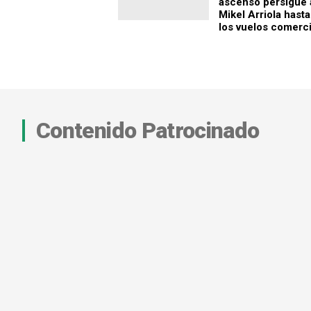
ascenso persigue 
Mikel Arriola hasta
los vuelos comerci
Contenido Patrocinado