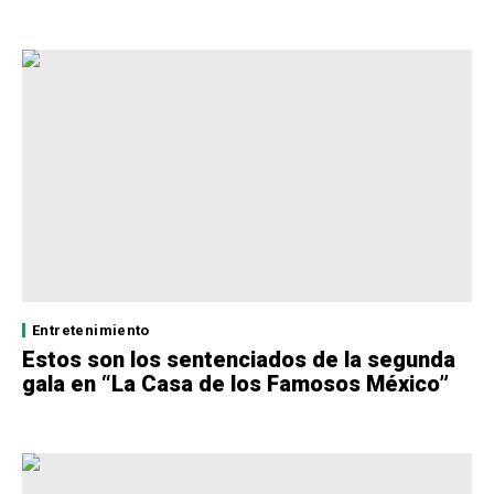
Entretenimiento
Estos son los sentenciados de la segunda
gala en “La Casa de los Famosos México”