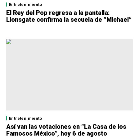
Entretenimiento
El Rey del Pop regresa a la pantalla:
Lionsgate confirma la secuela de “Michael”
Entretenimiento
Así van las votaciones en “La Casa de los
Famosos México”, hoy 6 de agosto