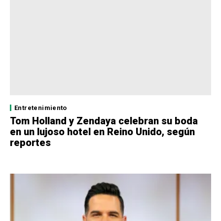
Entretenimiento
Tom Holland y Zendaya celebran su boda
en un lujoso hotel en Reino Unido, según
reportes