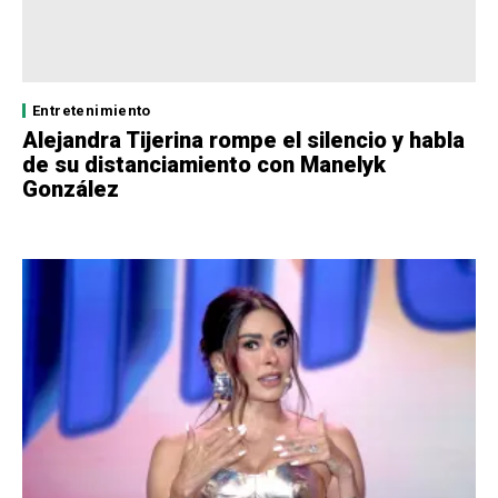
Entretenimiento
Alejandra Tijerina rompe el silencio y habla
de su distanciamiento con Manelyk
González