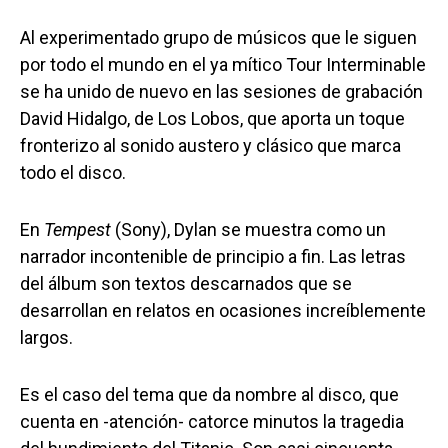
Al experimentado grupo de músicos que le siguen
por todo el mundo en el ya mítico Tour Interminable
se ha unido de nuevo en las sesiones de grabación
David Hidalgo, de Los Lobos, que aporta un toque
fronterizo al sonido austero y clásico que marca
todo el disco.
En
Tempest
(Sony), Dylan se muestra como un
narrador incontenible de principio a fin. Las letras
del álbum son textos descarnados que se
desarrollan en relatos en ocasiones increíblemente
largos.
Es el caso del tema que da nombre al disco, que
cuenta en -atención- catorce minutos la tragedia