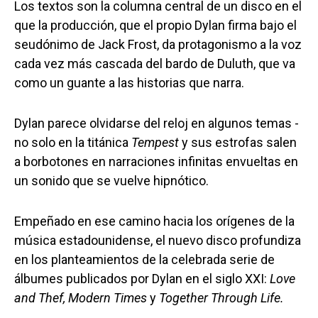
Los textos son la columna central de un disco en el
que la producción, que el propio Dylan firma bajo el
seudónimo de Jack Frost, da protagonismo a la voz
cada vez más cascada del bardo de Duluth, que va
como un guante a las historias que narra.
Dylan parece olvidarse del reloj en algunos temas -
no solo en la titánica
Tempest
y sus estrofas salen
a borbotones en narraciones infinitas envueltas en
un sonido que se vuelve hipnótico.
Empeñado en ese camino hacia los orígenes de la
música estadounidense, el nuevo disco profundiza
en los planteamientos de la celebrada serie de
álbumes publicados por Dylan en el siglo XXI:
Love
and Thef, Modern Times
y
Together Through Life.