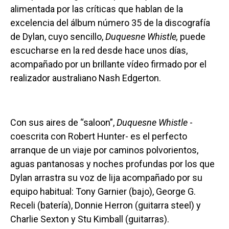
alimentada por las críticas que hablan de la
excelencia del álbum número 35 de la discografía
de Dylan, cuyo sencillo,
Duquesne Whistle,
puede
escucharse en la red desde hace unos días,
acompañado por un brillante vídeo firmado por el
realizador australiano Nash Edgerton.
Con sus aires de “saloon”,
Duquesne Whistle
-
coescrita con Robert Hunter- es el perfecto
arranque de un viaje por caminos polvorientos,
aguas pantanosas y noches profundas por los que
Dylan arrastra su voz de lija acompañado por su
equipo habitual: Tony Garnier (bajo), George G.
Receli (batería), Donnie Herron (guitarra steel) y
Charlie Sexton y Stu Kimball (guitarras).