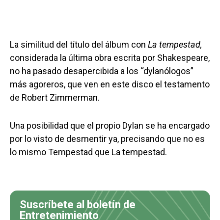
La similitud del título del álbum con
La tempestad,
considerada la última obra escrita por Shakespeare,
no ha pasado desapercibida a los “dylanólogos”
más agoreros, que ven en este disco el testamento
de Robert Zimmerman.
Una posibilidad que el propio Dylan se ha encargado
por lo visto de desmentir ya, precisando que no es
lo mismo Tempestad que La tempestad.
Suscríbete al boletín de
Entretenimiento