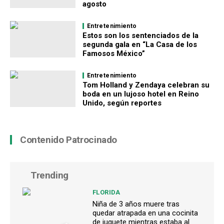
agosto
Entretenimiento
Estos son los sentenciados de la
segunda gala en “La Casa de los
Famosos México”
Entretenimiento
Tom Holland y Zendaya celebran su
boda en un lujoso hotel en Reino
Unido, según reportes
Contenido Patrocinado
Trending
FLORIDA
Niña de 3 años muere tras
quedar atrapada en una cocinita
de juguete mientras estaba al