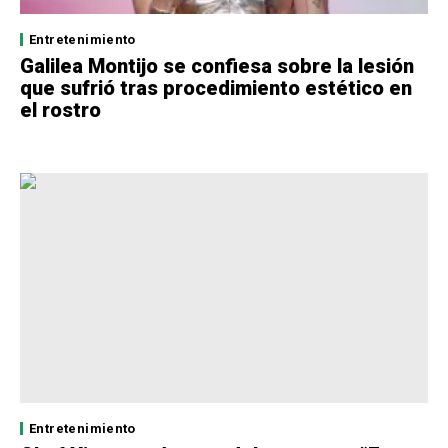
Entretenimiento
Galilea Montijo se confiesa sobre la lesión
que sufrió tras procedimiento estético en
el rostro
Entretenimiento