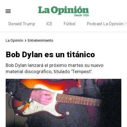
Donald Trump
ICE
Fútbol
Podcast La Opinión 
La Opinión
Entretenimiento
Bob Dylan es un titánico
Bob Dylan lanzará el próximo martes su nuevo
material discográfico, titulado 'Tempest'.