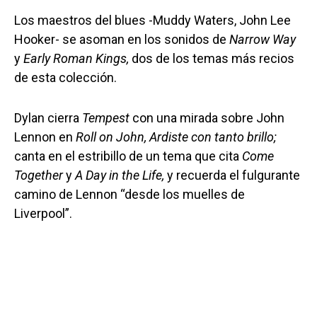
Los maestros del blues -Muddy Waters, John Lee
Hooker- se asoman en los sonidos de
Narrow Way
y
Early Roman Kings,
dos de los temas más recios
de esta colección.
Dylan cierra
Tempest
con una mirada sobre John
Lennon en
Roll on John, Ardiste con tanto brillo;
canta en el estribillo de un tema que cita
Come
Together
y
A Day in the Life,
y recuerda el fulgurante
camino de Lennon “desde los muelles de
Liverpool”.