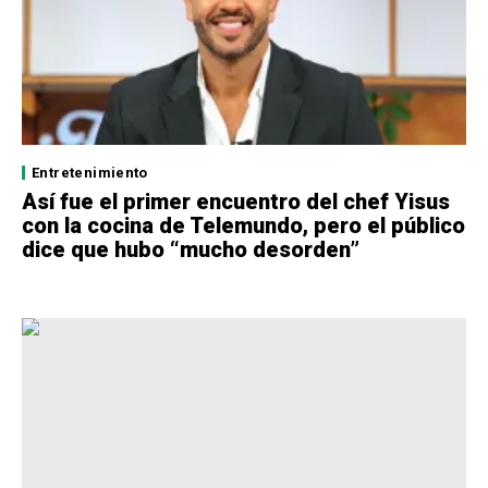
Entretenimiento
Así fue el primer encuentro del chef Yisus
con la cocina de Telemundo, pero el público
dice que hubo “mucho desorden”