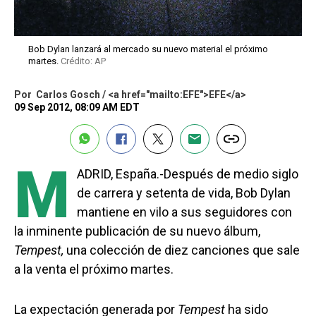
Bob Dylan lanzará al mercado su nuevo material el próximo
martes.
Crédito: AP
Por
Carlos Gosch / <a href="mailto:EFE">EFE</a>
09 Sep 2012, 08:09 AM EDT
M
ADRID, España.-Después de medio siglo
de carrera y setenta de vida, Bob Dylan
mantiene en vilo a sus seguidores con
la inminente publicación de su nuevo álbum,
Tempest,
una colección de diez canciones que sale
a la venta el próximo martes.
La expectación generada por
Tempest
ha sido